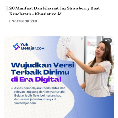
3
20 Manfaat Dan Khasiat Juz Strawberry Buat
Kesehatan – Khasiat.co.id
UNCATEGORIZED
AD