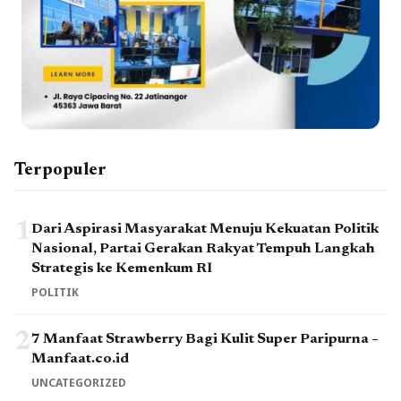
Terpopuler
1
Dari Aspirasi Masyarakat Menuju Kekuatan Politik
Nasional, Partai Gerakan Rakyat Tempuh Langkah
Strategis ke Kemenkum RI
POLITIK
2
7 Manfaat Strawberry Bagi Kulit Super Paripurna –
Manfaat.co.id
UNCATEGORIZED