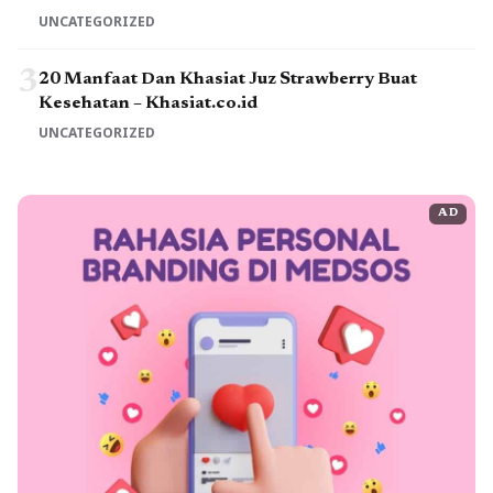
UNCATEGORIZED
3
20 Manfaat Dan Khasiat Juz Strawberry Buat
Kesehatan – Khasiat.co.id
UNCATEGORIZED
AD