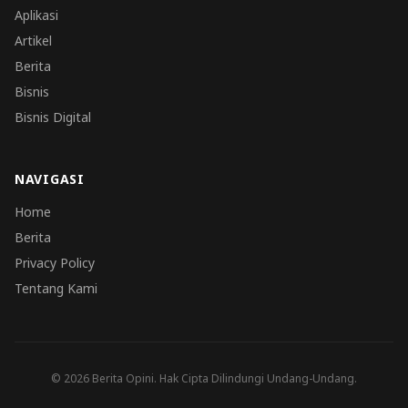
Aplikasi
Artikel
Berita
Bisnis
Bisnis Digital
NAVIGASI
Home
Berita
Privacy Policy
Tentang Kami
© 2026 Berita Opini. Hak Cipta Dilindungi Undang-Undang.