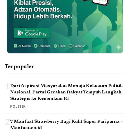
Terpopuler
1
Dari Aspirasi Masyarakat Menuju Kekuatan Politik
Nasional, Partai Gerakan Rakyat Tempuh Langkah
Strategis ke Kemenkum RI
POLITIK
2
7 Manfaat Strawberry Bagi Kulit Super Paripurna –
Manfaat.co.id