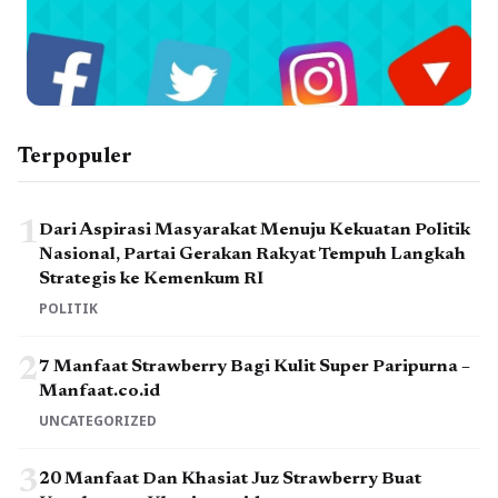
Terpopuler
1
Dari Aspirasi Masyarakat Menuju Kekuatan Politik
Nasional, Partai Gerakan Rakyat Tempuh Langkah
Strategis ke Kemenkum RI
POLITIK
2
7 Manfaat Strawberry Bagi Kulit Super Paripurna –
Manfaat.co.id
UNCATEGORIZED
3
20 Manfaat Dan Khasiat Juz Strawberry Buat