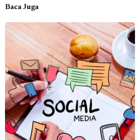
Baca Juga