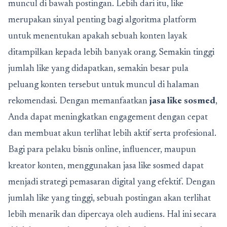
muncul di bawah postingan. Lebih dari itu, like
merupakan sinyal penting bagi algoritma platform
untuk menentukan apakah sebuah konten layak
ditampilkan kepada lebih banyak orang. Semakin tinggi
jumlah like yang didapatkan, semakin besar pula
peluang konten tersebut untuk muncul di halaman
rekomendasi. Dengan memanfaatkan
jasa like sosmed
,
Anda dapat meningkatkan engagement dengan cepat
dan membuat akun terlihat lebih aktif serta profesional.
Bagi para pelaku bisnis online, influencer, maupun
kreator konten, menggunakan jasa like sosmed dapat
menjadi strategi pemasaran digital yang efektif. Dengan
jumlah like yang tinggi, sebuah postingan akan terlihat
lebih menarik dan dipercaya oleh audiens. Hal ini secara