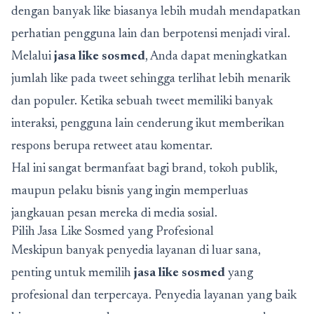
dengan banyak like biasanya lebih mudah mendapatkan
perhatian pengguna lain dan berpotensi menjadi viral.
Melalui
jasa like sosmed
, Anda dapat meningkatkan
jumlah like pada tweet sehingga terlihat lebih menarik
dan populer. Ketika sebuah tweet memiliki banyak
interaksi, pengguna lain cenderung ikut memberikan
respons berupa retweet atau komentar.
Hal ini sangat bermanfaat bagi brand, tokoh publik,
maupun pelaku bisnis yang ingin memperluas
jangkauan pesan mereka di media sosial.
Pilih Jasa Like Sosmed yang Profesional
Meskipun banyak penyedia layanan di luar sana,
penting untuk memilih
jasa like sosmed
yang
profesional dan terpercaya. Penyedia layanan yang baik