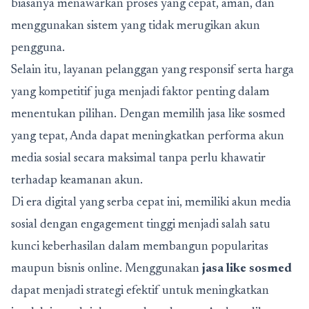
biasanya menawarkan proses yang cepat, aman, dan
menggunakan sistem yang tidak merugikan akun
pengguna.
Selain itu, layanan pelanggan yang responsif serta harga
yang kompetitif juga menjadi faktor penting dalam
menentukan pilihan. Dengan memilih jasa like sosmed
yang tepat, Anda dapat meningkatkan performa akun
media sosial secara maksimal tanpa perlu khawatir
terhadap keamanan akun.
Di era digital yang serba cepat ini, memiliki akun media
sosial dengan engagement tinggi menjadi salah satu
kunci keberhasilan dalam membangun popularitas
maupun bisnis online. Menggunakan
jasa like sosmed
dapat menjadi strategi efektif untuk meningkatkan