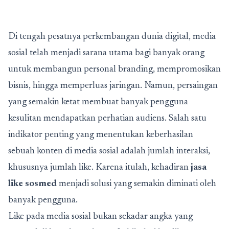
Di tengah pesatnya perkembangan dunia digital, media
sosial telah menjadi sarana utama bagi banyak orang
untuk membangun personal branding, mempromosikan
bisnis, hingga memperluas jaringan. Namun, persaingan
yang semakin ketat membuat banyak pengguna
kesulitan mendapatkan perhatian audiens. Salah satu
indikator penting yang menentukan keberhasilan
sebuah konten di media sosial adalah jumlah interaksi,
khususnya jumlah like. Karena itulah, kehadiran
jasa
like sosmed
menjadi solusi yang semakin diminati oleh
banyak pengguna.
Like pada media sosial bukan sekadar angka yang