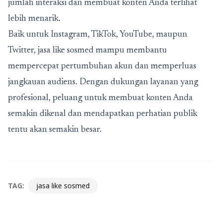
jumlah interaksi dan membuat konten Anda terlihat
lebih menarik.
Baik untuk Instagram, TikTok, YouTube, maupun
Twitter, jasa like sosmed mampu membantu
mempercepat pertumbuhan akun dan memperluas
jangkauan audiens. Dengan dukungan layanan yang
profesional, peluang untuk membuat konten Anda
semakin dikenal dan mendapatkan perhatian publik
tentu akan semakin besar.
TAG:
jasa like sosmed