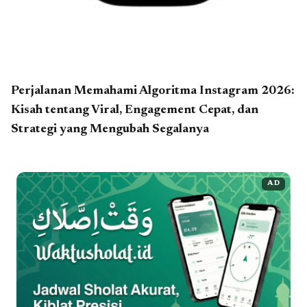
Perjalanan Memahami Algoritma Instagram 2026:
Kisah tentang Viral, Engagement Cepat, dan
Strategi yang Mengubah Segalanya
AD