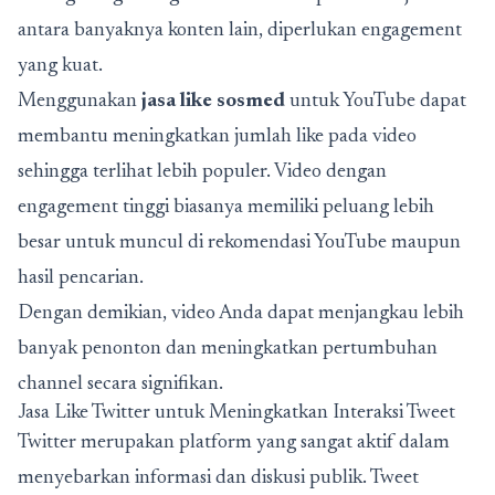
antara banyaknya konten lain, diperlukan engagement
yang kuat.
Menggunakan
jasa like sosmed
untuk YouTube dapat
membantu meningkatkan jumlah like pada video
sehingga terlihat lebih populer. Video dengan
engagement tinggi biasanya memiliki peluang lebih
besar untuk muncul di rekomendasi YouTube maupun
hasil pencarian.
Dengan demikian, video Anda dapat menjangkau lebih
banyak penonton dan meningkatkan pertumbuhan
channel secara signifikan.
Jasa Like Twitter untuk Meningkatkan Interaksi Tweet
Twitter merupakan platform yang sangat aktif dalam
menyebarkan informasi dan diskusi publik. Tweet