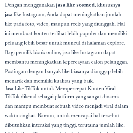
Dengan menggunakan
jasa like sosmed
, khususnya
jasa like Instagram, Anda dapat meningkatkan jumlah
like pada foto, video, maupun reels yang diunggah. Hal
ini membuat konten terlihat lebih populer dan memiliki
peluang lebih besar untuk muncul di halaman explore.
Bagi pemilik bisnis online, jasa like Instagram dapat
membantu meningkatkan kepercayaan calon pelanggan.
Postingan dengan banyak like biasanya dianggap lebih
menarik dan memiliki kualitas yang baik.
Jasa Like TikTok untuk Mempercepat Konten Viral
TikTok dikenal sebagai platform yang sangat dinamis
dan mampu membuat sebuah video menjadi viral dalam
waktu singkat. Namun, untuk mencapai hal tersebut
dibutuhkan interaksi yang tinggi, terutama jumlah like.