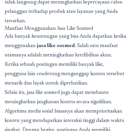
tidak langsung dapat meningkatkan kepercayaan calon
pelanggan terhadap produk atau layanan yang Anda
tawarkan.
Manfaat Menggunakan Jasa Like Sosmed
Ada banyak keuntungan yang bisa Anda dapatkan ketika
menggunakan
jasa like sosmed
. Salah satu manfaat
utamanya adalah meningkatkan kredibilitas akun.
Ketika sebuah postingan memiliki banyak like,
pengguna lain cenderung menganggap konten tersebut
menarik dan layak untuk diperhatikan.
Selain itu, jasa like sosmed juga dapat membantu
meningkatkan jangkauan konten secara signifikan.
Algoritma media sosial biasanya akan memprioritaskan
konten yang mendapatkan interaksi tinggi dalam waktu
singkat. Dengan begitu, postingan Anda memiliki