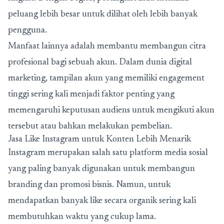
peluang lebih besar untuk dilihat oleh lebih banyak
pengguna.
Manfaat lainnya adalah membantu membangun citra
profesional bagi sebuah akun. Dalam dunia digital
marketing, tampilan akun yang memiliki engagement
tinggi sering kali menjadi faktor penting yang
memengaruhi keputusan audiens untuk mengikuti akun
tersebut atau bahkan melakukan pembelian.
Jasa Like Instagram untuk Konten Lebih Menarik
Instagram merupakan salah satu platform media sosial
yang paling banyak digunakan untuk membangun
branding dan promosi bisnis. Namun, untuk
mendapatkan banyak like secara organik sering kali
membutuhkan waktu yang cukup lama.