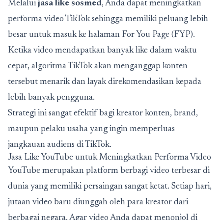
Melalui
jasa like sosmed
, Anda dapat meningkatkan
performa video TikTok sehingga memiliki peluang lebih
besar untuk masuk ke halaman For You Page (FYP).
Ketika video mendapatkan banyak like dalam waktu
cepat, algoritma TikTok akan menganggap konten
tersebut menarik dan layak direkomendasikan kepada
lebih banyak pengguna.
Strategi ini sangat efektif bagi kreator konten, brand,
maupun pelaku usaha yang ingin memperluas
jangkauan audiens di TikTok.
Jasa Like YouTube untuk Meningkatkan Performa Video
YouTube merupakan platform berbagi video terbesar di
dunia yang memiliki persaingan sangat ketat. Setiap hari,
jutaan video baru diunggah oleh para kreator dari
berbagai negara. Agar video Anda dapat menonjol di