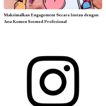
Maksimalkan Engagement Secara Instan dengan
Jasa Komen Sosmed Profesional