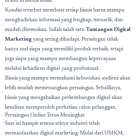
brand di media sosial.
Kondisi tersebut membuat setiap bisnis harus mampu
menghadirkan informasi yang lengkap, menarik, dan
mudah ditemukan. Inilah salah satu
Tantangan Digital
Marketing
yang sering dihadapi. Persaingan tidak
hanya soal siapa yang memiliki produk terbaik, tetapi
juga siapa yang mampu membangun kepercayaan
melalui kehadiran digital yang profesional.
Bisnis yang mampu memahami kebutuhan audiens akan
lebih mudah memenangkan persaingan. Sebaliknya,
bisnis yang mengabaikan perkembangan digital akan
kesulitan memperoleh perhatian calon pelanggan.
Persaingan Online Terus Meningkat
Saat ini hampir semua sektor industri telah
memanfaatkan digital marketing. Mulai dari UMKM,