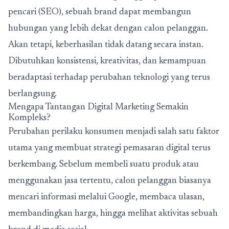
pencari (SEO), sebuah brand dapat membangun
hubungan yang lebih dekat dengan calon pelanggan.
Akan tetapi, keberhasilan tidak datang secara instan.
Dibutuhkan konsistensi, kreativitas, dan kemampuan
beradaptasi terhadap perubahan teknologi yang terus
berlangsung.
Mengapa Tantangan Digital Marketing Semakin
Kompleks?
Perubahan perilaku konsumen menjadi salah satu faktor
utama yang membuat strategi pemasaran digital terus
berkembang. Sebelum membeli suatu produk atau
menggunakan jasa tertentu, calon pelanggan biasanya
mencari informasi melalui Google, membaca ulasan,
membandingkan harga, hingga melihat aktivitas sebuah