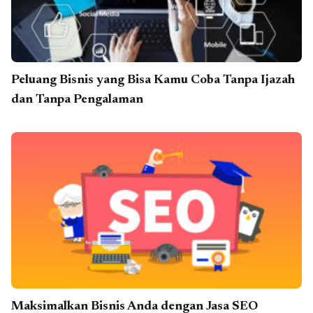
Peluang Bisnis yang Bisa Kamu Coba Tanpa Ijazah
dan Tanpa Pengalaman
Maksimalkan Bisnis Anda dengan Jasa SEO