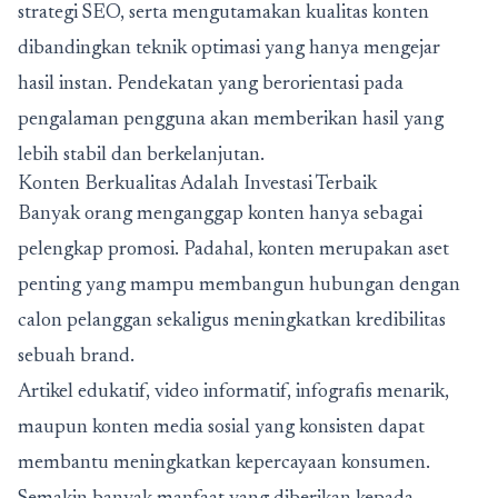
strategi SEO, serta mengutamakan kualitas konten
dibandingkan teknik optimasi yang hanya mengejar
hasil instan. Pendekatan yang berorientasi pada
pengalaman pengguna akan memberikan hasil yang
lebih stabil dan berkelanjutan.
Konten Berkualitas Adalah Investasi Terbaik
Banyak orang menganggap konten hanya sebagai
pelengkap promosi. Padahal, konten merupakan aset
penting yang mampu membangun hubungan dengan
calon pelanggan sekaligus meningkatkan kredibilitas
sebuah brand.
Artikel edukatif, video informatif, infografis menarik,
maupun konten media sosial yang konsisten dapat
membantu meningkatkan kepercayaan konsumen.