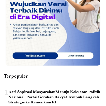
Terpopuler
1
Dari Aspirasi Masyarakat Menuju Kekuatan Politik
Nasional, Partai Gerakan Rakyat Tempuh Langkah
Strategis ke Kemenkum RI