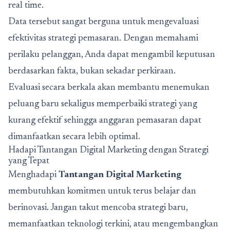
real time.
Data tersebut sangat berguna untuk mengevaluasi
efektivitas strategi pemasaran. Dengan memahami
perilaku pelanggan, Anda dapat mengambil keputusan
berdasarkan fakta, bukan sekadar perkiraan.
Evaluasi secara berkala akan membantu menemukan
peluang baru sekaligus memperbaiki strategi yang
kurang efektif sehingga anggaran pemasaran dapat
dimanfaatkan secara lebih optimal.
Hadapi Tantangan Digital Marketing dengan Strategi
yang Tepat
Menghadapi
Tantangan Digital Marketing
membutuhkan komitmen untuk terus belajar dan
berinovasi. Jangan takut mencoba strategi baru,
memanfaatkan teknologi terkini, atau mengembangkan