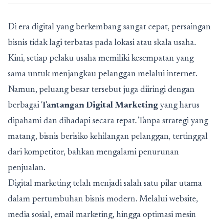
Di era digital yang berkembang sangat cepat, persaingan
bisnis tidak lagi terbatas pada lokasi atau skala usaha.
Kini, setiap pelaku usaha memiliki kesempatan yang
sama untuk menjangkau pelanggan melalui internet.
Namun, peluang besar tersebut juga diiringi dengan
berbagai
Tantangan Digital Marketing
yang harus
dipahami dan dihadapi secara tepat. Tanpa strategi yang
matang, bisnis berisiko kehilangan pelanggan, tertinggal
dari kompetitor, bahkan mengalami penurunan
penjualan.
Digital marketing telah menjadi salah satu pilar utama
dalam pertumbuhan bisnis modern. Melalui website,
media sosial, email marketing, hingga optimasi mesin