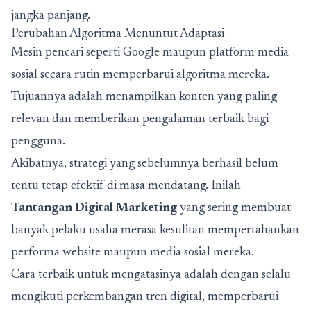
jangka panjang.
Perubahan Algoritma Menuntut Adaptasi
Mesin pencari seperti Google maupun platform media
sosial secara rutin memperbarui algoritma mereka.
Tujuannya adalah menampilkan konten yang paling
relevan dan memberikan pengalaman terbaik bagi
pengguna.
Akibatnya, strategi yang sebelumnya berhasil belum
tentu tetap efektif di masa mendatang. Inilah
Tantangan Digital Marketing
yang sering membuat
banyak pelaku usaha merasa kesulitan mempertahankan
performa website maupun media sosial mereka.
Cara terbaik untuk mengatasinya adalah dengan selalu
mengikuti perkembangan tren digital, memperbarui