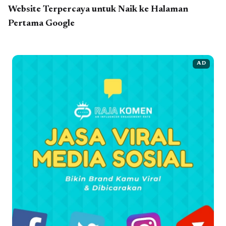
Website Terpercaya untuk Naik ke Halaman
Pertama Google
AD