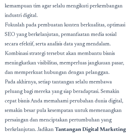
kemampuan tim agar selalu mengikuti perkembangan
industri digital.
Fokuslah pada pembuatan konten berkualitas, optimasi
SEO yang berkelanjutan, pemanfaatan media sosial
secara efektif, serta analisis data yang mendalam.
Kombinasi strategi tersebut akan membantu bisnis
meningkatkan visibilitas, memperluas jangkauan pasar,
dan memperkuat hubungan dengan pelanggan.
Pada akhirnya, setiap tantangan selalu membawa
peluang bagi mereka yang siap beradaptasi. Semakin
cepat bisnis Anda memahami perubahan dunia digital,
semakin besar pula kesempatan untuk memenangkan
persaingan dan menciptakan pertumbuhan yang
berkelanjutan. Jadikan
Tantangan Digital Marketing