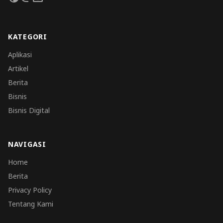
KATEGORI
Aplikasi
Artikel
Berita
Bisnis
Bisnis Digital
NAVIGASI
Home
Berita
Privacy Policy
Tentang Kami