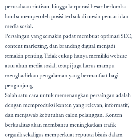
perusahaan rintisan, hingga korporasi besar berlomba-
lomba memperoleh posisi terbaik di mesin pencari dan
media sosial.
Persaingan yang semakin padat membuat optimasi SEO,
content marketing, dan branding digital menjadi
semakin penting. Tidak cukup hanya memiliki website
atau akun media sosial, tetapi juga harus mampu
menghadirkan pengalaman yang bermanfaat bagi
pengunjung.
Salah satu cara untuk memenangkan persaingan adalah
dengan memproduksi konten yang relevan, informatif,
dan menjawab kebutuhan calon pelanggan. Konten
berkualitas akan membantu meningkatkan trafik
organik sekaligus memperkuat reputasi bisnis dalam