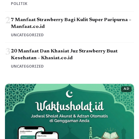
POLITIK
2
7 Manfaat Strawberry Bagi Kulit Super Paripurna –
Manfaat.co.id
UNCATEGORIZED
3
20 Manfaat Dan Khasiat Juz Strawberry Buat
Kesehatan – Khasiat.co.id
UNCATEGORIZED
AD