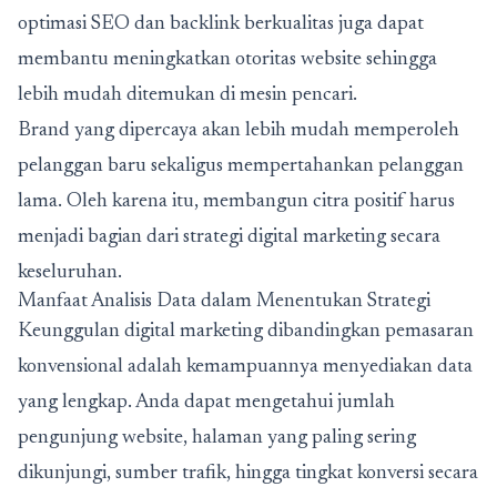
optimasi SEO dan backlink berkualitas juga dapat
membantu meningkatkan otoritas website sehingga
lebih mudah ditemukan di mesin pencari.
Brand yang dipercaya akan lebih mudah memperoleh
pelanggan baru sekaligus mempertahankan pelanggan
lama. Oleh karena itu, membangun citra positif harus
menjadi bagian dari strategi digital marketing secara
keseluruhan.
Manfaat Analisis Data dalam Menentukan Strategi
Keunggulan digital marketing dibandingkan pemasaran
konvensional adalah kemampuannya menyediakan data
yang lengkap. Anda dapat mengetahui jumlah
pengunjung website, halaman yang paling sering
dikunjungi, sumber trafik, hingga tingkat konversi secara