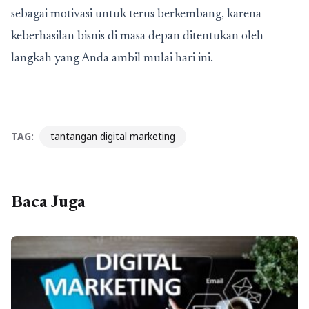
sebagai motivasi untuk terus berkembang, karena
keberhasilan bisnis di masa depan ditentukan oleh
langkah yang Anda ambil mulai hari ini.
TAG:
tantangan digital marketing
Baca Juga