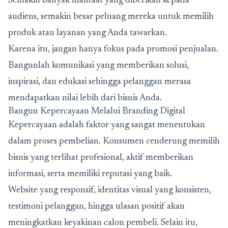
Semakin banyak manfaat yang diberikan kepada
audiens, semakin besar peluang mereka untuk memilih
produk atau layanan yang Anda tawarkan.
Karena itu, jangan hanya fokus pada promosi penjualan.
Bangunlah komunikasi yang memberikan solusi,
inspirasi, dan edukasi sehingga pelanggan merasa
mendapatkan nilai lebih dari bisnis Anda.
Bangun Kepercayaan Melalui Branding Digital
Kepercayaan adalah faktor yang sangat menentukan
dalam proses pembelian. Konsumen cenderung memilih
bisnis yang terlihat profesional, aktif memberikan
informasi, serta memiliki reputasi yang baik.
Website yang responsif, identitas visual yang konsisten,
testimoni pelanggan, hingga ulasan positif akan
meningkatkan keyakinan calon pembeli. Selain itu,