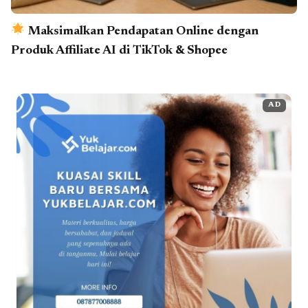
Maksimalkan Pendapatan Online dengan
Produk Affiliate AI di TikTok & Shopee
AD