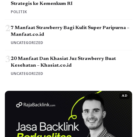
Strategis ke Kemenkum RI
POLITIK
2
7 Manfaat Strawberry Bagi Kulit Super Paripurna –
Manfaat.co.id
UNCATEGORIZED
3
20 Manfaat Dan Khasiat Juz Strawberry Buat
Kesehatan – Khasiat.co.id
UNCATEGORIZED
AD