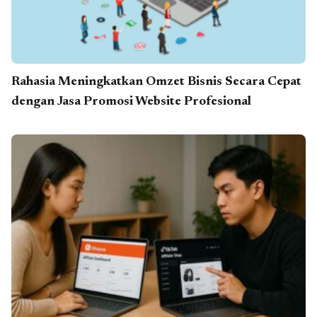
Rahasia Meningkatkan Omzet Bisnis Secara Cepat
dengan Jasa Promosi Website Profesional