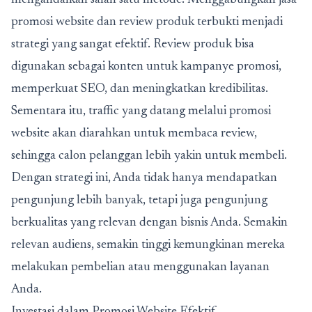
promosi website dan review produk terbukti menjadi
strategi yang sangat efektif. Review produk bisa
digunakan sebagai konten untuk kampanye promosi,
memperkuat SEO, dan meningkatkan kredibilitas.
Sementara itu, traffic yang datang melalui promosi
website akan diarahkan untuk membaca review,
sehingga calon pelanggan lebih yakin untuk membeli.
Dengan strategi ini, Anda tidak hanya mendapatkan
pengunjung lebih banyak, tetapi juga pengunjung
berkualitas yang relevan dengan bisnis Anda. Semakin
relevan audiens, semakin tinggi kemungkinan mereka
melakukan pembelian atau menggunakan layanan
Anda.
Investasi dalam Promosi Website Efektif