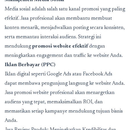
Media sosial adalah salah satu kanal promosi yang paling
efektif. Jasa profesional akan membantu membuat
konten menarik, menjadwalkan posting secara konsisten,
serta memantau interaksi audiens. Strategi ini
mendukung
promosi website efektif
dengan
meningkatkan engagement dan traffic ke website Anda.
Iklan Berbayar (PPC)
Iklan digital seperti Google Ads atau Facebook Ads
dapat membawa pengunjung langsung ke website Anda.
Jasa promosi website profesional akan menargetkan
audiens yang tepat, memaksimalkan ROI, dan
memastikan setiap kampanye mendukung tujuan bisnis
Anda.
Jasa Review Produk: Meningkatkan Kredibilitas dan