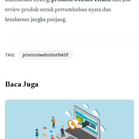
review produk untuk pertumbuhan nyata dan
kesuksesan jangka panjang.
TAG:
promosiwebsiteefektif
Baca Juga