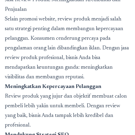
Penjualan
Selain promosi website, review produk menjadi salah
satu strategi penting dalam membangun kepercayaan
pelanggan. Konsumen cenderung percaya pada
pengalaman orang lain dibandingkan iklan. Dengan jasa
review produk profesional, bisnis Anda bisa
mendapatkan keuntungan ganda: meningkatkan
visibilitas dan membangun reputasi.
Meningkatkan Kepercayaan Pelanggan
Review produk yang jujur dan objektif membuat calon
pembeli lebih yakin untuk membeli. Dengan review
yang baik, bisnis Anda tampak lebih kredibel dan
profesional.
Mendukung Strategi SEO