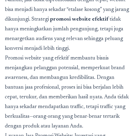
bisa menjadi hanya sekadar “etalase kosong” yang jarang
dikunjungi. Strategi
promosi website efektif
tidak
hanya meningkatkan jumlah pengunjung, tetapi juga
menargetkan audiens yang relevan sehingga peluang
konversi menjadi lebih tinggi.
Promosi website yang efektif membantu bisnis
menjangkau pelanggan potensial, memperkuat brand
awareness, dan membangun kredibilitas. Dengan
bantuan jasa profesional, proses ini bisa berjalan lebih
cepat, terukur, dan memberikan hasil nyata. Anda tidak
hanya sekadar mendapatkan traffic, tetapi traffic yang
berkualitas—orang-orang yang benar-benar tertarik
dengan produk atau layanan Anda.
Layanan Jasa Promosi Website: Investasi yang