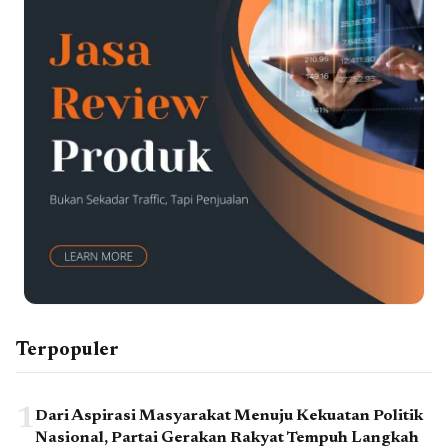
Terpopuler
1
Dari Aspirasi Masyarakat Menuju Kekuatan Politik
Nasional, Partai Gerakan Rakyat Tempuh Langkah