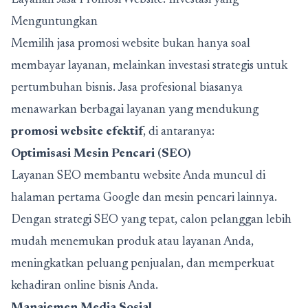
Menguntungkan
Memilih jasa promosi website bukan hanya soal
membayar layanan, melainkan investasi strategis untuk
pertumbuhan bisnis. Jasa profesional biasanya
menawarkan berbagai layanan yang mendukung
promosi website efektif
, di antaranya:
Optimisasi Mesin Pencari (SEO)
Layanan SEO membantu website Anda muncul di
halaman pertama Google dan mesin pencari lainnya.
Dengan strategi SEO yang tepat, calon pelanggan lebih
mudah menemukan produk atau layanan Anda,
meningkatkan peluang penjualan, dan memperkuat
kehadiran online bisnis Anda.
Manajemen Media Sosial