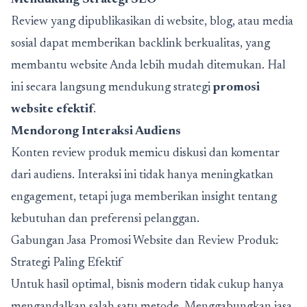
Review yang dipublikasikan di website, blog, atau media
sosial dapat memberikan backlink berkualitas, yang
membantu website Anda lebih mudah ditemukan. Hal
ini secara langsung mendukung strategi
promosi
website efektif
.
Mendorong Interaksi Audiens
Konten review produk memicu diskusi dan komentar
dari audiens. Interaksi ini tidak hanya meningkatkan
engagement, tetapi juga memberikan insight tentang
kebutuhan dan preferensi pelanggan.
Gabungan Jasa Promosi Website dan Review Produk:
Strategi Paling Efektif
Untuk hasil optimal, bisnis modern tidak cukup hanya
mengandalkan salah satu metode. Menggabungkan jasa