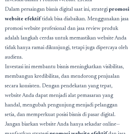
Dalam persaingan bisnis digital saat ini, strategi
promosi
website efektif
tidak bisa diabaikan. Menggunakan jasa
promosi website profesional dan jasa review produk
adalah langkah cerdas untuk memastikan website Anda
tidak hanya ramai dikunjungi, tetapi juga dipercaya oleh
audiens.
Investasi ini membantu bisnis meningkatkan visibilitas,
membangun kredibilitas, dan mendorong penjualan
secara konsisten. Dengan pendekatan yang tepat,
website Anda dapat menjadi alat pemasaran yang
handal, mengubah pengunjung menjadi pelanggan
setia, dan memperkuat posisi bisnis di pasar digital.
Jangan biarkan website Anda hanya sekadar online—
manfaatkan strategi
promosi website efektif
dan jasa