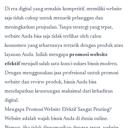
Di era digital yang semakin kompetitif, memiliki website
saja tidak cukup untuk menarik pelanggan dan
meningkatkan penjualan. Tanpa strategi yang tepat,
website Anda bisa saja tidak terlihat oleh calon
konsumen yang seharusnya tertarik dengan produk atau
layanan Anda. Inilah mengapa
promosi website
efektif
menjadi salah satu kunci sukses bisnis modern.
Dengan menggunakan jasa profesional untuk promosi
website dan review produk, bisnis Anda bisa
mendapatkan keuntungan maksimal dari kehadiran
digital.
Mengapa Promosi Website Efektif Sangat Penting?
Website adalah wajah bisnis Anda di dunia online.
Namun, jika tidak dipromosikan dengan tepat, website