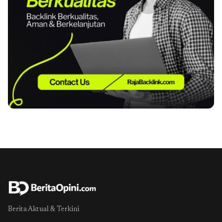
Berita Aktual & Terkini