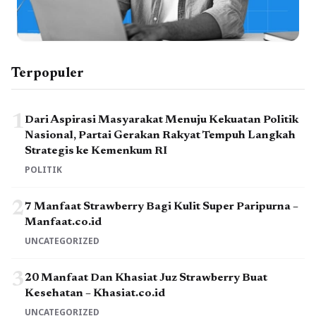
Terpopuler
1
Dari Aspirasi Masyarakat Menuju Kekuatan Politik
Nasional, Partai Gerakan Rakyat Tempuh Langkah
Strategis ke Kemenkum RI
POLITIK
2
7 Manfaat Strawberry Bagi Kulit Super Paripurna –
Manfaat.co.id
UNCATEGORIZED
3
20 Manfaat Dan Khasiat Juz Strawberry Buat
Kesehatan – Khasiat.co.id
UNCATEGORIZED