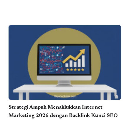
Strategi Ampuh Menaklukkan Internet
Marketing 2026 dengan Backlink Kunci SEO