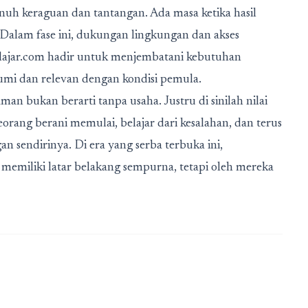
enuh keraguan dan tantangan. Ada masa ketika hasil
 Dalam fase ini, dukungan lingkungan dan akses
elajar.com hadir untuk menjembatani kebutuhan
i dan relevan dengan kondisi pemula.
man bukan berarti tanpa usaha. Justru di sinilah nilai
orang berani memulai, belajar dari kesalahan, dan terus
n sendirinya. Di era yang serba terbuka ini,
memiliki latar belakang sempurna, tetapi oleh mereka