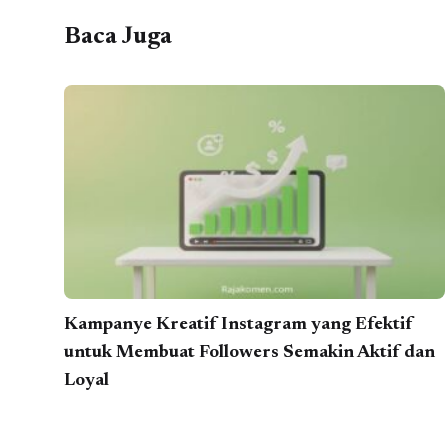
Baca Juga
Kampanye Kreatif Instagram yang Efektif
untuk Membuat Followers Semakin Aktif dan
Loyal