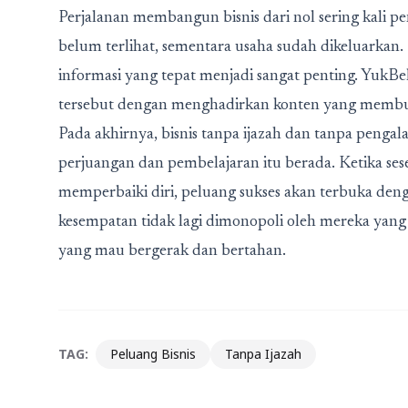
Perjalanan membangun bisnis dari nol sering kali p
belum terlihat, sementara usaha sudah dikeluarkan.
informasi yang tepat menjadi sangat penting. YukB
tersebut dengan menghadirkan konten yang membum
Pada akhirnya, bisnis tanpa ijazah dan tanpa pengala
perjuangan dan pembelajaran itu berada. Ketika sese
memperbaiki diri, peluang sukses akan terbuka denga
kesempatan tidak lagi dimonopoli oleh mereka yang 
yang mau bergerak dan bertahan.
TAG:
Peluang Bisnis
Tanpa Ijazah