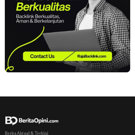
Berita Aktual & Terkini