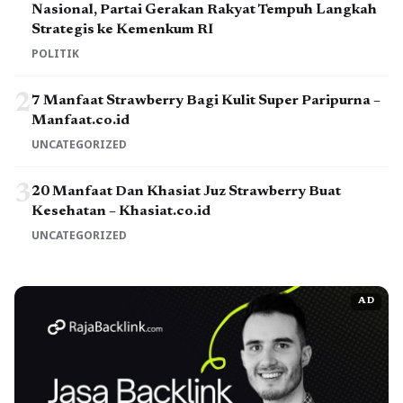
Nasional, Partai Gerakan Rakyat Tempuh Langkah
Strategis ke Kemenkum RI
POLITIK
2
7 Manfaat Strawberry Bagi Kulit Super Paripurna –
Manfaat.co.id
UNCATEGORIZED
3
20 Manfaat Dan Khasiat Juz Strawberry Buat
Kesehatan – Khasiat.co.id
UNCATEGORIZED
AD