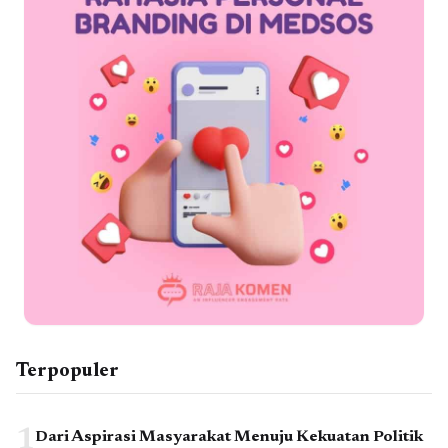
Terpopuler
1
Dari Aspirasi Masyarakat Menuju Kekuatan Politik