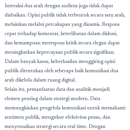
Interaksi dua arah dengan audiens juga tidak dapat
diabaikan. Opini publik tidak terbentuk secara satu arah,
melainkan melalui percakapan yang dinamis. Respons
cepat terhadap komentar, keterlibatan dalam diskusi,
dan kemampuan merespons kritik secara elegan dapat
meningkatkan kepercayaan publik secara signifikan.
Dalam banyak kasus, keberhasilan menggiring opini
publik ditentukan oleh seberapa baik komunikasi dua
arah dikelola dalam ruang digital.
Selain itu, pemanfaatan data dan analitik menjadi
elemen penting dalam strategi modern. Data
memungkinkan pengelola komunikasi untuk memahami
sentimen publik, mengukur efektivitas pesan, dan
menyesuaikan strategi secara real time. Dengan