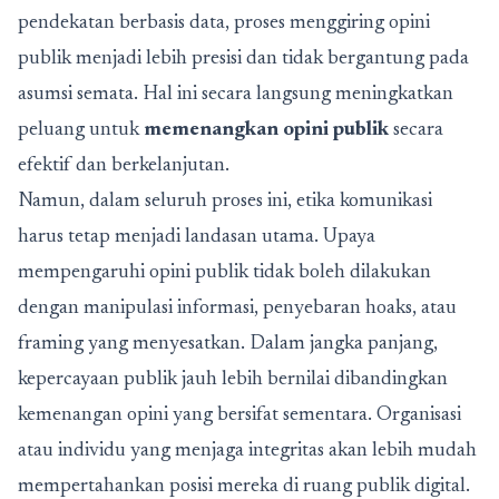
pendekatan berbasis data, proses menggiring opini
publik menjadi lebih presisi dan tidak bergantung pada
asumsi semata. Hal ini secara langsung meningkatkan
peluang untuk
memenangkan opini publik
secara
efektif dan berkelanjutan.
Namun, dalam seluruh proses ini, etika komunikasi
harus tetap menjadi landasan utama. Upaya
mempengaruhi opini publik tidak boleh dilakukan
dengan manipulasi informasi, penyebaran hoaks, atau
framing yang menyesatkan. Dalam jangka panjang,
kepercayaan publik jauh lebih bernilai dibandingkan
kemenangan opini yang bersifat sementara. Organisasi
atau individu yang menjaga integritas akan lebih mudah
mempertahankan posisi mereka di ruang publik digital.