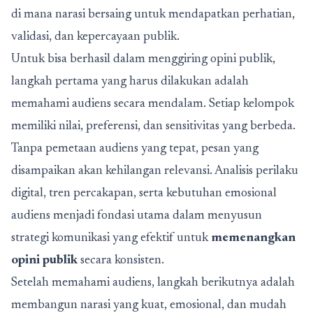
di mana narasi bersaing untuk mendapatkan perhatian,
validasi, dan kepercayaan publik.
Untuk bisa berhasil dalam menggiring opini publik,
langkah pertama yang harus dilakukan adalah
memahami audiens secara mendalam. Setiap kelompok
memiliki nilai, preferensi, dan sensitivitas yang berbeda.
Tanpa pemetaan audiens yang tepat, pesan yang
disampaikan akan kehilangan relevansi. Analisis perilaku
digital, tren percakapan, serta kebutuhan emosional
audiens menjadi fondasi utama dalam menyusun
strategi komunikasi yang efektif untuk
memenangkan
opini publik
secara konsisten.
Setelah memahami audiens, langkah berikutnya adalah
membangun narasi yang kuat, emosional, dan mudah