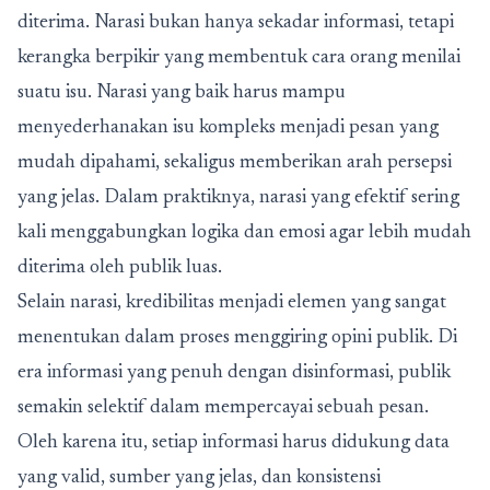
diterima. Narasi bukan hanya sekadar informasi, tetapi
kerangka berpikir yang membentuk cara orang menilai
suatu isu. Narasi yang baik harus mampu
menyederhanakan isu kompleks menjadi pesan yang
mudah dipahami, sekaligus memberikan arah persepsi
yang jelas. Dalam praktiknya, narasi yang efektif sering
kali menggabungkan logika dan emosi agar lebih mudah
diterima oleh publik luas.
Selain narasi, kredibilitas menjadi elemen yang sangat
menentukan dalam proses menggiring opini publik. Di
era informasi yang penuh dengan disinformasi, publik
semakin selektif dalam mempercayai sebuah pesan.
Oleh karena itu, setiap informasi harus didukung data
yang valid, sumber yang jelas, dan konsistensi