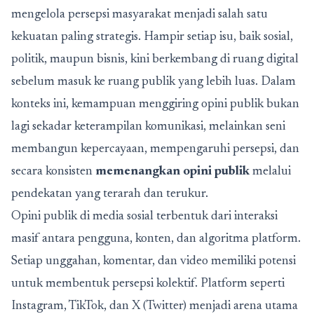
mengelola persepsi masyarakat menjadi salah satu
kekuatan paling strategis. Hampir setiap isu, baik sosial,
politik, maupun bisnis, kini berkembang di ruang digital
sebelum masuk ke ruang publik yang lebih luas. Dalam
konteks ini, kemampuan menggiring opini publik bukan
lagi sekadar keterampilan komunikasi, melainkan seni
membangun kepercayaan, mempengaruhi persepsi, dan
secara konsisten
memenangkan opini publik
melalui
pendekatan yang terarah dan terukur.
Opini publik di media sosial terbentuk dari interaksi
masif antara pengguna, konten, dan algoritma platform.
Setiap unggahan, komentar, dan video memiliki potensi
untuk membentuk persepsi kolektif. Platform seperti
Instagram, TikTok, dan X (Twitter) menjadi arena utama