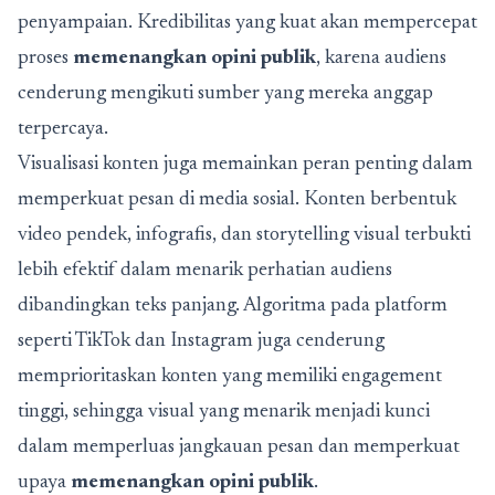
penyampaian. Kredibilitas yang kuat akan mempercepat
proses
memenangkan opini publik
, karena audiens
cenderung mengikuti sumber yang mereka anggap
terpercaya.
Visualisasi konten juga memainkan peran penting dalam
memperkuat pesan di media sosial. Konten berbentuk
video pendek, infografis, dan storytelling visual terbukti
lebih efektif dalam menarik perhatian audiens
dibandingkan teks panjang. Algoritma pada platform
seperti TikTok dan Instagram juga cenderung
memprioritaskan konten yang memiliki engagement
tinggi, sehingga visual yang menarik menjadi kunci
dalam memperluas jangkauan pesan dan memperkuat
upaya
memenangkan opini publik
.