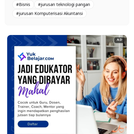
#Bisnis
#jurusan teknologi pangan
#jurusan Komputerisasi Akuntansi
AD