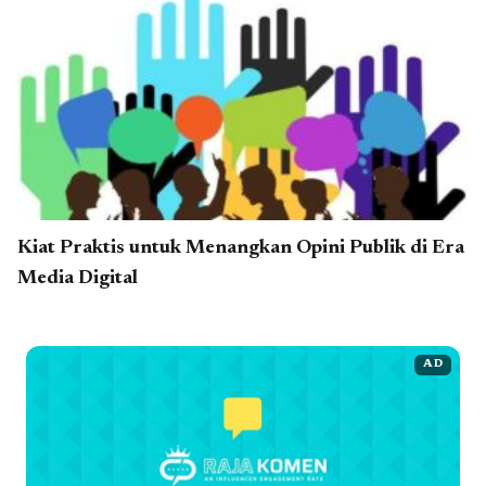
Kiat Praktis untuk Menangkan Opini Publik di Era
Media Digital
AD