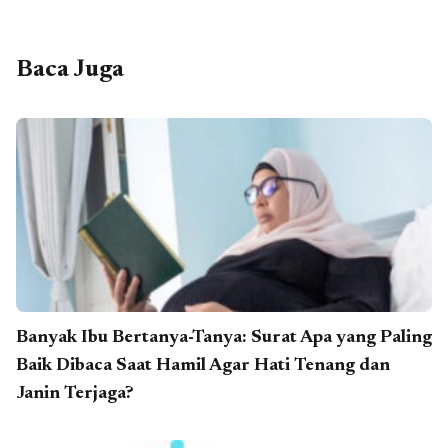
Baca Juga
Banyak Ibu Bertanya-Tanya: Surat Apa yang Paling
Baik Dibaca Saat Hamil Agar Hati Tenang dan
Janin Terjaga?