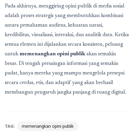
Pada akhirnya, menggiring opini publik di media sosial
adalah proses strategis yang membutuhkan kombinasi
antara pemahaman audiens, kekuatan narasi,
kredibilitas, visualisasi, interaksi, dan analitik data. Ketika
semua elemen ini dijalankan secara konsisten, peluang
untuk
memenangkan opini publik
akan semakin
besar. Di tengah persaingan informasi yang semakin
padat, hanya mereka yang mampu mengelola persepsi
secara cerdas, etis, dan adaptif yang akan berhasil
membangun pengaruh jangka panjang di ruang digital.
TAG:
memenangkan opini publik