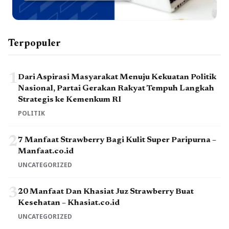
Terpopuler
1
Dari Aspirasi Masyarakat Menuju Kekuatan Politik
Nasional, Partai Gerakan Rakyat Tempuh Langkah
Strategis ke Kemenkum RI
POLITIK
2
7 Manfaat Strawberry Bagi Kulit Super Paripurna –
Manfaat.co.id
UNCATEGORIZED
3
20 Manfaat Dan Khasiat Juz Strawberry Buat
Kesehatan – Khasiat.co.id
UNCATEGORIZED