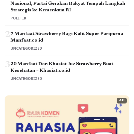
Nasional, Partai Gerakan Rakyat Tempuh Langkah
Strategis ke Kemenkum RI
POLITIK
2
7 Manfaat Strawberry Bagi Kulit Super Paripurna –
Manfaat.co.id
UNCATEGORIZED
3
20 Manfaat Dan Khasiat Juz Strawberry Buat
Kesehatan – Khasiat.co.id
UNCATEGORIZED
AD