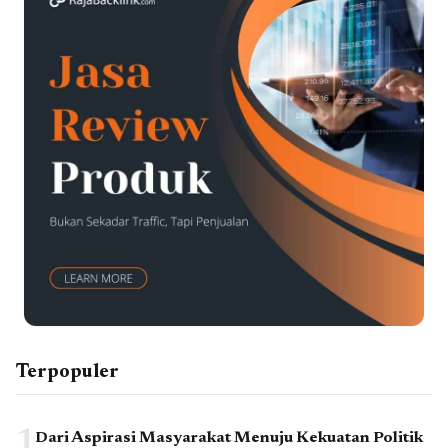
Terpopuler
1
Dari Aspirasi Masyarakat Menuju Kekuatan Politik