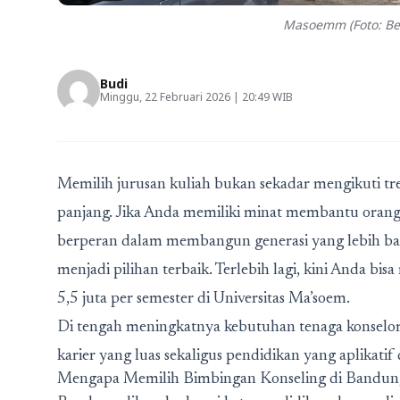
Masoemm (Foto: Be
Budi
Minggu, 22 Februari 2026 | 20:49 WIB
Memilih jurusan kuliah bukan sekadar mengikuti tr
panjang. Jika Anda memiliki minat membantu orang 
berperan dalam membangun generasi yang lebih ba
menjadi pilihan terbaik. Terlebih lagi, kini Anda b
5,5 juta per semester di Universitas Ma’soem.
Di tengah meningkatnya kebutuhan tenaga konselor
karier yang luas sekaligus pendidikan yang aplikat
Mengapa Memilih Bimbingan Konseling di Bandun