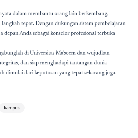
i nyata dalam membantu orang lain berkembang,
 langkah tepat. Dengan dukungan sistem pembelajaran
a depan Anda sebagai konselor profesional terbuka
rgabunglah di Universitas Ma’soem dan wujudkan
tegritas, dan siap menghadapi tantangan dunia
h dimulai dari keputusan yang tepat sekarang juga.
kampus