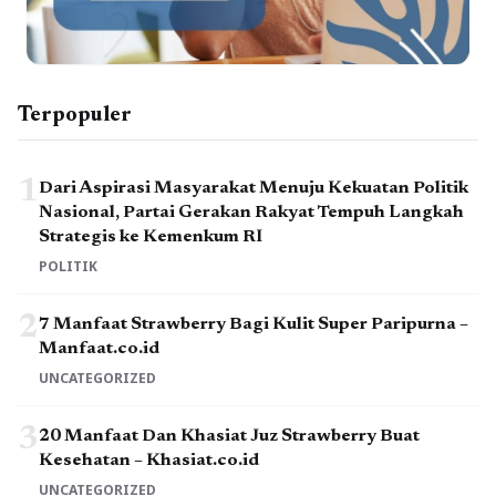
Terpopuler
1
Dari Aspirasi Masyarakat Menuju Kekuatan Politik
Nasional, Partai Gerakan Rakyat Tempuh Langkah
Strategis ke Kemenkum RI
POLITIK
2
7 Manfaat Strawberry Bagi Kulit Super Paripurna –
Manfaat.co.id
UNCATEGORIZED
3
20 Manfaat Dan Khasiat Juz Strawberry Buat
Kesehatan – Khasiat.co.id
UNCATEGORIZED