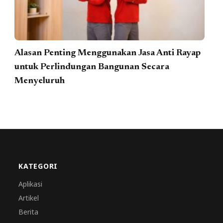
Alasan Penting Menggunakan Jasa Anti Rayap
untuk Perlindungan Bangunan Secara
Menyeluruh
KATEGORI
Aplikasi
Artikel
Berita