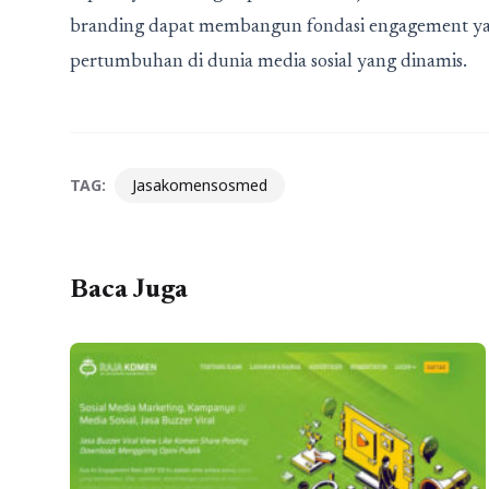
branding dapat membangun fondasi engagement yang
pertumbuhan di dunia media sosial yang dinamis.
TAG:
Jasakomensosmed
Baca Juga