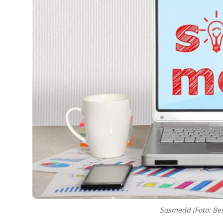
Sosmedd (Foto: Be