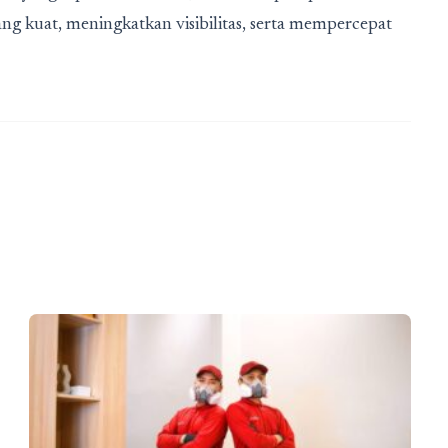
 kuat, meningkatkan visibilitas, serta mempercepat