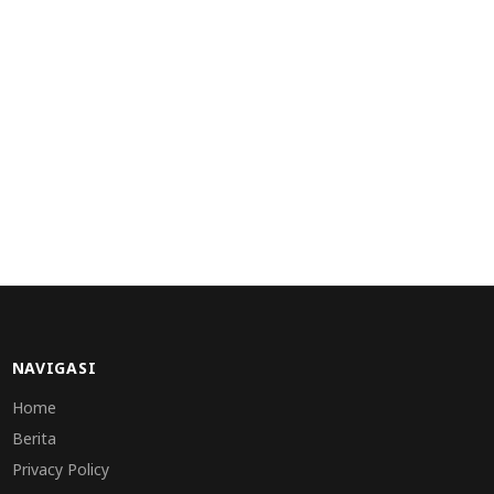
NAVIGASI
Home
Berita
Privacy Policy