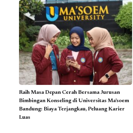
Raih Masa Depan Cerah Bersama Jurusan
Bimbingan Konseling di Universitas Ma’soem
Bandung: Biaya Terjangkau, Peluang Karier
Luas