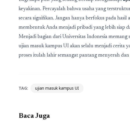
keyakinan. Percayalah bahwa usaha yang terstruktu
secara signifikan. Jangan hanya berfokus pada hasil 
membentuk Anda menjadi pribadi yang lebih siap da
Menjadi bagian dari Universitas Indonesia mema
ujian masuk kampus UI akan selalu menjadi cerita 
proses itulah lahir semangat pantang menyerah dan
TAG:
ujian masuk kampus UI
Baca Juga