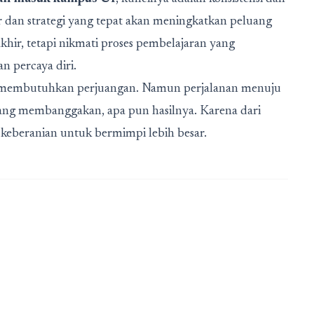
r dan strategi yang tepat akan meningkatkan peluang
akhir, tetapi nikmati proses pembelajaran yang
n percaya diri.
ng membutuhkan perjuangan. Namun perjalanan menuju
yang membanggakan, apa pun hasilnya. Karena dari
 keberanian untuk bermimpi lebih besar.