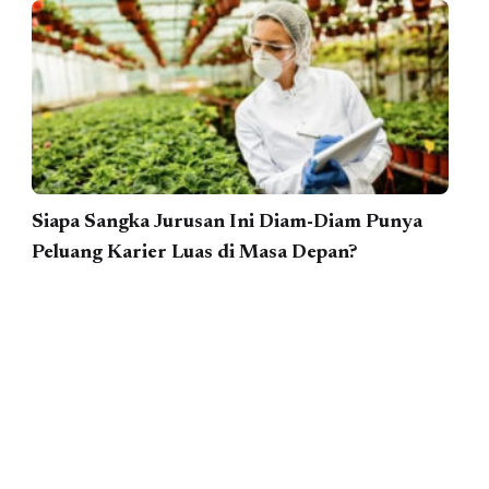
Siapa Sangka Jurusan Ini Diam-Diam Punya
Peluang Karier Luas di Masa Depan?