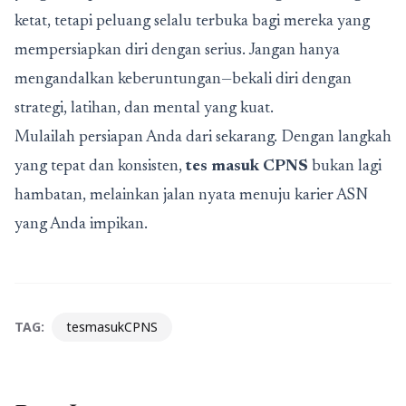
ketat, tetapi peluang selalu terbuka bagi mereka yang
mempersiapkan diri dengan serius. Jangan hanya
mengandalkan keberuntungan—bekali diri dengan
strategi, latihan, dan mental yang kuat.
Mulailah persiapan Anda dari sekarang. Dengan langkah
yang tepat dan konsisten,
tes masuk CPNS
bukan lagi
hambatan, melainkan jalan nyata menuju karier ASN
yang Anda impikan.
TAG:
tesmasukCPNS