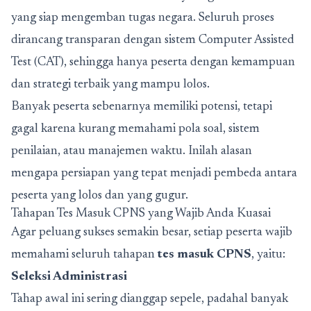
yang siap mengemban tugas negara. Seluruh proses
dirancang transparan dengan sistem Computer Assisted
Test (CAT), sehingga hanya peserta dengan kemampuan
dan strategi terbaik yang mampu lolos.
Banyak peserta sebenarnya memiliki potensi, tetapi
gagal karena kurang memahami pola soal, sistem
penilaian, atau manajemen waktu. Inilah alasan
mengapa persiapan yang tepat menjadi pembeda antara
peserta yang lolos dan yang gugur.
Tahapan Tes Masuk CPNS yang Wajib Anda Kuasai
Agar peluang sukses semakin besar, setiap peserta wajib
memahami seluruh tahapan
tes masuk CPNS
, yaitu:
Seleksi Administrasi
Tahap awal ini sering dianggap sepele, padahal banyak