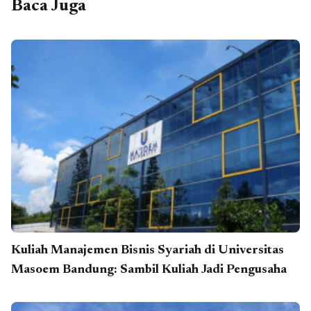
Baca Juga
Kuliah Manajemen Bisnis Syariah di Universitas
Masoem Bandung: Sambil Kuliah Jadi Pengusaha