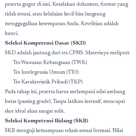
peserta gugur di sini. Kesalahan dokumen, format yang
tidak sesuai, atau kelalaian kecil bisa langsung
menggagalkan kesempatan Anda. Ketelitian adalah
kunci.
Seleksi Kompetensi Dasar (SKD)
SKD adalah jantung dari tes CPNS. Materinya meliputi:
Tes Wawasan Kebangsaan (TWK)
Tes Intelegensia Umum (TIU)
Tes Karakteristik Pribadi (TKP)
Pada tahap ini, peserta harus melampaui nilai ambang
batas (passing grade). Tanpa latihan intensif, mencapai
skor ideal akan sangat sulit.
Seleksi Kompetensi Bidang (SKB)
SKB menguji kemampuan teknis sesuai formasi. Nilai