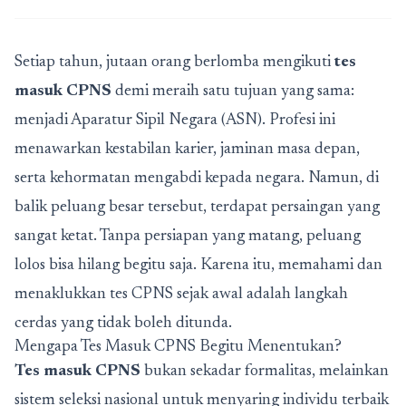
Setiap tahun, jutaan orang berlomba mengikuti
tes
masuk CPNS
demi meraih satu tujuan yang sama:
menjadi Aparatur Sipil Negara (ASN). Profesi ini
menawarkan kestabilan karier, jaminan masa depan,
serta kehormatan mengabdi kepada negara. Namun, di
balik peluang besar tersebut, terdapat persaingan yang
sangat ketat. Tanpa persiapan yang matang, peluang
lolos bisa hilang begitu saja. Karena itu, memahami dan
menaklukkan tes CPNS sejak awal adalah langkah
cerdas yang tidak boleh ditunda.
Mengapa Tes Masuk CPNS Begitu Menentukan?
Tes masuk CPNS
bukan sekadar formalitas, melainkan
sistem seleksi nasional untuk menyaring individu terbaik