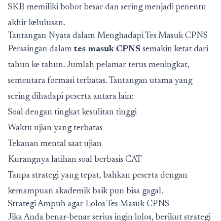
SKB memiliki bobot besar dan sering menjadi penentu
akhir kelulusan.
Tantangan Nyata dalam Menghadapi Tes Masuk CPNS
Persaingan dalam
tes masuk CPNS
semakin ketat dari
tahun ke tahun. Jumlah pelamar terus meningkat,
sementara formasi terbatas. Tantangan utama yang
sering dihadapi peserta antara lain:
Soal dengan tingkat kesulitan tinggi
Waktu ujian yang terbatas
Tekanan mental saat ujian
Kurangnya latihan soal berbasis CAT
Tanpa strategi yang tepat, bahkan peserta dengan
kemampuan akademik baik pun bisa gagal.
Strategi Ampuh agar Lolos Tes Masuk CPNS
Jika Anda benar-benar serius ingin lolos, berikut strategi