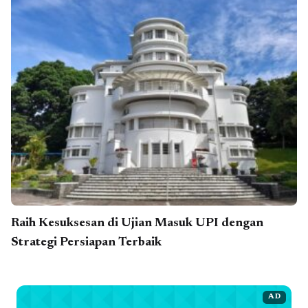
Raih Kesuksesan di Ujian Masuk UPI dengan
Strategi Persiapan Terbaik
AD