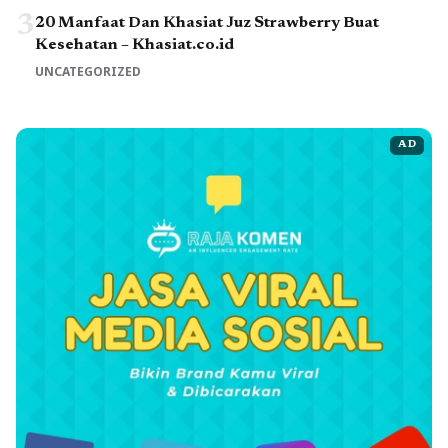
3
20 Manfaat Dan Khasiat Juz Strawberry Buat
Kesehatan – Khasiat.co.id
UNCATEGORIZED
AD