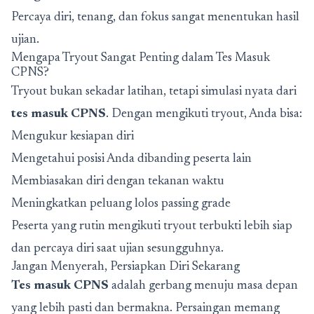
Percaya diri, tenang, dan fokus sangat menentukan hasil
ujian.
Mengapa Tryout Sangat Penting dalam Tes Masuk
CPNS?
Tryout bukan sekadar latihan, tetapi simulasi nyata dari
tes masuk CPNS
. Dengan mengikuti tryout, Anda bisa:
Mengukur kesiapan diri
Mengetahui posisi Anda dibanding peserta lain
Membiasakan diri dengan tekanan waktu
Meningkatkan peluang lolos passing grade
Peserta yang rutin mengikuti tryout terbukti lebih siap
dan percaya diri saat ujian sesungguhnya.
Jangan Menyerah, Persiapkan Diri Sekarang
Tes masuk CPNS
adalah gerbang menuju masa depan
yang lebih pasti dan bermakna. Persaingan memang