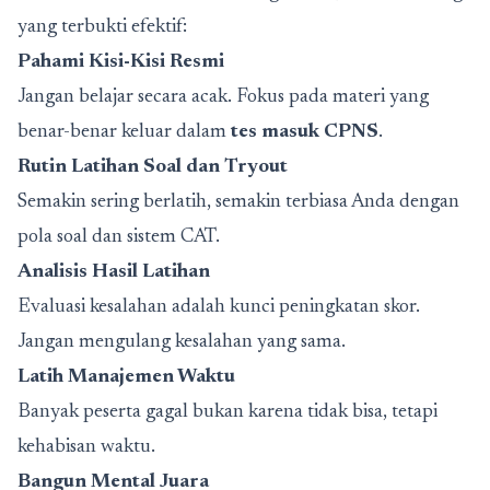
yang terbukti efektif:
Pahami Kisi-Kisi Resmi
Jangan belajar secara acak. Fokus pada materi yang
benar-benar keluar dalam
tes masuk CPNS
.
Rutin Latihan Soal dan Tryout
Semakin sering berlatih, semakin terbiasa Anda dengan
pola soal dan sistem CAT.
Analisis Hasil Latihan
Evaluasi kesalahan adalah kunci peningkatan skor.
Jangan mengulang kesalahan yang sama.
Latih Manajemen Waktu
Banyak peserta gagal bukan karena tidak bisa, tetapi
kehabisan waktu.
Bangun Mental Juara