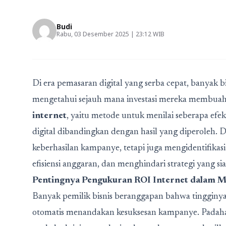
Budi
Rabu, 03 Desember 2025 | 23:12 WIB
Di era pemasaran digital yang serba cepat, banyak 
mengetahui sejauh mana investasi mereka membuahka
internet
,
yaitu metode untuk menilai seberapa efek
digital dibandingkan dengan hasil yang diperoleh. 
keberhasilan kampanye, tetapi juga mengidentifika
efisiensi anggaran, dan menghindari strategi yang sia-
Pentingnya Pengukuran ROI Internet dalam Ma
Banyak pemilik bisnis beranggapan bahwa tingginya tr
otomatis menandakan kesuksesan kampanye. Padaha