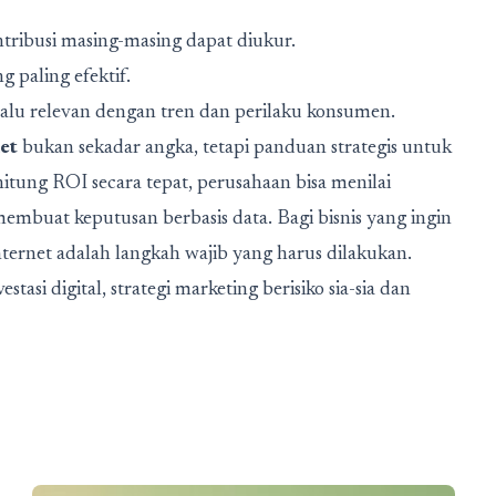
ntribusi masing-masing dapat diukur.
 paling efektif.
elalu relevan dengan tren dan perilaku konsumen.
et
bukan sekadar angka, tetapi panduan strategis untuk
tung ROI secara tepat, perusahaan bisa menilai
membuat keputusan berbasis data. Bagi bisnis yang ingin
nternet adalah langkah wajib yang harus dilakukan.
asi digital, strategi marketing berisiko sia-sia dan