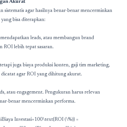
gan Akurat
sistematis agar hasilnya benar-benar mencerminkan
yang bisa diterapkan:
 mendapatkan leads, atau membangun brand
 ROI lebih tepat sasaran.
tapi juga biaya produksi konten, gaji tim marketing,
 dicatat agar ROI yang dihitung akurat.
ads, atau engagement. Pengukuran harus relevan
enar-benar mencerminkan performa.
Biaya Investasi×100\text{ROI (\%)} =