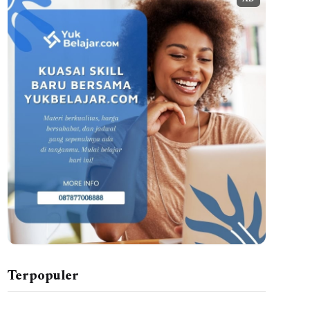
AD
Terpopuler