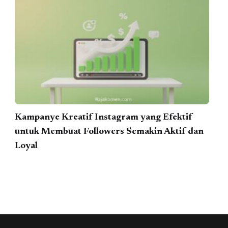
Kampanye Kreatif Instagram yang Efektif
untuk Membuat Followers Semakin Aktif dan
Loyal