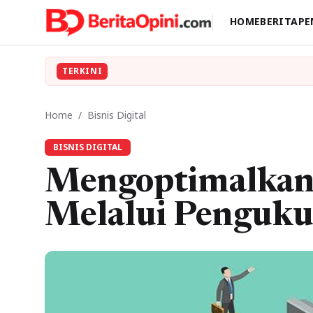
HOME
BERITA
PE
TERKINI
Home
/
Bisnis Digital
BISNIS DIGITAL
Mengoptimalkan S
Melalui Penguku