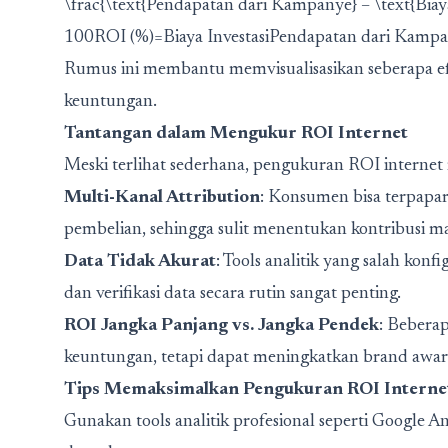
\frac{\text{Pendapatan dari Kampanye} – \text{Biaya I
100ROI (%)=Biaya InvestasiPendapatan dari Kampan
Rumus ini membantu memvisualisasikan seberapa efe
keuntungan.
Tantangan dalam Mengukur ROI Internet
Meski terlihat sederhana, pengukuran ROI internet
Multi-Kanal Attribution
: Konsumen bisa terpapa
pembelian, sehingga sulit menentukan kontribusi ma
Data Tidak Akurat
: Tools analitik yang salah kon
dan verifikasi data secara rutin sangat penting.
ROI Jangka Panjang vs. Jangka Pendek
: Bebera
keuntungan, tetapi dapat meningkatkan brand awar
Tips Memaksimalkan Pengukuran ROI Interne
Gunakan tools analitik profesional seperti Google