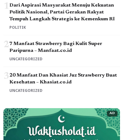
1
Dari Aspirasi Masyarakat Menuju Kekuatan
Politik Nasional, Partai Gerakan Rakyat
Tempuh Langkah Strategis ke Kemenkum RI
POLITIK
2
7 Manfaat Strawberry Bagi Kulit Super
Paripurna – Manfaat.co.id
UNCATEGORIZED
3
20 Manfaat Dan Khasiat Juz Strawberry Buat
Kesehatan – Khasiat.co.id
UNCATEGORIZED
AD