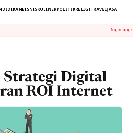
NDIDIKAN
BISNIS
KULINER
POLITIK
RELIGI
TRAVEL
JASA
trategi Digital
ran ROI Internet