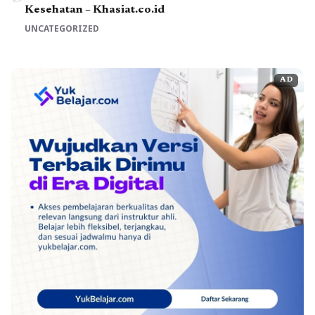
Kesehatan – Khasiat.co.id
UNCATEGORIZED
AD