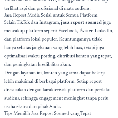
visual dan keselarasan feed, sehingga akun Anda tetap
terlihat rapi dan profesional di mata audiens.
Jasa Repost Media Sosial untuk Semua Platform
Selain TikTok dan Instagram,
jasa repost sosmed
juga
mencakup platform seperti Facebook, Twitter, LinkedIn,
dan platform lokal populer. Keuntungannya tidak
hanya sebatas jangkauan yang lebih luas, tetapi juga
optimalisasi waktu posting, distribusi konten yang tepat,
dan peningkatan kredibilitas akun.
Dengan layanan ini, konten yang sama dapat bekerja
lebih maksimal di berbagai platform. Setiap repost
disesuaikan dengan karakteristik platform dan perilaku
audiens, sehingga engagement meningkat tanpa perlu
usaha ekstra dari pihak Anda.
Tips Memilih Jasa Repost Sosmed yang Tepat