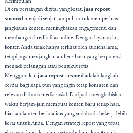
Kesimpulan
Di era persaingan digital yang ketat,
jasa repost
sosmed
menjadi senjata ampuh untuk memperluas
jangkauan konten, meningkatkan engagement, dan
membangun kredibilitas online. Dengan layanan ini,
konten Anda tidak hanya terlihat oleh audiens lama,
tetapi juga menjangkau audiens baru yang berpotensi
menjadi pelanggan atau pengikut setia.
Menggunakan
jasa repost sosmed
adalah langkah
cerdas bagi siapa pun yang ingin tetap konsisten dan
relevan di dunia media sosial. Daripada menghabiskan
waktu berjam-jam membuat konten baru setiap hari,
biarkan konten berkualitas yang sudah ada bekerja lebih
keras untuk Anda. Dengan strategi repost yang tepat,