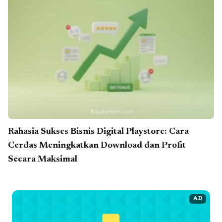
Rahasia Sukses Bisnis Digital Playstore: Cara
Cerdas Meningkatkan Download dan Profit
Secara Maksimal
AD