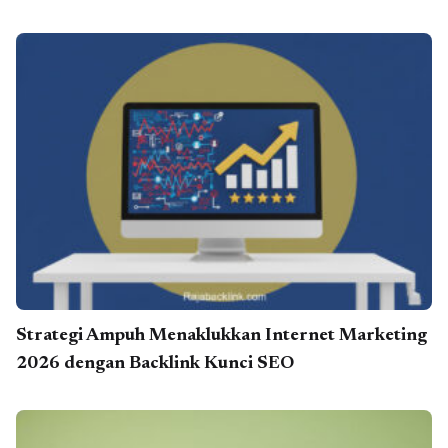
Strategi Ampuh Menaklukkan Internet Marketing
2026 dengan Backlink Kunci SEO