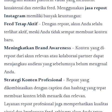
Instagram adalah platform visual yang menuntut
konsistensi dan estetika feed. Menggunakan
jasa repost
Instagram
memiliki banyak keuntungan:
Feed Tetap Aktif
– Dengan repost, akun Anda selalu
terlihat aktif, meski Anda tidak sempat membuat konten
baru.
Meningkatkan Brand Awareness
– Konten yang di-
repost dari akun relevan atau kolaborasi partner dapat
menjangkau audiens yang sebelumnya belum mengenal
Anda.
Strategi Konten Profesional
– Repost yang
dikombinasikan dengan caption dan hashtag yang tepat
membuat konten lebih menarik dan relevan.
Layanan repost profesional juga memperhatikan kualitas