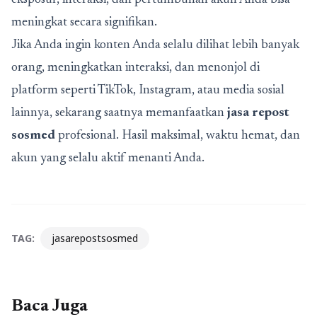
eksposur, interaksi, dan pertumbuhan akun Anda bisa
meningkat secara signifikan.
Jika Anda ingin konten Anda selalu dilihat lebih banyak
orang, meningkatkan interaksi, dan menonjol di
platform seperti TikTok, Instagram, atau media sosial
lainnya, sekarang saatnya memanfaatkan
jasa repost
sosmed
profesional. Hasil maksimal, waktu hemat, dan
akun yang selalu aktif menanti Anda.
TAG:
jasarepostsosmed
Baca Juga