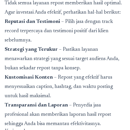
Tidak semua layanan repost memberikan hasil optimal.
Agar investasi Anda efektif, perhatikan hal-hal berikut:
Reputasi dan Testimoni
– Pilih jasa dengan track
record terpercaya dan testimoni positif dari klien
sebelumnya.
Strategi yang Terukur
– Pastikan layanan
menawarkan strategi yang sesuai target audiens Anda,
bukan sekadar repost tanpa konsep.
Kustomisasi Konten
– Repost yang efektif harus
menyesuaikan caption, hashtag, dan waktu posting
untuk hasil maksimal.
Transparansi dan Laporan
– Penyedia jasa
profesional akan memberikan laporan hasil repost
sehingga Anda bisa memantau efektivitasnya.