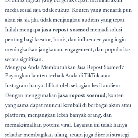
Di dunia digital yang bergerak cepat, memiliki akun
media sosial saja tidak cukup. Konten yang menarik pun
akan sia-sia jika tidak menjangkau audiens yang tepat.
Inilah mengapa
jasa repost sosmed
menjadi solusi
penting bagi kreator, bisnis, dan influencer yang ingin
meningkatkan jangkauan, engagement, dan popularitas
secara signifikan.
Mengapa Anda Membutuhkan Jasa Repost Sosmed?
Bayangkan konten terbaik Anda di TikTok atau
Instagram hanya dilihat oleh sebagian kecil audiens.
Dengan menggunakan
jasa repost sosmed
, konten
yang sama dapat muncul kembali di berbagai akun atau
platform, menjangkau lebih banyak orang, dan
memaksimalkan potensi viral. Layanan ini tidak hanya
sekadar membagikan ulang, tetapi juga disertai strategi