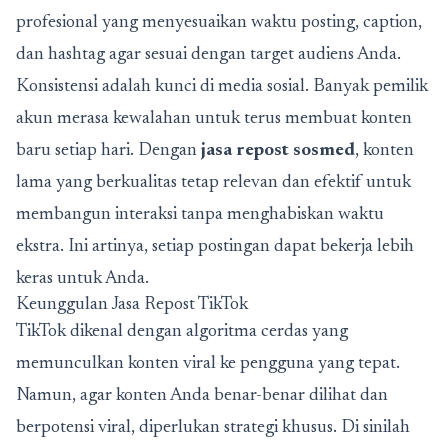
profesional yang menyesuaikan waktu posting, caption,
dan hashtag agar sesuai dengan target audiens Anda.
Konsistensi adalah kunci di media sosial. Banyak pemilik
akun merasa kewalahan untuk terus membuat konten
baru setiap hari. Dengan
jasa repost sosmed
, konten
lama yang berkualitas tetap relevan dan efektif untuk
membangun interaksi tanpa menghabiskan waktu
ekstra. Ini artinya, setiap postingan dapat bekerja lebih
keras untuk Anda.
Keunggulan Jasa Repost TikTok
TikTok dikenal dengan algoritma cerdas yang
memunculkan konten viral ke pengguna yang tepat.
Namun, agar konten Anda benar-benar dilihat dan
berpotensi viral, diperlukan strategi khusus. Di sinilah