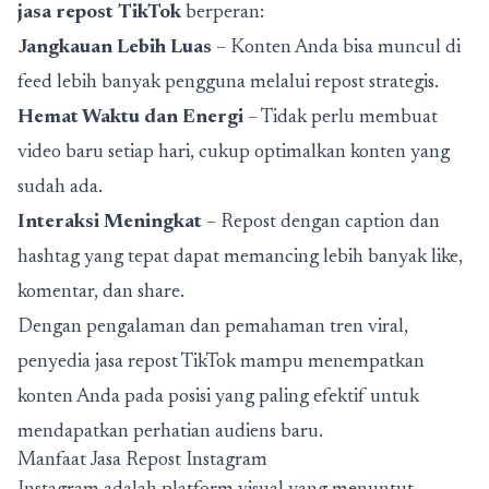
jasa repost TikTok
berperan:
Jangkauan Lebih Luas
– Konten Anda bisa muncul di
feed lebih banyak pengguna melalui repost strategis.
Hemat Waktu dan Energi
– Tidak perlu membuat
video baru setiap hari, cukup optimalkan konten yang
sudah ada.
Interaksi Meningkat
– Repost dengan caption dan
hashtag yang tepat dapat memancing lebih banyak like,
komentar, dan share.
Dengan pengalaman dan pemahaman tren viral,
penyedia jasa repost TikTok mampu menempatkan
konten Anda pada posisi yang paling efektif untuk
mendapatkan perhatian audiens baru.
Manfaat Jasa Repost Instagram