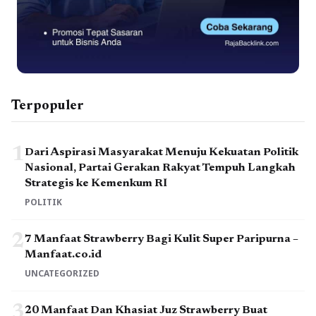
Terpopuler
1
Dari Aspirasi Masyarakat Menuju Kekuatan Politik
Nasional, Partai Gerakan Rakyat Tempuh Langkah
Strategis ke Kemenkum RI
POLITIK
2
7 Manfaat Strawberry Bagi Kulit Super Paripurna –
Manfaat.co.id
UNCATEGORIZED
3
20 Manfaat Dan Khasiat Juz Strawberry Buat