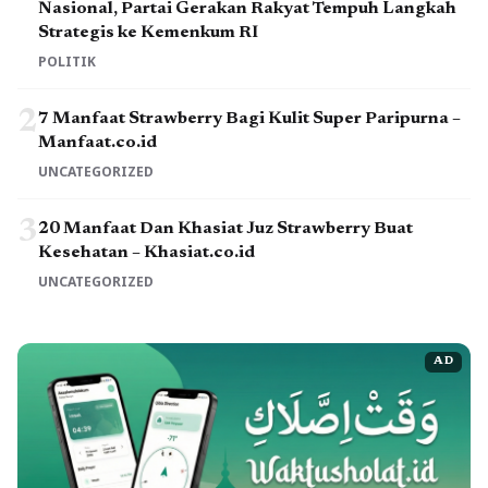
Nasional, Partai Gerakan Rakyat Tempuh Langkah
Strategis ke Kemenkum RI
POLITIK
2
7 Manfaat Strawberry Bagi Kulit Super Paripurna –
Manfaat.co.id
UNCATEGORIZED
3
20 Manfaat Dan Khasiat Juz Strawberry Buat
Kesehatan – Khasiat.co.id
UNCATEGORIZED
AD