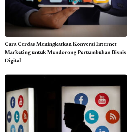
Cara Cerdas Meningkatkan Konversi Internet
Marketing untuk Mendorong Pertumbuhan Bisnis
Digital