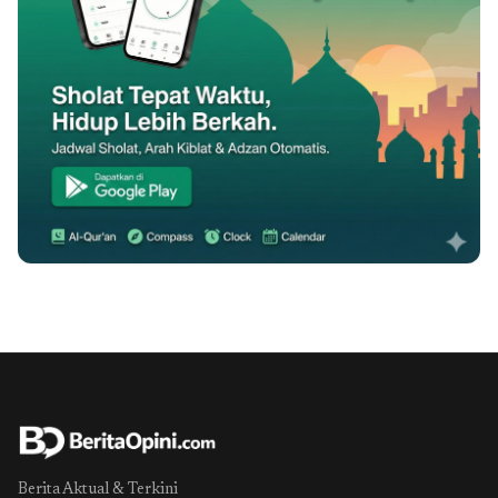
Berita Aktual & Terkini