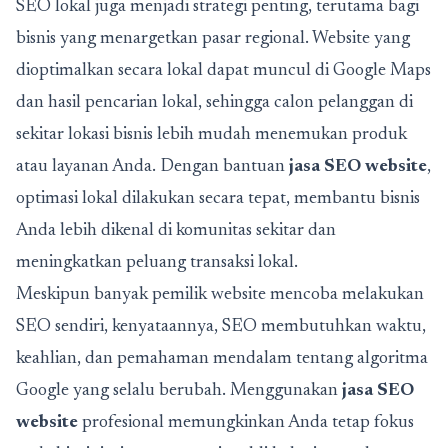
SEO lokal juga menjadi strategi penting, terutama bagi
bisnis yang menargetkan pasar regional. Website yang
dioptimalkan secara lokal dapat muncul di Google Maps
dan hasil pencarian lokal, sehingga calon pelanggan di
sekitar lokasi bisnis lebih mudah menemukan produk
atau layanan Anda. Dengan bantuan
jasa SEO website
,
optimasi lokal dilakukan secara tepat, membantu bisnis
Anda lebih dikenal di komunitas sekitar dan
meningkatkan peluang transaksi lokal.
Meskipun banyak pemilik website mencoba melakukan
SEO sendiri, kenyataannya, SEO membutuhkan waktu,
keahlian, dan pemahaman mendalam tentang algoritma
Google yang selalu berubah. Menggunakan
jasa SEO
website
profesional memungkinkan Anda tetap fokus