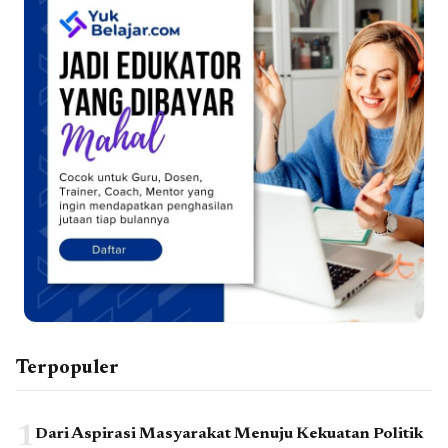
Terpopuler
1
Dari Aspirasi Masyarakat Menuju Kekuatan Politik