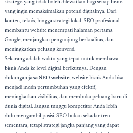
strategis yang tidak boleh dilewatkan bagi setiap bisnis
yang ingin memaksimalkan potensi digitalnya. Dari
konten, teknis, hingga strategi lokal, SEO profesional
membantu website menempati halaman pertama
Google, menjangkau pengunjung berkualitas, dan
meningkatkan peluang konversi.
Sekarang adalah waktu yang tepat untuk membawa
bisnis Anda ke level digital berikutnya. Dengan
dukungan
jasa SEO website
, website bisnis Anda bisa
menjadi mesin pertumbuhan yang efektif,
meningkatkan visibilitas, dan membuka peluang baru di
dunia digital. Jangan tunggu kompetitor Anda lebih
dulu mengambil posisi. SEO bukan sekadar tren
sementara, tetapi strategi jangka panjang yang dapat