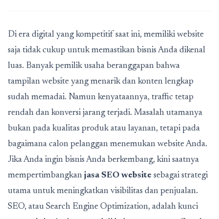
Di era digital yang kompetitif saat ini, memiliki website
saja tidak cukup untuk memastikan bisnis Anda dikenal
luas. Banyak pemilik usaha beranggapan bahwa
tampilan website yang menarik dan konten lengkap
sudah memadai. Namun kenyataannya, traffic tetap
rendah dan konversi jarang terjadi. Masalah utamanya
bukan pada kualitas produk atau layanan, tetapi pada
bagaimana calon pelanggan menemukan website Anda.
Jika Anda ingin bisnis Anda berkembang, kini saatnya
mempertimbangkan
jasa SEO website
sebagai strategi
utama untuk meningkatkan visibilitas dan penjualan.
SEO, atau Search Engine Optimization, adalah kunci