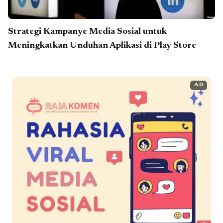
Strategi Kampanye Media Sosial untuk
Meningkatkan Unduhan Aplikasi di Play Store
AD