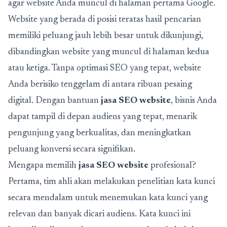
agar website Anda muncul di halaman pertama Google.
Website yang berada di posisi teratas hasil pencarian
memiliki peluang jauh lebih besar untuk dikunjungi,
dibandingkan website yang muncul di halaman kedua
atau ketiga. Tanpa optimasi SEO yang tepat, website
Anda berisiko tenggelam di antara ribuan pesaing
digital. Dengan bantuan
jasa SEO website
, bisnis Anda
dapat tampil di depan audiens yang tepat, menarik
pengunjung yang berkualitas, dan meningkatkan
peluang konversi secara signifikan.
Mengapa memilih
jasa SEO website
profesional?
Pertama, tim ahli akan melakukan penelitian kata kunci
secara mendalam untuk menemukan kata kunci yang
relevan dan banyak dicari audiens. Kata kunci ini