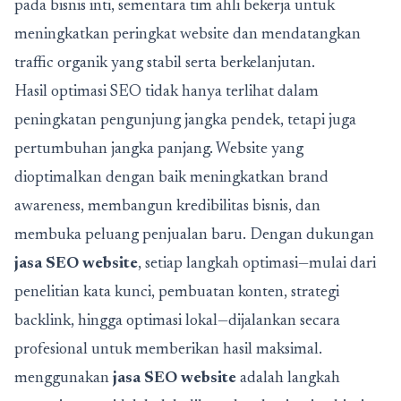
pada bisnis inti, sementara tim ahli bekerja untuk
meningkatkan peringkat website dan mendatangkan
traffic organik yang stabil serta berkelanjutan.
Hasil optimasi SEO tidak hanya terlihat dalam
peningkatan pengunjung jangka pendek, tetapi juga
pertumbuhan jangka panjang. Website yang
dioptimalkan dengan baik meningkatkan brand
awareness, membangun kredibilitas bisnis, dan
membuka peluang penjualan baru. Dengan dukungan
jasa SEO website
, setiap langkah optimasi—mulai dari
penelitian kata kunci, pembuatan konten, strategi
backlink, hingga optimasi lokal—dijalankan secara
profesional untuk memberikan hasil maksimal.
menggunakan
jasa SEO website
adalah langkah