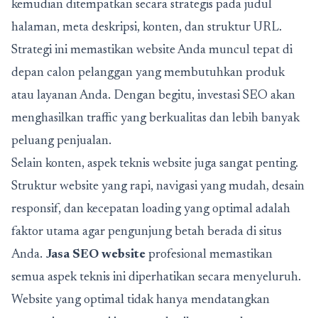
kemudian ditempatkan secara strategis pada judul
halaman, meta deskripsi, konten, dan struktur URL.
Strategi ini memastikan website Anda muncul tepat di
depan calon pelanggan yang membutuhkan produk
atau layanan Anda. Dengan begitu, investasi SEO akan
menghasilkan traffic yang berkualitas dan lebih banyak
peluang penjualan.
Selain konten, aspek teknis website juga sangat penting.
Struktur website yang rapi, navigasi yang mudah, desain
responsif, dan kecepatan loading yang optimal adalah
faktor utama agar pengunjung betah berada di situs
Anda.
Jasa SEO website
profesional memastikan
semua aspek teknis ini diperhatikan secara menyeluruh.
Website yang optimal tidak hanya mendatangkan