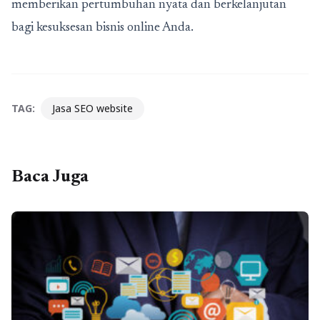
memberikan pertumbuhan nyata dan berkelanjutan
bagi kesuksesan bisnis online Anda.
TAG:
Jasa SEO website
Baca Juga