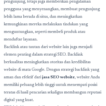
pengunjung, tetapi juga memberikan pengalaman
pengguna yang menyenangkan, membuat pengunjung
lebih lama berada di situs, dan meningkatkan
kemungkinan mereka melakukan tindakan yang
menguntungkan, seperti membeli produk atau
mendaftar layanan.
Backlink atau tautan dari website lain juga menjadi
elemen penting dalam strategi SEO. Backlink
berkualitas meningkatkan otoritas dan kredibilitas
website di mata Google. Dengan strategi backlink yang
aman dan efektif dari
jasa SEO website
, website Anda
memiliki peluang lebih tinggi untuk menempati posisi
teratas di hasil pencarian sekaligus membangun reputasi
digital yang kuat.