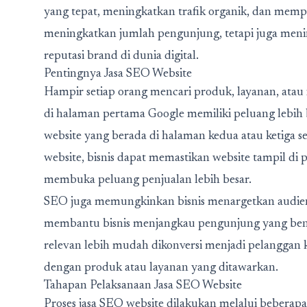
yang tepat, meningkatkan trafik organik, dan memp
meningkatkan jumlah pengunjung, tetapi juga meni
reputasi brand di dunia digital.
Pentingnya Jasa SEO Website
Hampir setiap orang mencari produk, layanan, atau
di halaman pertama Google memiliki peluang lebih 
website yang berada di halaman kedua atau ketiga 
website, bisnis dapat memastikan website tampil di p
membuka peluang penjualan lebih besar.
SEO juga memungkinkan bisnis menargetkan audiens
membantu bisnis menjangkau pengunjung yang bena
relevan lebih mudah dikonversi menjadi pelanggan
dengan produk atau layanan yang ditawarkan.
Tahapan Pelaksanaan Jasa SEO Website
Proses jasa SEO website dilakukan melalui beberapa