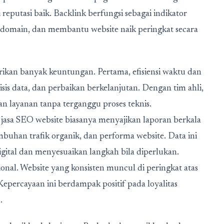
 reputasi baik. Backlink berfungsi sebagai indikator
 domain, dan membantu website naik peringkat secara
kan banyak keuntungan. Pertama, efisiensi waktu dan
s data, dan perbaikan berkelanjutan. Dengan tim ahli,
n layanan tanpa terganggu proses teknis.
 jasa SEO website biasanya menyajikan laporan berkala
buhan trafik organik, dan performa website. Data ini
gital dan menyesuaikan langkah bila diperlukan.
onal. Website yang konsisten muncul di peringkat atas
epercayaan ini berdampak positif pada loyalitas
.