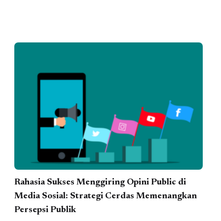
Rahasia Sukses Menggiring Opini Public di
Media Sosial: Strategi Cerdas Memenangkan
Persepsi Publik