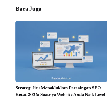
Baca Juga
Strategi Jitu Menaklukkan Persaingan SEO
Ketat 2026: Saatnya Website Anda Naik Level