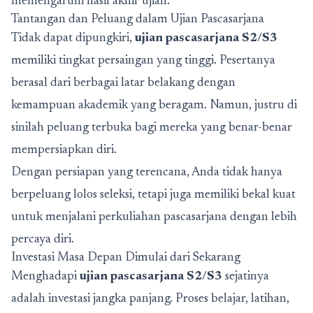
memengaruhi hasil akhir ujian.
Tantangan dan Peluang dalam Ujian Pascasarjana
Tidak dapat dipungkiri,
ujian pascasarjana S2/S3
memiliki tingkat persaingan yang tinggi. Pesertanya
berasal dari berbagai latar belakang dengan
kemampuan akademik yang beragam. Namun, justru di
sinilah peluang terbuka bagi mereka yang benar-benar
mempersiapkan diri.
Dengan persiapan yang terencana, Anda tidak hanya
berpeluang lolos seleksi, tetapi juga memiliki bekal kuat
untuk menjalani perkuliahan pascasarjana dengan lebih
percaya diri.
Investasi Masa Depan Dimulai dari Sekarang
Menghadapi
ujian pascasarjana S2/S3
sejatinya
adalah investasi jangka panjang. Proses belajar, latihan,