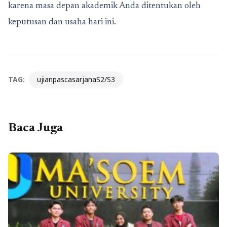
karena masa depan akademik Anda ditentukan oleh
keputusan dan usaha hari ini.
TAG:
ujianpascasarjanaS2/S3
Baca Juga