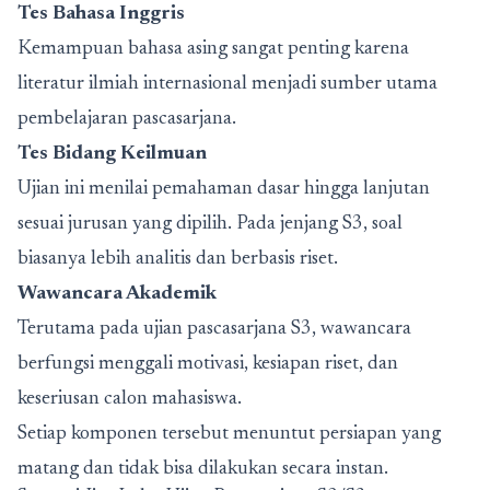
Tes Bahasa Inggris
Kemampuan bahasa asing sangat penting karena
literatur ilmiah internasional menjadi sumber utama
pembelajaran pascasarjana.
Tes Bidang Keilmuan
Ujian ini menilai pemahaman dasar hingga lanjutan
sesuai jurusan yang dipilih. Pada jenjang S3, soal
biasanya lebih analitis dan berbasis riset.
Wawancara Akademik
Terutama pada ujian pascasarjana S3, wawancara
berfungsi menggali motivasi, kesiapan riset, dan
keseriusan calon mahasiswa.
Setiap komponen tersebut menuntut persiapan yang
matang dan tidak bisa dilakukan secara instan.