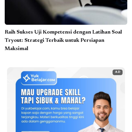
Raih Sukses Uji Kompetensi dengan Latihan Soal
Tryout: Strategi Terbaik untuk Persiapan
Maksimal
AD