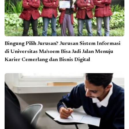
Bingung Pilih Jurusan? Jurusan Sistem Informasi
di Universitas Ma’soem Bisa Jadi Jalan Menuju
Karier Cemerlang dan Bisnis Digital