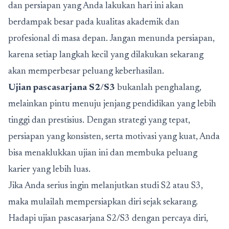
dan persiapan yang Anda lakukan hari ini akan
berdampak besar pada kualitas akademik dan
profesional di masa depan. Jangan menunda persiapan,
karena setiap langkah kecil yang dilakukan sekarang
akan memperbesar peluang keberhasilan.
Ujian pascasarjana S2/S3
bukanlah penghalang,
melainkan pintu menuju jenjang pendidikan yang lebih
tinggi dan prestisius. Dengan strategi yang tepat,
persiapan yang konsisten, serta motivasi yang kuat, Anda
bisa menaklukkan ujian ini dan membuka peluang
karier yang lebih luas.
Jika Anda serius ingin melanjutkan studi S2 atau S3,
maka mulailah mempersiapkan diri sejak sekarang.
Hadapi ujian pascasarjana S2/S3 dengan percaya diri,