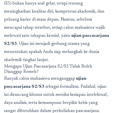
(S3) bukan hanya soal gelar, tetapi tentang
meningkatkan kualitas diri, kompetensi akademik, dan
peluang karier di masa depan. Namun, sebelum
mencapai tahap tersebut, setiap calon mahasiswa wajib
melewati satu tahapan krusial, yaitu
ujian pascasarjana
S2/S3
. Ujian ini menjadi gerbang utama yang
menentukan apakah Anda siap melangkah ke dunia
akademik tingkat lanjut.
Mengapa Ujian Pascasarjana S2/S3 Tidak Boleh
Dianggap Remeh?
Banyak calon mahasiswa menganggap
ujian
pascasarjana S2/S3
sebagai formalitas. Padahal, ujian
ini dirancang khusus untuk menilai kesiapan intelektual,
daya analisis, serta kemampuan berpikir kritis yang
sangat dibutuhkan dalam perkuliahan pascasarjana.