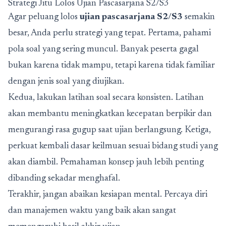
Strategi Jitu Lolos Ujian Pascasarjana S2/S3
Agar peluang lolos
ujian pascasarjana S2/S3
semakin
besar, Anda perlu strategi yang tepat. Pertama, pahami
pola soal yang sering muncul. Banyak peserta gagal
bukan karena tidak mampu, tetapi karena tidak familiar
dengan jenis soal yang diujikan.
Kedua, lakukan latihan soal secara konsisten. Latihan
akan membantu meningkatkan kecepatan berpikir dan
mengurangi rasa gugup saat ujian berlangsung. Ketiga,
perkuat kembali dasar keilmuan sesuai bidang studi yang
akan diambil. Pemahaman konsep jauh lebih penting
dibanding sekadar menghafal.
Terakhir, jangan abaikan kesiapan mental. Percaya diri
dan manajemen waktu yang baik akan sangat