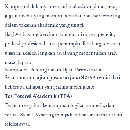
Kampus tidak hanya mencari mahasiswa pintar, tetapi
juga individu yang mampu bertahan dan berkembang
dalam tekanan akademik yang tinggi.
Bagi Anda yang bercita-cita menjadi dosen, peneliti,
praktisi profesional, atau pemimpin di bidang tertentu,
ujian ini adalah langkah awal yang menentukan arah
masa depan.
Komponen Penting dalam Ujian Pascasarjana
Secara umum,
ujian pascasarjana S2/S3
terdiri dari
beberapa tahapan yang saling melengkapi:
Tes Potensi Akademik (TPA)
Tes ini mengukur kemampuan logika, numerik, dan
verbal. Skor TPA sering menjadi indikator utama dalam
seleksi awal.