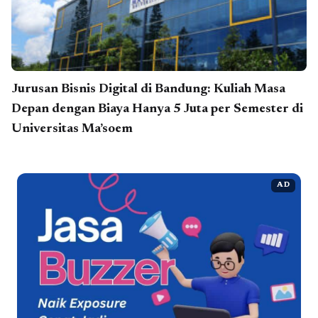
Jurusan Bisnis Digital di Bandung: Kuliah Masa
Depan dengan Biaya Hanya 5 Juta per Semester di
Universitas Ma’soem
AD