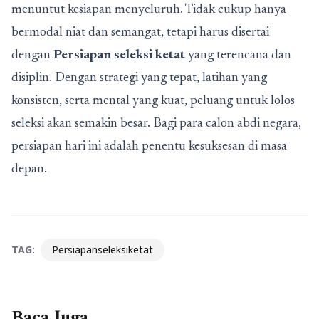
menuntut kesiapan menyeluruh. Tidak cukup hanya
bermodal niat dan semangat, tetapi harus disertai
dengan
Persiapan seleksi ketat
yang terencana dan
disiplin. Dengan strategi yang tepat, latihan yang
konsisten, serta mental yang kuat, peluang untuk lolos
seleksi akan semakin besar. Bagi para calon abdi negara,
persiapan hari ini adalah penentu kesuksesan di masa
depan.
TAG:
Persiapanseleksiketat
Baca Juga