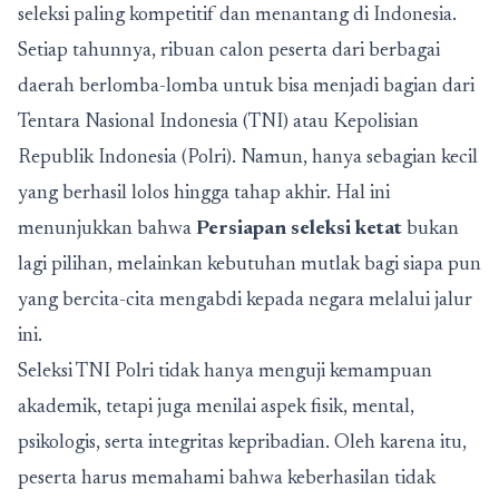
seleksi paling kompetitif dan menantang di Indonesia.
Setiap tahunnya, ribuan calon peserta dari berbagai
daerah berlomba-lomba untuk bisa menjadi bagian dari
Tentara Nasional Indonesia (TNI) atau Kepolisian
Republik Indonesia (Polri). Namun, hanya sebagian kecil
yang berhasil lolos hingga tahap akhir. Hal ini
menunjukkan bahwa
Persiapan seleksi ketat
bukan
lagi pilihan, melainkan kebutuhan mutlak bagi siapa pun
yang bercita-cita mengabdi kepada negara melalui jalur
ini.
Seleksi TNI Polri tidak hanya menguji kemampuan
akademik, tetapi juga menilai aspek fisik, mental,
psikologis, serta integritas kepribadian. Oleh karena itu,
peserta harus memahami bahwa keberhasilan tidak