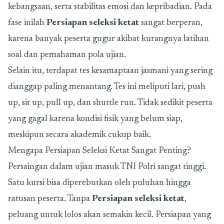
kebangsaan, serta stabilitas emosi dan kepribadian. Pada
fase inilah
Persiapan seleksi ketat
sangat berperan,
karena banyak peserta gugur akibat kurangnya latihan
soal dan pemahaman pola ujian.
Selain itu, terdapat tes kesamaptaan jasmani yang sering
dianggap paling menantang. Tes ini meliputi lari, push
up, sit up, pull up, dan shuttle run. Tidak sedikit peserta
yang gagal karena kondisi fisik yang belum siap,
meskipun secara akademik cukup baik.
Mengapa Persiapan Seleksi Ketat Sangat Penting?
Persaingan dalam ujian masuk TNI Polri sangat tinggi.
Satu kursi bisa diperebutkan oleh puluhan hingga
ratusan peserta. Tanpa
Persiapan seleksi ketat
,
peluang untuk lolos akan semakin kecil. Persiapan yang