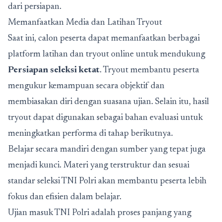
dari persiapan.
Memanfaatkan Media dan Latihan Tryout
Saat ini, calon peserta dapat memanfaatkan berbagai
platform latihan dan tryout online untuk mendukung
Persiapan seleksi ketat
. Tryout membantu peserta
mengukur kemampuan secara objektif dan
membiasakan diri dengan suasana ujian. Selain itu, hasil
tryout dapat digunakan sebagai bahan evaluasi untuk
meningkatkan performa di tahap berikutnya.
Belajar secara mandiri dengan sumber yang tepat juga
menjadi kunci. Materi yang terstruktur dan sesuai
standar seleksi TNI Polri akan membantu peserta lebih
fokus dan efisien dalam belajar.
Ujian masuk TNI Polri adalah proses panjang yang