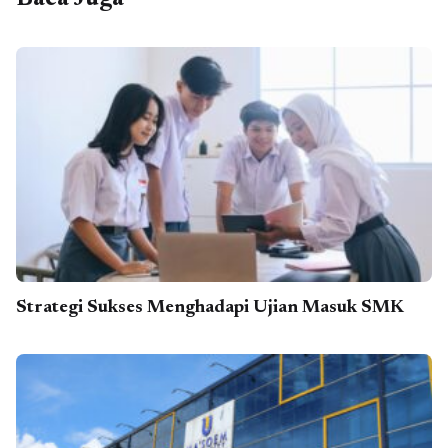
Strategi Sukses Menghadapi Ujian Masuk SMK