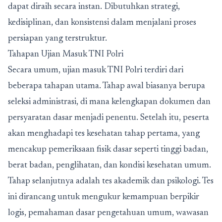
dapat diraih secara instan. Dibutuhkan strategi,
kedisiplinan, dan konsistensi dalam menjalani proses
persiapan yang terstruktur.
Tahapan Ujian Masuk TNI Polri
Secara umum, ujian masuk TNI Polri terdiri dari
beberapa tahapan utama. Tahap awal biasanya berupa
seleksi administrasi, di mana kelengkapan dokumen dan
persyaratan dasar menjadi penentu. Setelah itu, peserta
akan menghadapi tes kesehatan tahap pertama, yang
mencakup pemeriksaan fisik dasar seperti tinggi badan,
berat badan, penglihatan, dan kondisi kesehatan umum.
Tahap selanjutnya adalah tes akademik dan psikologi. Tes
ini dirancang untuk mengukur kemampuan berpikir
logis, pemahaman dasar pengetahuan umum, wawasan