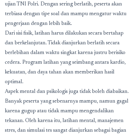
ujian TNI Polri. Dengan sering berlatih, peserta akan
terbiasa dengan tipe soal dan mampu mengatur waktu
pengerjaan dengan lebih baik.
Dari sisi fisik, latihan harus dilakukan secara bertahap
dan berkelanjutan. Tidak dianjurkan berlatih secara
berlebihan dalam waktu singkat karena justru berisiko
cedera. Program latihan yang seimbang antara kardio,
kekuatan, dan daya tahan akan memberikan hasil
optimal.
Aspek mental dan psikologis juga tidak boleh diabaikan.
Banyak peserta yang sebenarnya mampu, namun gagal
karena gugup atau tidak mampu mengendalikan
tekanan. Oleh karena itu, latihan mental, manajemen
stres, dan simulasi tes sangat dianjurkan sebagai bagian