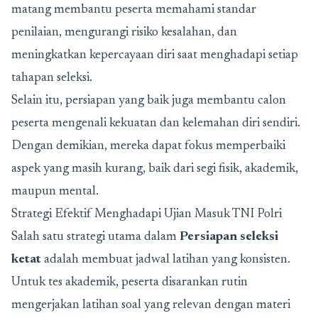
matang membantu peserta memahami standar
penilaian, mengurangi risiko kesalahan, dan
meningkatkan kepercayaan diri saat menghadapi setiap
tahapan seleksi.
Selain itu, persiapan yang baik juga membantu calon
peserta mengenali kekuatan dan kelemahan diri sendiri.
Dengan demikian, mereka dapat fokus memperbaiki
aspek yang masih kurang, baik dari segi fisik, akademik,
maupun mental.
Strategi Efektif Menghadapi Ujian Masuk TNI Polri
Salah satu strategi utama dalam
Persiapan seleksi
ketat
adalah membuat jadwal latihan yang konsisten.
Untuk tes akademik, peserta disarankan rutin
mengerjakan latihan soal yang relevan dengan materi