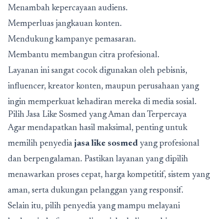
Menambah kepercayaan audiens.
Memperluas jangkauan konten.
Mendukung kampanye pemasaran.
Membantu membangun citra profesional.
Layanan ini sangat cocok digunakan oleh pebisnis,
influencer, kreator konten, maupun perusahaan yang
ingin memperkuat kehadiran mereka di media sosial.
Pilih Jasa Like Sosmed yang Aman dan Terpercaya
Agar mendapatkan hasil maksimal, penting untuk
memilih penyedia
jasa like sosmed
yang profesional
dan berpengalaman. Pastikan layanan yang dipilih
menawarkan proses cepat, harga kompetitif, sistem yang
aman, serta dukungan pelanggan yang responsif.
Selain itu, pilih penyedia yang mampu melayani