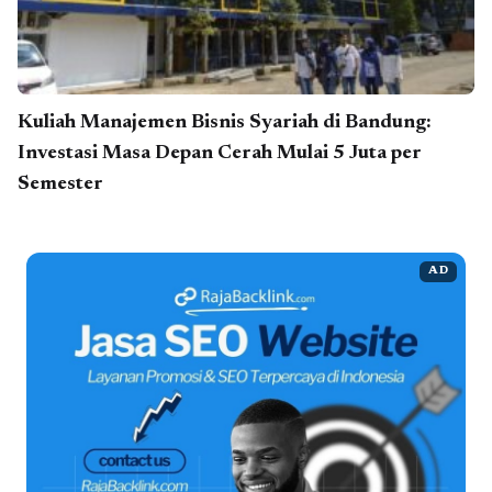
Kuliah Manajemen Bisnis Syariah di Bandung:
Investasi Masa Depan Cerah Mulai 5 Juta per
Semester
AD