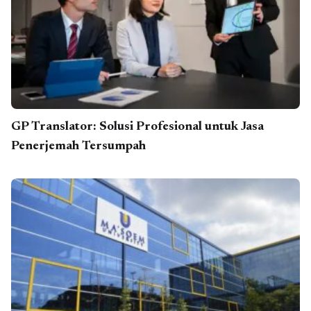
GP Translator: Solusi Profesional untuk Jasa
Penerjemah Tersumpah