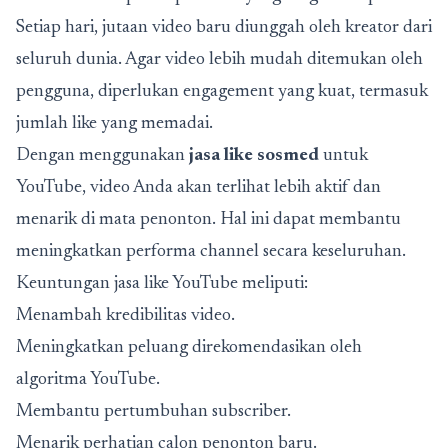
Setiap hari, jutaan video baru diunggah oleh kreator dari
seluruh dunia. Agar video lebih mudah ditemukan oleh
pengguna, diperlukan engagement yang kuat, termasuk
jumlah like yang memadai.
Dengan menggunakan
jasa like sosmed
untuk
YouTube, video Anda akan terlihat lebih aktif dan
menarik di mata penonton. Hal ini dapat membantu
meningkatkan performa channel secara keseluruhan.
Keuntungan jasa like YouTube meliputi:
Menambah kredibilitas video.
Meningkatkan peluang direkomendasikan oleh
algoritma YouTube.
Membantu pertumbuhan subscriber.
Menarik perhatian calon penonton baru.