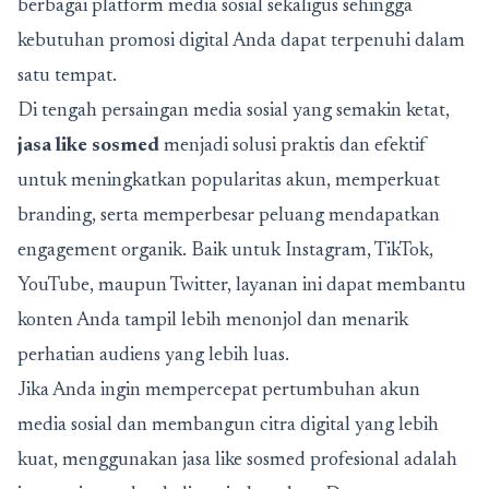
berbagai platform media sosial sekaligus sehingga
kebutuhan promosi digital Anda dapat terpenuhi dalam
satu tempat.
Di tengah persaingan media sosial yang semakin ketat,
jasa like sosmed
menjadi solusi praktis dan efektif
untuk meningkatkan popularitas akun, memperkuat
branding, serta memperbesar peluang mendapatkan
engagement organik. Baik untuk Instagram, TikTok,
YouTube, maupun Twitter, layanan ini dapat membantu
konten Anda tampil lebih menonjol dan menarik
perhatian audiens yang lebih luas.
Jika Anda ingin mempercepat pertumbuhan akun
media sosial dan membangun citra digital yang lebih
kuat, menggunakan jasa like sosmed profesional adalah