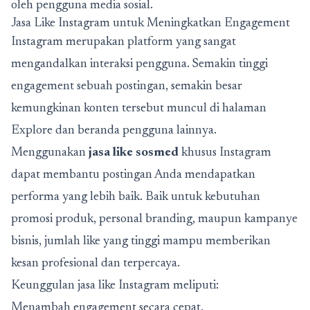
oleh pengguna media sosial.
Jasa Like Instagram untuk Meningkatkan Engagement
Instagram merupakan platform yang sangat
mengandalkan interaksi pengguna. Semakin tinggi
engagement sebuah postingan, semakin besar
kemungkinan konten tersebut muncul di halaman
Explore dan beranda pengguna lainnya.
Menggunakan
jasa like sosmed
khusus Instagram
dapat membantu postingan Anda mendapatkan
performa yang lebih baik. Baik untuk kebutuhan
promosi produk, personal branding, maupun kampanye
bisnis, jumlah like yang tinggi mampu memberikan
kesan profesional dan terpercaya.
Keunggulan jasa like Instagram meliputi:
Menambah engagement secara cepat.