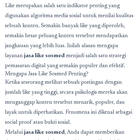
Like merupakan salah satu indikator penting yang
digunakan algoritma media sosial untuk menilai kualitas
sebuah konten. Semakin banyak like yang diperoleh,
semakin besar peluang konten tersebut mendapatkan
jangkauan yang lebih luas. Inilah alasan mengapa
layanan
jasa like sosmed
menjadi salah satu strategi
pemasaran digital yang semakin populer dan efektif.
Mengapa Jasa Like Sosmed Penting?
Ketika seseorang melihat sebuah postingan dengan
jumlah like yang tinggi, secara psikologis mereka akan
menganggap konten tersebut menarik, populer, dan
layak untuk diperhatikan. Fenomena ini dikenal sebagai
social proof atau bukti sosial.
Melalui
jasa like sosmed
, Anda dapat memberikan