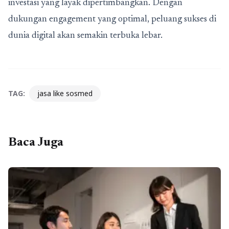
investasi yang layak dipertimbangkan. Dengan
dukungan engagement yang optimal, peluang sukses di
dunia digital akan semakin terbuka lebar.
TAG:
jasa like sosmed
Baca Juga