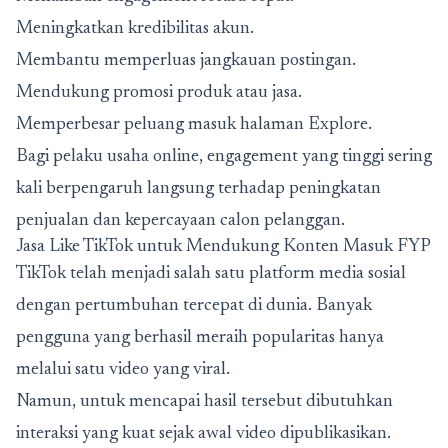
Meningkatkan kredibilitas akun.
Membantu memperluas jangkauan postingan.
Mendukung promosi produk atau jasa.
Memperbesar peluang masuk halaman Explore.
Bagi pelaku usaha online, engagement yang tinggi sering
kali berpengaruh langsung terhadap peningkatan
penjualan dan kepercayaan calon pelanggan.
Jasa Like TikTok untuk Mendukung Konten Masuk FYP
TikTok telah menjadi salah satu platform media sosial
dengan pertumbuhan tercepat di dunia. Banyak
pengguna yang berhasil meraih popularitas hanya
melalui satu video yang viral.
Namun, untuk mencapai hasil tersebut dibutuhkan
interaksi yang kuat sejak awal video dipublikasikan.