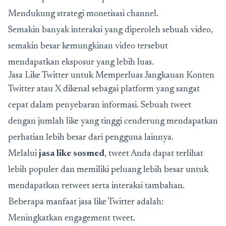
Mendukung strategi monetisasi channel.
Semakin banyak interaksi yang diperoleh sebuah video,
semakin besar kemungkinan video tersebut
mendapatkan eksposur yang lebih luas.
Jasa Like Twitter untuk Memperluas Jangkauan Konten
Twitter atau X dikenal sebagai platform yang sangat
cepat dalam penyebaran informasi. Sebuah tweet
dengan jumlah like yang tinggi cenderung mendapatkan
perhatian lebih besar dari pengguna lainnya.
Melalui
jasa like sosmed
, tweet Anda dapat terlihat
lebih populer dan memiliki peluang lebih besar untuk
mendapatkan retweet serta interaksi tambahan.
Beberapa manfaat jasa like Twitter adalah:
Meningkatkan engagement tweet.