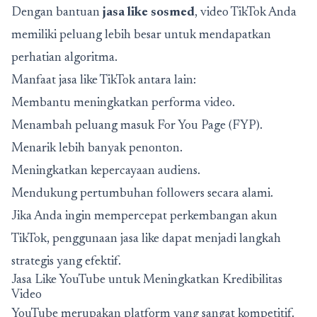
Dengan bantuan
jasa like sosmed
, video TikTok Anda
memiliki peluang lebih besar untuk mendapatkan
perhatian algoritma.
Manfaat jasa like TikTok antara lain:
Membantu meningkatkan performa video.
Menambah peluang masuk For You Page (FYP).
Menarik lebih banyak penonton.
Meningkatkan kepercayaan audiens.
Mendukung pertumbuhan followers secara alami.
Jika Anda ingin mempercepat perkembangan akun
TikTok, penggunaan jasa like dapat menjadi langkah
strategis yang efektif.
Jasa Like YouTube untuk Meningkatkan Kredibilitas
Video
YouTube merupakan platform yang sangat kompetitif.