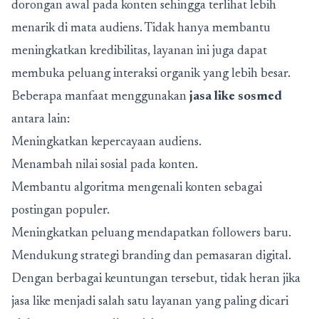
dorongan awal pada konten sehingga terlihat lebih
menarik di mata audiens. Tidak hanya membantu
meningkatkan kredibilitas, layanan ini juga dapat
membuka peluang interaksi organik yang lebih besar.
Beberapa manfaat menggunakan
jasa like sosmed
antara lain:
Meningkatkan kepercayaan audiens.
Menambah nilai sosial pada konten.
Membantu algoritma mengenali konten sebagai
postingan populer.
Meningkatkan peluang mendapatkan followers baru.
Mendukung strategi branding dan pemasaran digital.
Dengan berbagai keuntungan tersebut, tidak heran jika
jasa like menjadi salah satu layanan yang paling dicari