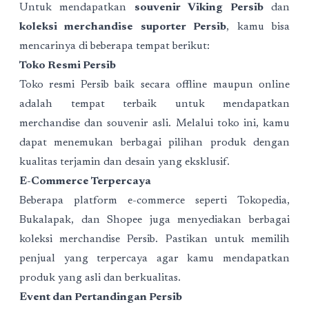
Untuk mendapatkan
souvenir Viking Persib
dan
koleksi merchandise suporter Persib
, kamu bisa
mencarinya di beberapa tempat berikut:
Toko Resmi Persib
Toko resmi Persib baik secara offline maupun online
adalah tempat terbaik untuk mendapatkan
merchandise dan souvenir asli. Melalui toko ini, kamu
dapat menemukan berbagai pilihan produk dengan
kualitas terjamin dan desain yang eksklusif.
E-Commerce Terpercaya
Beberapa platform e-commerce seperti Tokopedia,
Bukalapak, dan Shopee juga menyediakan berbagai
koleksi merchandise Persib. Pastikan untuk memilih
penjual yang terpercaya agar kamu mendapatkan
produk yang asli dan berkualitas.
Event dan Pertandingan Persib