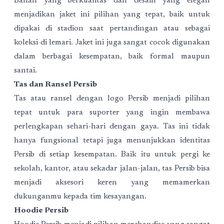
Bahan yang berkualitas dan desain yang elegan
menjadikan jaket ini pilihan yang tepat, baik untuk
dipakai di stadion saat pertandingan atau sebagai
koleksi di lemari. Jaket ini juga sangat cocok digunakan
dalam berbagai kesempatan, baik formal maupun
santai.
Tas dan Ransel Persib
Tas atau ransel dengan logo Persib menjadi pilihan
tepat untuk para suporter yang ingin membawa
perlengkapan sehari-hari dengan gaya. Tas ini tidak
hanya fungsional tetapi juga menunjukkan identitas
Persib di setiap kesempatan. Baik itu untuk pergi ke
sekolah, kantor, atau sekadar jalan-jalan, tas Persib bisa
menjadi aksesori keren yang memamerkan
dukunganmu kepada tim kesayangan.
Hoodie Persib