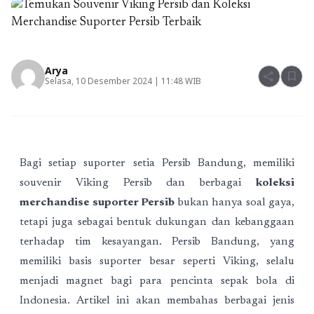
Arya
share
bookmark
Selasa, 10 Desember 2024 | 11:48 WIB
Bagi setiap suporter setia Persib Bandung, memiliki
souvenir Viking Persib
dan berbagai
koleksi
merchandise suporter Persib
bukan hanya soal gaya,
tetapi juga sebagai bentuk dukungan dan kebanggaan
terhadap tim kesayangan. Persib Bandung, yang
memiliki basis suporter besar seperti Viking, selalu
menjadi magnet bagi para pencinta sepak bola di
Indonesia. Artikel ini akan membahas berbagai jenis