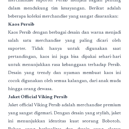
merchandise suporter Persib
menjadi bagian penting
dalam mendukung tim kesayangan. Berikut adalah
beberapa koleksi merchandise yang sangat disarankan:
Kaos Persib
Kaos Persib dengan berbagai desain dan warna menjadi
salah satu merchandise yang paling dicari oleh
suporter. Tidak hanya untuk digunakan saat
pertandingan, kaos ini juga bisa dipakai sehari-hari
untuk menunjukkan rasa kebanggaan terhadap Persib.
Desain yang trendy dan nyaman membuat kaos ini
cocok digunakan oleh semua kalangan, dari anak muda
hingga orang dewasa.
Jaket Official Viking Persib
Jaket official Viking Persib adalah merchandise premium
yang sangat digemari. Dengan desain yang stylish, jaket
ini menunjukkan identitas kuat seorang Bobotoh.