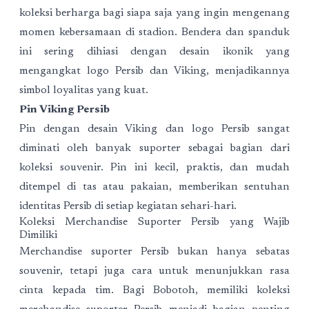
koleksi berharga bagi siapa saja yang ingin mengenang
momen kebersamaan di stadion. Bendera dan spanduk
ini sering dihiasi dengan desain ikonik yang
mengangkat logo Persib dan Viking, menjadikannya
simbol loyalitas yang kuat.
Pin Viking Persib
Pin dengan desain Viking dan logo Persib sangat
diminati oleh banyak suporter sebagai bagian dari
koleksi souvenir. Pin ini kecil, praktis, dan mudah
ditempel di tas atau pakaian, memberikan sentuhan
identitas Persib di setiap kegiatan sehari-hari.
Koleksi Merchandise Suporter Persib yang Wajib
Dimiliki
Merchandise suporter Persib bukan hanya sebatas
souvenir, tetapi juga cara untuk menunjukkan rasa
cinta kepada tim. Bagi Bobotoh, memiliki
koleksi