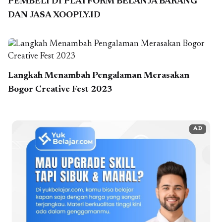
PEMBELI DI PLATFORM BELANJA BARANG
DAN JASA XOOPLY.ID
Langkah Menambah Pengalaman Merasakan
Bogor Creative Fest 2023
AD