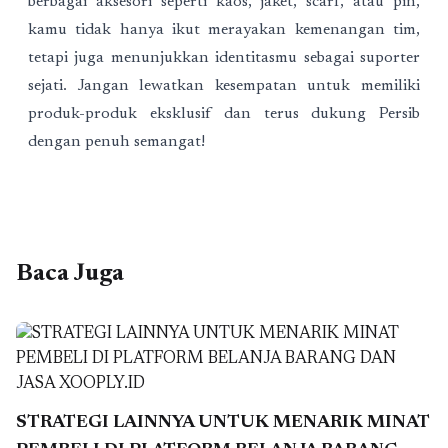
berbagai aksesori seperti kaos, jaket, scarf, atau pin,
kamu tidak hanya ikut merayakan kemenangan tim,
tetapi juga menunjukkan identitasmu sebagai suporter
sejati. Jangan lewatkan kesempatan untuk memiliki
produk-produk eksklusif dan terus dukung Persib
dengan penuh semangat!
Baca Juga
STRATEGI LAINNYA UNTUK MENARIK MINAT