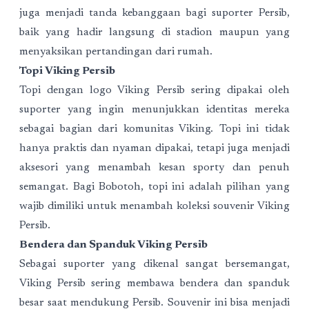
juga menjadi tanda kebanggaan bagi suporter Persib,
baik yang hadir langsung di stadion maupun yang
menyaksikan pertandingan dari rumah.
Topi Viking Persib
Topi dengan logo Viking Persib sering dipakai oleh
suporter yang ingin menunjukkan identitas mereka
sebagai bagian dari komunitas Viking. Topi ini tidak
hanya praktis dan nyaman dipakai, tetapi juga menjadi
aksesori yang menambah kesan sporty dan penuh
semangat. Bagi Bobotoh, topi ini adalah pilihan yang
wajib dimiliki untuk menambah koleksi souvenir Viking
Persib.
Bendera dan Spanduk Viking Persib
Sebagai suporter yang dikenal sangat bersemangat,
Viking Persib sering membawa bendera dan spanduk
besar saat mendukung Persib. Souvenir ini bisa menjadi