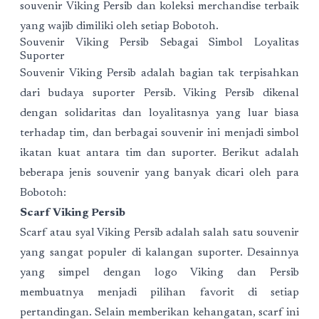
souvenir Viking Persib dan koleksi merchandise terbaik
yang wajib dimiliki oleh setiap Bobotoh.
Souvenir Viking Persib Sebagai Simbol Loyalitas
Suporter
Souvenir Viking Persib adalah bagian tak terpisahkan
dari budaya suporter Persib. Viking Persib dikenal
dengan solidaritas dan loyalitasnya yang luar biasa
terhadap tim, dan berbagai souvenir ini menjadi simbol
ikatan kuat antara tim dan suporter. Berikut adalah
beberapa jenis souvenir yang banyak dicari oleh para
Bobotoh:
Scarf Viking Persib
Scarf atau syal Viking Persib adalah salah satu souvenir
yang sangat populer di kalangan suporter. Desainnya
yang simpel dengan logo Viking dan Persib
membuatnya menjadi pilihan favorit di setiap
pertandingan. Selain memberikan kehangatan, scarf ini