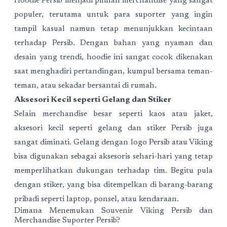
Hoodie Persib menjadi pilihan merchandise yang sangat
populer, terutama untuk para suporter yang ingin
tampil kasual namun tetap menunjukkan kecintaan
terhadap Persib. Dengan bahan yang nyaman dan
desain yang trendi, hoodie ini sangat cocok dikenakan
saat menghadiri pertandingan, kumpul bersama teman-
teman, atau sekadar bersantai di rumah.
Aksesori Kecil seperti Gelang dan Stiker
Selain merchandise besar seperti kaos atau jaket,
aksesori kecil seperti gelang dan stiker Persib juga
sangat diminati. Gelang dengan logo Persib atau Viking
bisa digunakan sebagai aksesoris sehari-hari yang tetap
memperlihatkan dukungan terhadap tim. Begitu pula
dengan stiker, yang bisa ditempelkan di barang-barang
pribadi seperti laptop, ponsel, atau kendaraan.
Dimana Menemukan Souvenir Viking Persib dan
Merchandise Suporter Persib?