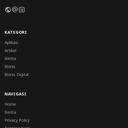
public
alternate_email
photo_camera
KATEGORI
Aplikasi
Artikel
Berita
Bisnis
Bisnis Digital
NAVIGASI
Home
Berita
Privacy Policy