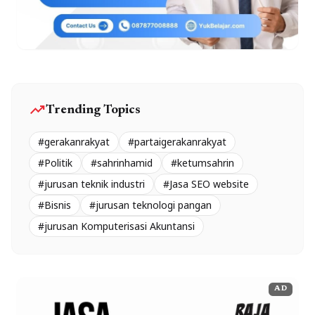
trending_up
Trending Topics
#gerakanrakyat
#partaigerakanrakyat
#Politik
#sahrinhamid
#ketumsahrin
#jurusan teknik industri
#Jasa SEO website
#Bisnis
#jurusan teknologi pangan
#jurusan Komputerisasi Akuntansi
AD