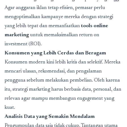
Agar anggaran iklan tetap efisien, pemasar perlu
mengoptimalkan kampanye mereka dengan strategi
yang lebih tepat dan memanfaatkan
tools online
marketing
untuk memaksimalkan return on
investment (ROI).
Konsumen yang Lebih Cerdas dan Beragam
Konsumen modern kini lebih kritis dan selektif. Mereka
mencari ulasan, rekomendasi, dan pengalaman
pengguna sebelum melakukan pembelian. Oleh karena
itu, strategi marketing harus berbasis data, personal, dan
relevan agar mampu membangun engagement yang
kuat.
Analisis Data yang Semakin Mendalam
Pengumpulan data saja tidak cukup. Tantangan utama