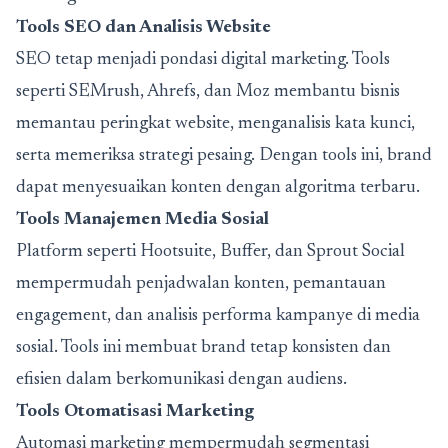
Tools SEO dan Analisis Website
SEO tetap menjadi pondasi digital marketing. Tools
seperti SEMrush, Ahrefs, dan Moz membantu bisnis
memantau peringkat website, menganalisis kata kunci,
serta memeriksa strategi pesaing. Dengan tools ini, brand
dapat menyesuaikan konten dengan algoritma terbaru.
Tools Manajemen Media Sosial
Platform seperti Hootsuite, Buffer, dan Sprout Social
mempermudah penjadwalan konten, pemantauan
engagement, dan analisis performa kampanye di media
sosial. Tools ini membuat brand tetap konsisten dan
efisien dalam berkomunikasi dengan audiens.
Tools Otomatisasi Marketing
Automasi marketing mempermudah segmentasi