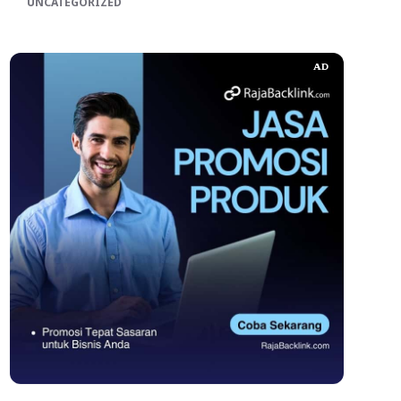
UNCATEGORIZED
AD