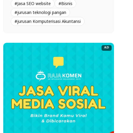
#Jasa SEO website
#Bisnis
#jurusan teknologi pangan
#jurusan Komputerisasi Akuntansi
AD