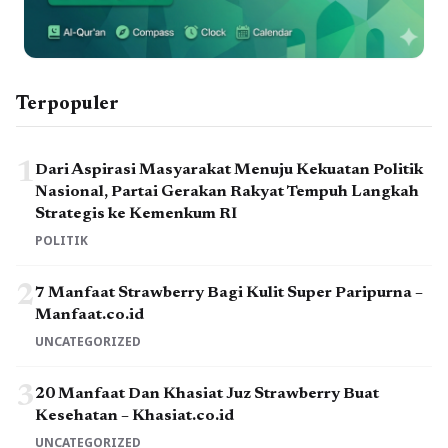
Terpopuler
1
Dari Aspirasi Masyarakat Menuju Kekuatan Politik
Nasional, Partai Gerakan Rakyat Tempuh Langkah
Strategis ke Kemenkum RI
POLITIK
2
7 Manfaat Strawberry Bagi Kulit Super Paripurna –
Manfaat.co.id
UNCATEGORIZED
3
20 Manfaat Dan Khasiat Juz Strawberry Buat
Kesehatan – Khasiat.co.id
UNCATEGORIZED