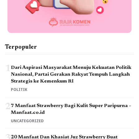
Terpopuler
1
Dari Aspirasi Masyarakat Menuju Kekuatan Politik
Nasional, Partai Gerakan Rakyat Tempuh Langkah
Strategis ke Kemenkum RI
POLITIK
2
7 Manfaat Strawberry Bagi Kulit Super Paripurna –
Manfaat.co.id
UNCATEGORIZED
3
20 Manfaat Dan Khasiat Juz Strawberry Buat