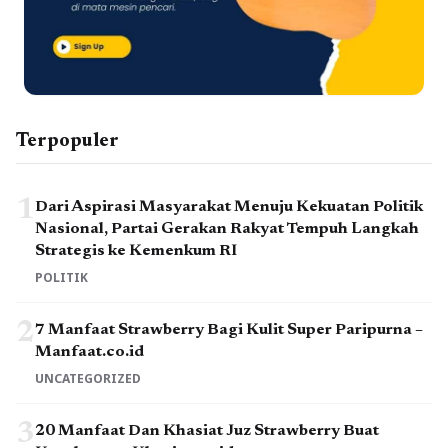
Terpopuler
1
Dari Aspirasi Masyarakat Menuju Kekuatan Politik
Nasional, Partai Gerakan Rakyat Tempuh Langkah
Strategis ke Kemenkum RI
POLITIK
2
7 Manfaat Strawberry Bagi Kulit Super Paripurna –
Manfaat.co.id
UNCATEGORIZED
3
20 Manfaat Dan Khasiat Juz Strawberry Buat