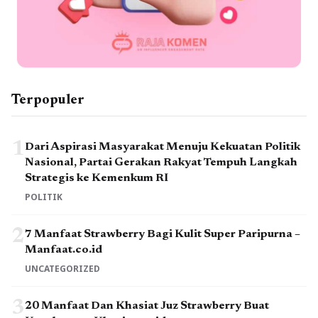
Terpopuler
1
Dari Aspirasi Masyarakat Menuju Kekuatan Politik
Nasional, Partai Gerakan Rakyat Tempuh Langkah
Strategis ke Kemenkum RI
POLITIK
2
7 Manfaat Strawberry Bagi Kulit Super Paripurna –
Manfaat.co.id
UNCATEGORIZED
3
20 Manfaat Dan Khasiat Juz Strawberry Buat