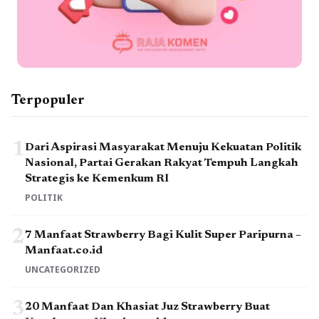
Terpopuler
1
Dari Aspirasi Masyarakat Menuju Kekuatan Politik
Nasional, Partai Gerakan Rakyat Tempuh Langkah
Strategis ke Kemenkum RI
POLITIK
2
7 Manfaat Strawberry Bagi Kulit Super Paripurna –
Manfaat.co.id
UNCATEGORIZED
3
20 Manfaat Dan Khasiat Juz Strawberry Buat