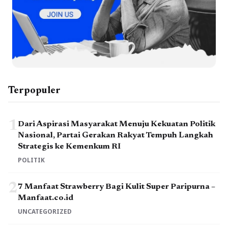
Terpopuler
1
Dari Aspirasi Masyarakat Menuju Kekuatan Politik
Nasional, Partai Gerakan Rakyat Tempuh Langkah
Strategis ke Kemenkum RI
POLITIK
2
7 Manfaat Strawberry Bagi Kulit Super Paripurna –
Manfaat.co.id
UNCATEGORIZED