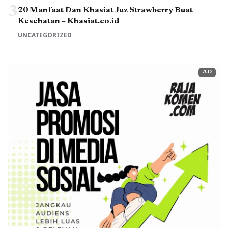
3
20 Manfaat Dan Khasiat Juz Strawberry Buat
Kesehatan – Khasiat.co.id
UNCATEGORIZED
AD