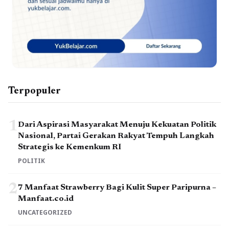
Terpopuler
1
Dari Aspirasi Masyarakat Menuju Kekuatan Politik
Nasional, Partai Gerakan Rakyat Tempuh Langkah
Strategis ke Kemenkum RI
POLITIK
2
7 Manfaat Strawberry Bagi Kulit Super Paripurna –
Manfaat.co.id
UNCATEGORIZED