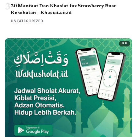
3
20 Manfaat Dan Khasiat Juz Strawberry Buat
Kesehatan – Khasiat.co.id
UNCATEGORIZED
AD