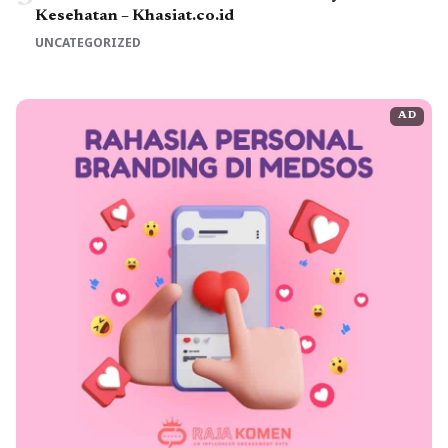
Kesehatan – Khasiat.co.id
UNCATEGORIZED
AD