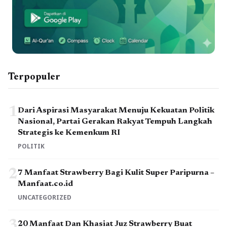
Terpopuler
1
Dari Aspirasi Masyarakat Menuju Kekuatan Politik
Nasional, Partai Gerakan Rakyat Tempuh Langkah
Strategis ke Kemenkum RI
POLITIK
2
7 Manfaat Strawberry Bagi Kulit Super Paripurna –
Manfaat.co.id
UNCATEGORIZED
3
20 Manfaat Dan Khasiat Juz Strawberry Buat