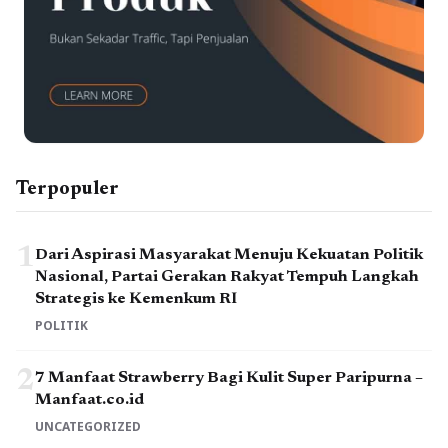
Terpopuler
1
Dari Aspirasi Masyarakat Menuju Kekuatan Politik
Nasional, Partai Gerakan Rakyat Tempuh Langkah
Strategis ke Kemenkum RI
POLITIK
2
7 Manfaat Strawberry Bagi Kulit Super Paripurna –
Manfaat.co.id
UNCATEGORIZED