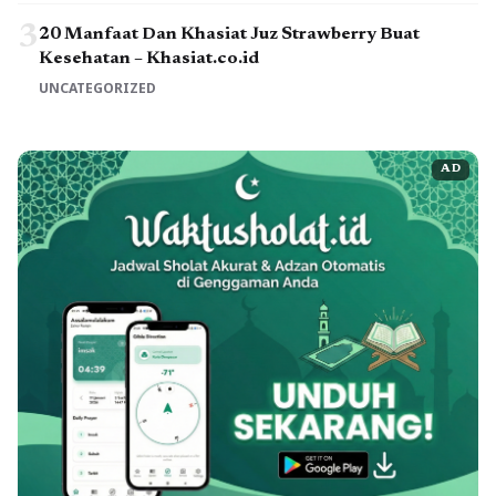
3
20 Manfaat Dan Khasiat Juz Strawberry Buat
Kesehatan – Khasiat.co.id
UNCATEGORIZED
AD