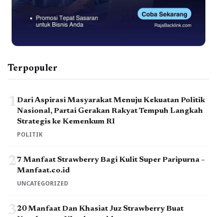
Terpopuler
1
Dari Aspirasi Masyarakat Menuju Kekuatan Politik
Nasional, Partai Gerakan Rakyat Tempuh Langkah
Strategis ke Kemenkum RI
POLITIK
2
7 Manfaat Strawberry Bagi Kulit Super Paripurna –
Manfaat.co.id
UNCATEGORIZED
3
20 Manfaat Dan Khasiat Juz Strawberry Buat