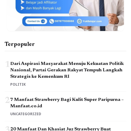
Terpopuler
1
Dari Aspirasi Masyarakat Menuju Kekuatan Politik
Nasional, Partai Gerakan Rakyat Tempuh Langkah
Strategis ke Kemenkum RI
POLITIK
2
7 Manfaat Strawberry Bagi Kulit Super Paripurna –
Manfaat.co.id
UNCATEGORIZED
3
20 Manfaat Dan Khasiat Juz Strawberry Buat