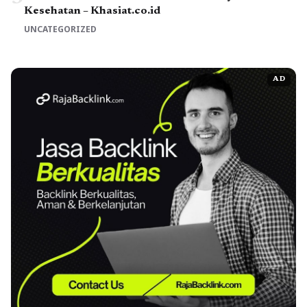
Kesehatan – Khasiat.co.id
UNCATEGORIZED
AD