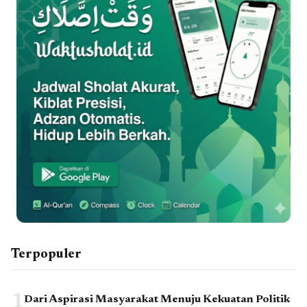
Terpopuler
1
Dari Aspirasi Masyarakat Menuju Kekuatan Politik