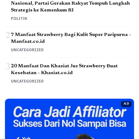
Nasional, Partai Gerakan Rakyat Tempuh Langkah
Strategis ke Kemenkum RI
POLITIK
2
7 Manfaat Strawberry Bagi Kulit Super Paripurna –
Manfaat.co.id
UNCATEGORIZED
3
20 Manfaat Dan Khasiat Juz Strawberry Buat
Kesehatan – Khasiat.co.id
UNCATEGORIZED
AD