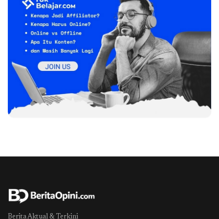
Berita Aktual & Terkini