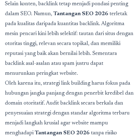
Selain konten, backlink tetap menjadi pondasi penting
dalam SEO. Namun,
Tantangan SEO 2026
terletak
pada kualitas daripada kuantitas backlink. Algoritma
mesin pencari kini lebih selektif: tautan dari situs dengan
otoritas tinggi, relevan secara topikal, dan memiliki
reputasi yang baik akan bernilai lebih. Sementara
backlink asal-asalan atau spam justru dapat
menurunkan peringkat website.
Oleh karena itu, strategi link building harus fokus pada
hubungan jangka panjang dengan penerbit kredibel dan
domain otoritatif. Audit backlink secara berkala dan
penyesuaian strategi dengan standar algoritma terbaru
menjadi langkah krusial agar website mampu
menghadapi
Tantangan SEO 2026
tanpa risiko