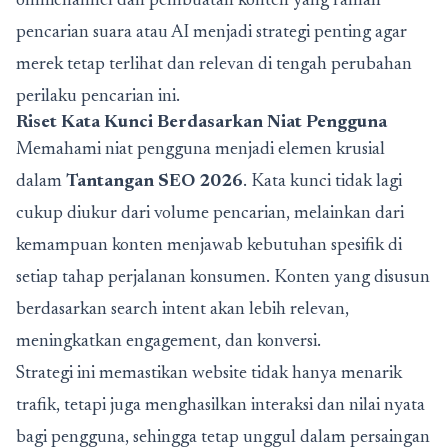
omnichannel dan pembuatan konten yang ramah
pencarian suara atau AI menjadi strategi penting agar
merek tetap terlihat dan relevan di tengah perubahan
perilaku pencarian ini.
Riset Kata Kunci Berdasarkan Niat Pengguna
Memahami niat pengguna menjadi elemen krusial
dalam
Tantangan SEO 2026
. Kata kunci tidak lagi
cukup diukur dari volume pencarian, melainkan dari
kemampuan konten menjawab kebutuhan spesifik di
setiap tahap perjalanan konsumen. Konten yang disusun
berdasarkan search intent akan lebih relevan,
meningkatkan engagement, dan konversi.
Strategi ini memastikan website tidak hanya menarik
trafik, tetapi juga menghasilkan interaksi dan nilai nyata
bagi pengguna, sehingga tetap unggul dalam persaingan