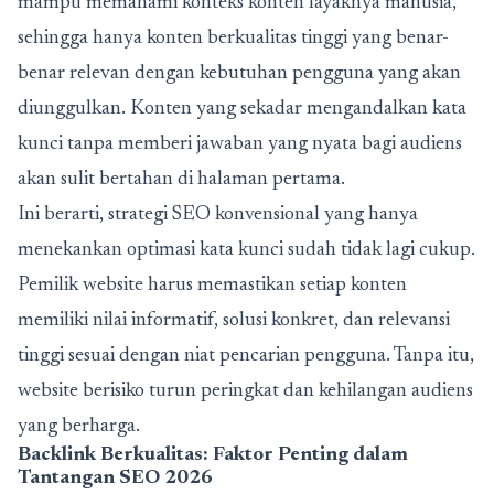
mampu memahami konteks konten layaknya manusia,
sehingga hanya konten berkualitas tinggi yang benar-
benar relevan dengan kebutuhan pengguna yang akan
diunggulkan. Konten yang sekadar mengandalkan kata
kunci tanpa memberi jawaban yang nyata bagi audiens
akan sulit bertahan di halaman pertama.
Ini berarti, strategi SEO konvensional yang hanya
menekankan optimasi kata kunci sudah tidak lagi cukup.
Pemilik website harus memastikan setiap konten
memiliki nilai informatif, solusi konkret, dan relevansi
tinggi sesuai dengan niat pencarian pengguna. Tanpa itu,
website berisiko turun peringkat dan kehilangan audiens
yang berharga.
Backlink Berkualitas: Faktor Penting dalam
Tantangan SEO 2026