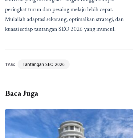
konversi yang meningkat. Jangan tunggu sampai
peringkat turun dan pesaing melaju lebih cepat.
Mulailah adaptasi sekarang, optimalkan strategi, dan
kuasai setiap tantangan SEO 2026 yang muncul.
TAG:
Tantangan SEO 2026
Baca Juga