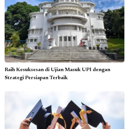
Raih Kesuksesan di Ujian Masuk UPI dengan
Strategi Persiapan Terbaik