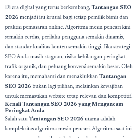
Di era digital yang terus berkembang,
Tantangan SEO
2026
menjadi isu krusial bagi setiap pemilik bisnis dan
praktisi pemasaran online. Algoritma mesin pencari kini
semakin cerdas, perilaku pengguna semakin dinamis,
dan standar kualitas konten semakin tinggi. Jika strategi
SEO Anda masih stagnan, risiko kehilangan peringkat,
trafik organik, dan peluang konversi semakin besar. Oleh
karena itu, memahami dan menaklukkan
Tantangan
SEO 2026
bukan lagi pilihan, melainkan kewajiban
untuk memastikan website tetap relevan dan kompetitif.
Kenali Tantangan SEO 2026 yang Mengancam
Peringkat Anda
Salah satu
Tantangan SEO 2026
utama adalah
kompleksitas algoritma mesin pencari. Algoritma saat ini