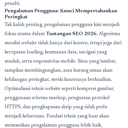
penalti.
Pengalaman Pengguna: Kunci Mempertahankan
Peringkat
Tak kalah penting, pengalaman pengguna kini menjadi
fokus utama dalam
Tantangan SEO 2026
. Algoritma
menilai website tidak hanya dari konten, tetapi juga dari
kecepatan loading, keamanan data, navigasi yang
mudah, serta responsivitas mobile. Situs yang lambat,
tampilan membingungkan, atau kurang aman akan
kehilangan peringkat, meski kontennya berkualitas.
Optimalisasi teknis website seperti kompresi gambar,
penggunaan schema markup, penguatan protokol
HTTPS, dan penghapusan skrip yang tidak perlu
menjadi keharusan. Fondasi teknis yang kuat akan
memastikan pengalaman pengguna lebih baik,