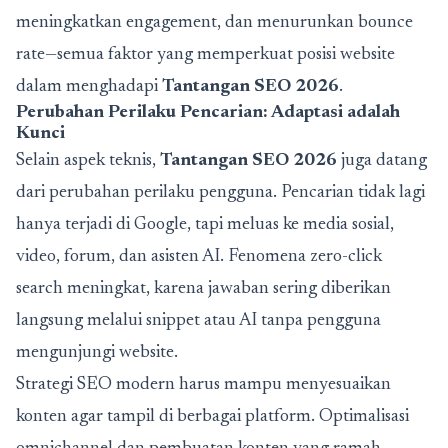
meningkatkan engagement, dan menurunkan bounce
rate—semua faktor yang memperkuat posisi website
dalam menghadapi
Tantangan SEO 2026
.
Perubahan Perilaku Pencarian: Adaptasi adalah
Kunci
Selain aspek teknis,
Tantangan SEO 2026
juga datang
dari perubahan perilaku pengguna. Pencarian tidak lagi
hanya terjadi di Google, tapi meluas ke media sosial,
video, forum, dan asisten AI. Fenomena zero-click
search meningkat, karena jawaban sering diberikan
langsung melalui snippet atau AI tanpa pengguna
mengunjungi website.
Strategi SEO modern harus mampu menyesuaikan
konten agar tampil di berbagai platform. Optimalisasi