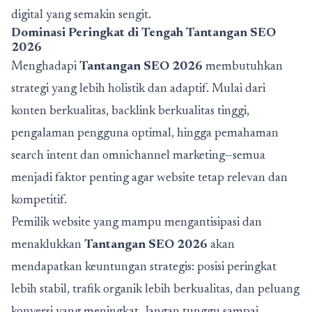
digital yang semakin sengit.
Dominasi Peringkat di Tengah Tantangan SEO
2026
Menghadapi
Tantangan SEO 2026
membutuhkan
strategi yang lebih holistik dan adaptif. Mulai dari
konten berkualitas, backlink berkualitas tinggi,
pengalaman pengguna optimal, hingga pemahaman
search intent dan omnichannel marketing—semua
menjadi faktor penting agar website tetap relevan dan
kompetitif.
Pemilik website yang mampu mengantisipasi dan
menaklukkan
Tantangan SEO 2026
akan
mendapatkan keuntungan strategis: posisi peringkat
lebih stabil, trafik organik lebih berkualitas, dan peluang