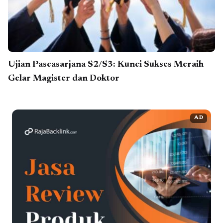
Ujian Pascasarjana S2/S3: Kunci Sukses Meraih
Gelar Magister dan Doktor
AD