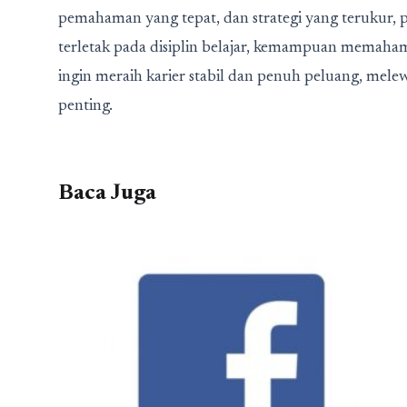
pemahaman yang tepat, dan strategi yang terukur, 
terletak pada disiplin belajar, kemampuan memahami 
ingin meraih karier stabil dan penuh peluang, mele
penting.
Baca Juga