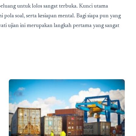
peluang untuk lolos sangat terbuka. Kunci utama
pola soal, serta kesiapan mental. Bagi siapa pun yang
wati ujian ini merupakan langkah pertama yang sangat