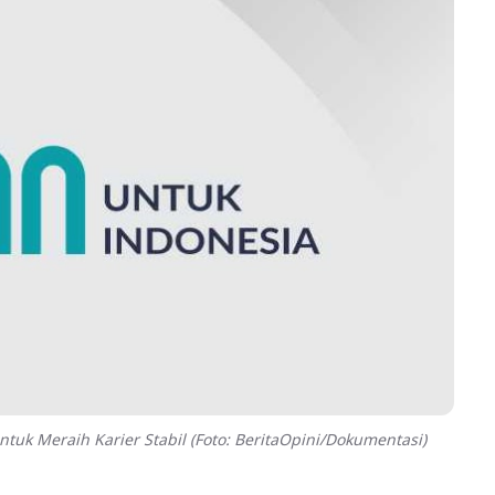
 Meraih Karier Stabil (Foto: BeritaOpini/Dokumentasi)