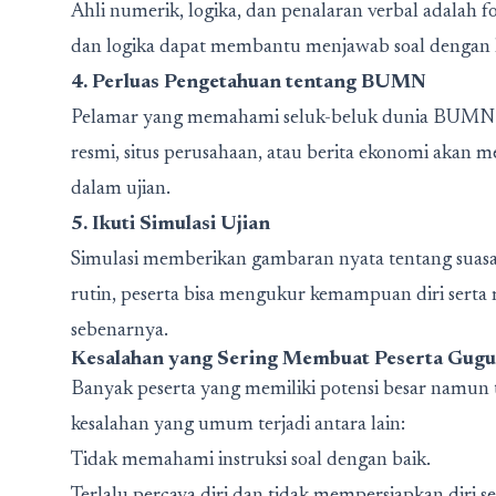
Ahli numerik, logika, dan penalaran verbal adalah 
dan logika dapat membantu menjawab soal dengan le
4. Perluas Pengetahuan tentang BUMN
Pelamar yang memahami seluk-beluk dunia BUMN 
resmi, situs perusahaan, atau berita ekonomi ak
dalam ujian.
5. Ikuti Simulasi Ujian
Simulasi memberikan gambaran nyata tentang suas
rutin, peserta bisa mengukur kemampuan diri serta
sebenarnya.
Kesalahan yang Sering Membuat Peserta Gugu
Banyak peserta yang memiliki potensi besar namun 
kesalahan yang umum terjadi antara lain:
Tidak memahami instruksi soal dengan baik.