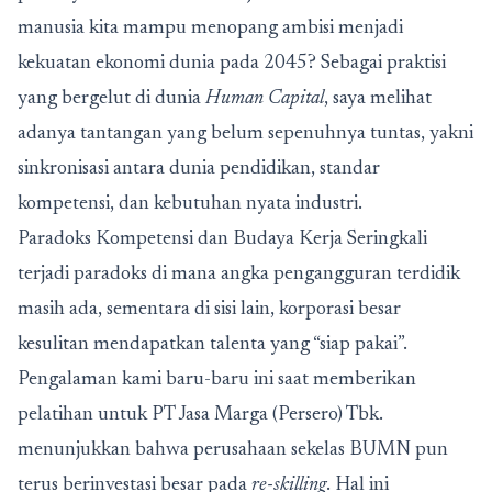
manusia kita mampu menopang ambisi menjadi
kekuatan ekonomi dunia pada 2045? Sebagai praktisi
yang bergelut di dunia
Human Capital
, saya melihat
adanya tantangan yang belum sepenuhnya tuntas, yakni
sinkronisasi antara dunia pendidikan, standar
kompetensi, dan kebutuhan nyata industri.
Paradoks Kompetensi dan Budaya Kerja Seringkali
terjadi paradoks di mana angka pengangguran terdidik
masih ada, sementara di sisi lain, korporasi besar
kesulitan mendapatkan talenta yang “siap pakai”.
Pengalaman kami baru-baru ini saat memberikan
pelatihan untuk PT Jasa Marga (Persero) Tbk.
menunjukkan bahwa perusahaan sekelas BUMN pun
terus berinvestasi besar pada
re-skilling
. Hal ini