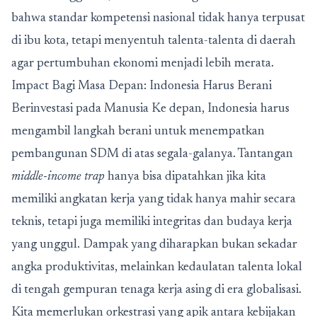
bahwa standar kompetensi nasional tidak hanya terpusat
di ibu kota, tetapi menyentuh talenta-talenta di daerah
agar pertumbuhan ekonomi menjadi lebih merata.
Impact Bagi Masa Depan: Indonesia Harus Berani
Berinvestasi pada Manusia Ke depan, Indonesia harus
mengambil langkah berani untuk menempatkan
pembangunan SDM di atas segala-galanya. Tantangan
middle-income trap
hanya bisa dipatahkan jika kita
memiliki angkatan kerja yang tidak hanya mahir secara
teknis, tetapi juga memiliki integritas dan budaya kerja
yang unggul. Dampak yang diharapkan bukan sekadar
angka produktivitas, melainkan kedaulatan talenta lokal
di tengah gempuran tenaga kerja asing di era globalisasi.
Kita memerlukan orkestrasi yang apik antara kebijakan