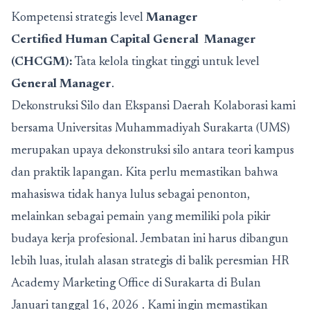
Kompetensi strategis level
Manager
Certified Human Capital General Manager
(CHCGM):
Tata kelola tingkat tinggi untuk level
General Manager
.
Dekonstruksi Silo dan Ekspansi Daerah Kolaborasi kami
bersama Universitas Muhammadiyah Surakarta (UMS)
merupakan upaya dekonstruksi silo antara teori kampus
dan praktik lapangan. Kita perlu memastikan bahwa
mahasiswa tidak hanya lulus sebagai penonton,
melainkan sebagai pemain yang memiliki pola pikir
budaya kerja profesional. Jembatan ini harus dibangun
lebih luas, itulah alasan strategis di balik peresmian HR
Academy Marketing Office di Surakarta di Bulan
Januari tanggal 16, 2026 . Kami ingin memastikan