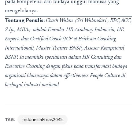
pada kompetensi dan budaya unggul manusia yang
mengelolanya.
Tentang Penulis:
Coach Wulan (Sri Wulandari , EPC,ACC,
S.Ip., MBA., adalah Founder HR Academy Indonesia, HR
Expert, dan Certified Coach (ICF & Erickson Coaching
International), Master Trainer BNSP, Assesor Kompetensi
BSNP. Ia memiliki spesialisasi dalam HR Consulting dan
Executive Coaching dengan fokus pada transformasi budaya
organisasi khususnya dalam effectiveness People Culture di
berbagai industri nasional
TAG:
IndonesiaEmas2045