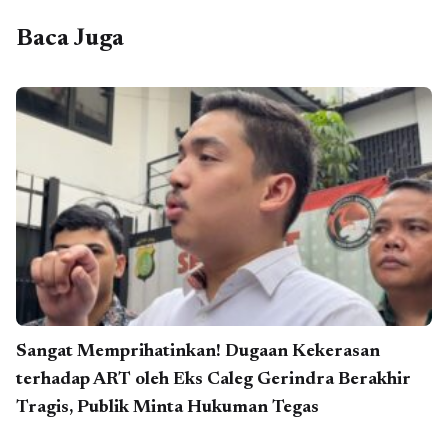
Baca Juga
Sangat Memprihatinkan! Dugaan Kekerasan
terhadap ART oleh Eks Caleg Gerindra Berakhir
Tragis, Publik Minta Hukuman Tegas