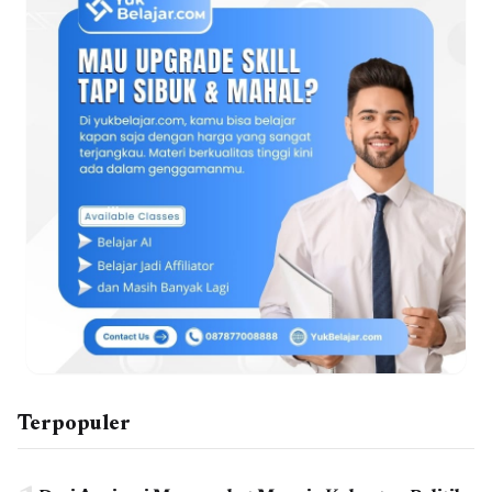
Terpopuler