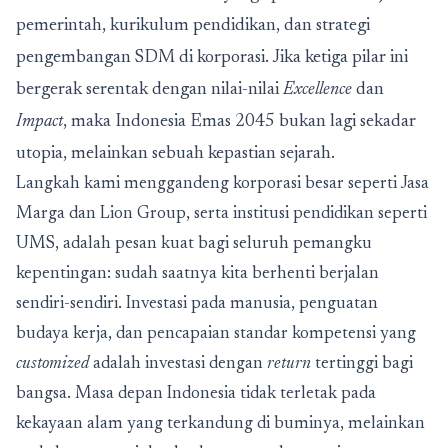
pemerintah, kurikulum pendidikan, dan strategi
pengembangan SDM di korporasi. Jika ketiga pilar ini
bergerak serentak dengan nilai-nilai
Excellence
dan
Impact
, maka Indonesia Emas 2045 bukan lagi sekadar
utopia, melainkan sebuah kepastian sejarah.
Langkah kami menggandeng korporasi besar seperti Jasa
Marga dan Lion Group, serta institusi pendidikan seperti
UMS, adalah pesan kuat bagi seluruh pemangku
kepentingan: sudah saatnya kita berhenti berjalan
sendiri-sendiri. Investasi pada manusia, penguatan
budaya kerja, dan pencapaian standar kompetensi yang
customized
adalah investasi dengan
return
tertinggi bagi
bangsa. Masa depan Indonesia tidak terletak pada
kekayaan alam yang terkandung di buminya, melainkan