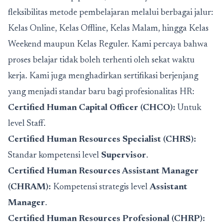
fleksibilitas metode pembelajaran melalui berbagai jalur:
Kelas Online, Kelas Offline, Kelas Malam, hingga Kelas
Weekend maupun Kelas Reguler. Kami percaya bahwa
proses belajar tidak boleh terhenti oleh sekat waktu
kerja. Kami juga menghadirkan sertifikasi berjenjang
yang menjadi standar baru bagi profesionalitas HR:
Certified Human Capital Officer (CHCO):
Untuk
level Staff.
Certified Human Resources Specialist (CHRS):
Standar kompetensi level
Supervisor
.
Certified Human Resources Assistant Manager
(CHRAM):
Kompetensi strategis level
Assistant
Manager
.
Certified Human Resources Profesional (CHRP):