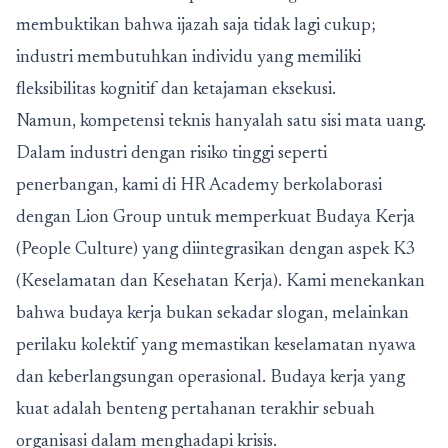
membuktikan bahwa ijazah saja tidak lagi cukup;
industri membutuhkan individu yang memiliki
fleksibilitas kognitif dan ketajaman eksekusi.
Namun, kompetensi teknis hanyalah satu sisi mata uang.
Dalam industri dengan risiko tinggi seperti
penerbangan, kami di HR Academy berkolaborasi
dengan Lion Group untuk memperkuat Budaya Kerja
(People Culture) yang diintegrasikan dengan aspek K3
(Keselamatan dan Kesehatan Kerja). Kami menekankan
bahwa budaya kerja bukan sekadar slogan, melainkan
perilaku kolektif yang memastikan keselamatan nyawa
dan keberlangsungan operasional. Budaya kerja yang
kuat adalah benteng pertahanan terakhir sebuah
organisasi dalam menghadapi krisis.