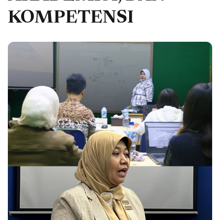
KOMPETENSI