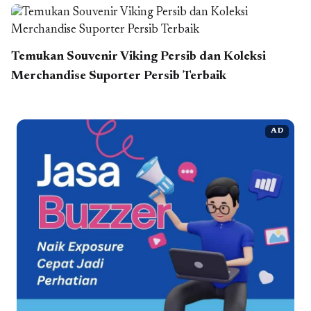
Temukan Souvenir Viking Persib dan Koleksi
Merchandise Suporter Persib Terbaik
AD