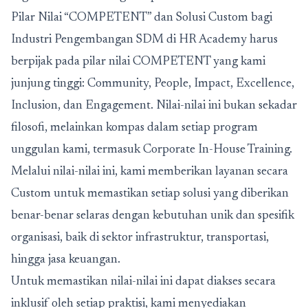
Pilar Nilai “COMPETENT” dan Solusi Custom bagi
Industri Pengembangan SDM di HR Academy harus
berpijak pada pilar nilai COMPETENT yang kami
junjung tinggi: Community, People, Impact, Excellence,
Inclusion, dan Engagement. Nilai-nilai ini bukan sekadar
filosofi, melainkan kompas dalam setiap program
unggulan kami, termasuk Corporate In-House Training.
Melalui nilai-nilai ini, kami memberikan layanan secara
Custom untuk memastikan setiap solusi yang diberikan
benar-benar selaras dengan kebutuhan unik dan spesifik
organisasi, baik di sektor infrastruktur, transportasi,
hingga jasa keuangan.
Untuk memastikan nilai-nilai ini dapat diakses secara
inklusif oleh setiap praktisi, kami menyediakan