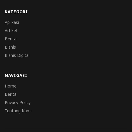
KATEGORI
Aplikasi
Artikel
Berita
Bisnis
Bisnis Digital
NAVIGASI
Home
Berita
Privacy Policy
Tentang Kami