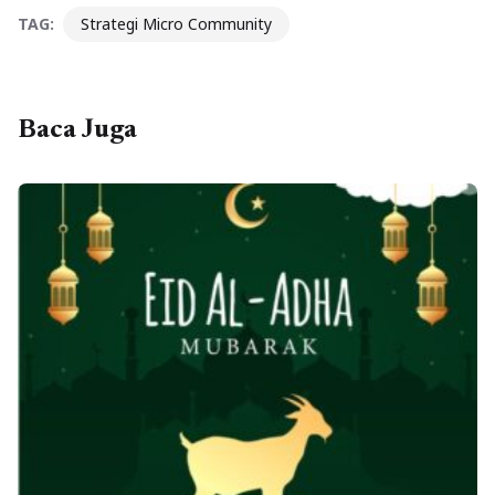
TAG:
Strategi Micro Community
Baca Juga