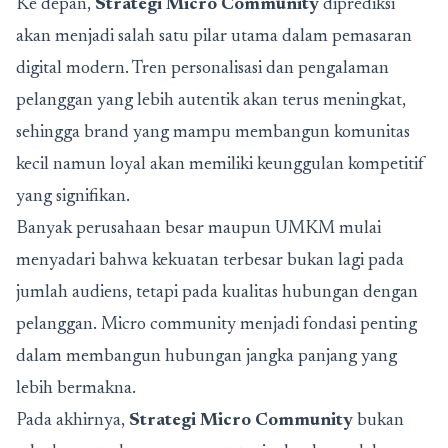
Ke depan,
Strategi Micro Community
diprediksi
akan menjadi salah satu pilar utama dalam pemasaran
digital modern. Tren personalisasi dan pengalaman
pelanggan yang lebih autentik akan terus meningkat,
sehingga brand yang mampu membangun komunitas
kecil namun loyal akan memiliki keunggulan kompetitif
yang signifikan.
Banyak perusahaan besar maupun UMKM mulai
menyadari bahwa kekuatan terbesar bukan lagi pada
jumlah audiens, tetapi pada kualitas hubungan dengan
pelanggan. Micro community menjadi fondasi penting
dalam membangun hubungan jangka panjang yang
lebih bermakna.
Pada akhirnya,
Strategi Micro Community
bukan