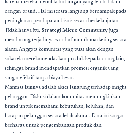
karena mereka memiliki hubungan yang lebih dalam
dengan brand. Hal ini secara langsung berdampak pada
peningkatan pendapatan bisnis secara berkelanjutan.
Tidak hanya itu,
Strategi Micro Community
juga
mendorong terjadinya word of mouth marketing secara
alami. Anggota komunitas yang puas akan dengan
sukarela merekomendasikan produk kepada orang lain,
sehingga brand mendapatkan promosi organik yang
sangat efektif tanpa biaya besar.
Manfaat lainnya adalah akses langsung terhadap insight
pelanggan. Diskusi dalam komunitas memungkinkan
brand untuk memahami kebutuhan, keluhan, dan
harapan pelanggan secara lebih akurat. Data ini sangat
berharga untuk pengembangan produk dan