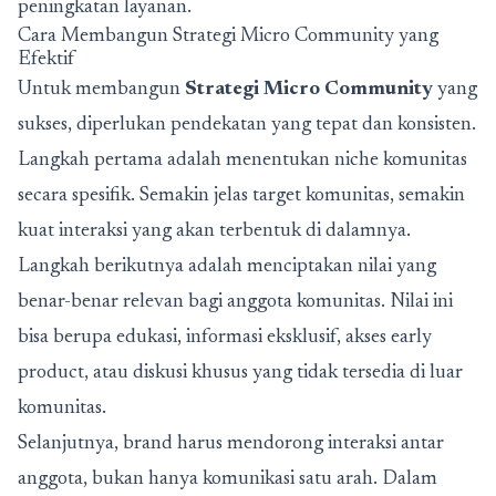
peningkatan layanan.
Cara Membangun Strategi Micro Community yang
Efektif
Untuk membangun
Strategi Micro Community
yang
sukses, diperlukan pendekatan yang tepat dan konsisten.
Langkah pertama adalah menentukan niche komunitas
secara spesifik. Semakin jelas target komunitas, semakin
kuat interaksi yang akan terbentuk di dalamnya.
Langkah berikutnya adalah menciptakan nilai yang
benar-benar relevan bagi anggota komunitas. Nilai ini
bisa berupa edukasi, informasi eksklusif, akses early
product, atau diskusi khusus yang tidak tersedia di luar
komunitas.
Selanjutnya, brand harus mendorong interaksi antar
anggota, bukan hanya komunikasi satu arah. Dalam