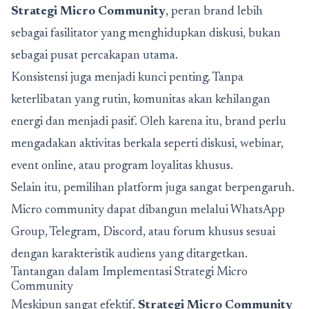
Strategi Micro Community
, peran brand lebih
sebagai fasilitator yang menghidupkan diskusi, bukan
sebagai pusat percakapan utama.
Konsistensi juga menjadi kunci penting. Tanpa
keterlibatan yang rutin, komunitas akan kehilangan
energi dan menjadi pasif. Oleh karena itu, brand perlu
mengadakan aktivitas berkala seperti diskusi, webinar,
event online, atau program loyalitas khusus.
Selain itu, pemilihan platform juga sangat berpengaruh.
Micro community dapat dibangun melalui WhatsApp
Group, Telegram, Discord, atau forum khusus sesuai
dengan karakteristik audiens yang ditargetkan.
Tantangan dalam Implementasi Strategi Micro
Community
Meskipun sangat efektif,
Strategi Micro Community