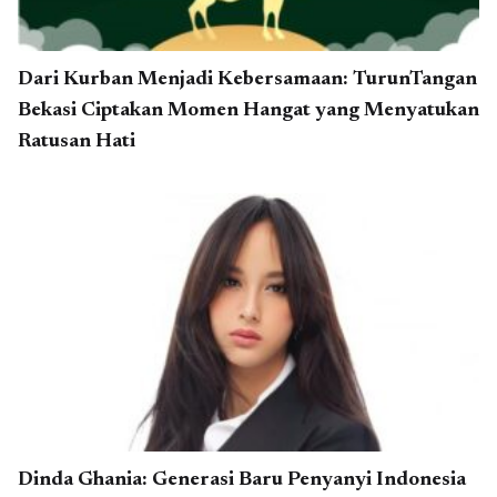
Dari Kurban Menjadi Kebersamaan: TurunTangan
Bekasi Ciptakan Momen Hangat yang Menyatukan
Ratusan Hati
Dinda Ghania: Generasi Baru Penyanyi Indonesia