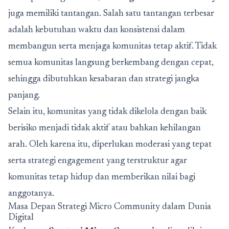
juga memiliki tantangan. Salah satu tantangan terbesar
adalah kebutuhan waktu dan konsistensi dalam
membangun serta menjaga komunitas tetap aktif. Tidak
semua komunitas langsung berkembang dengan cepat,
sehingga dibutuhkan kesabaran dan strategi jangka
panjang.
Selain itu, komunitas yang tidak dikelola dengan baik
berisiko menjadi tidak aktif atau bahkan kehilangan
arah. Oleh karena itu, diperlukan moderasi yang tepat
serta strategi engagement yang terstruktur agar
komunitas tetap hidup dan memberikan nilai bagi
anggotanya.
Masa Depan Strategi Micro Community dalam Dunia
Digital