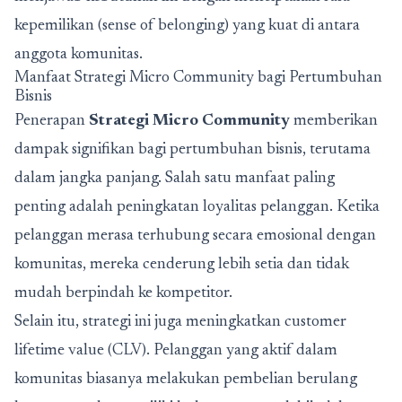
kepemilikan (sense of belonging) yang kuat di antara
anggota komunitas.
Manfaat Strategi Micro Community bagi Pertumbuhan
Bisnis
Penerapan
Strategi Micro Community
memberikan
dampak signifikan bagi pertumbuhan bisnis, terutama
dalam jangka panjang. Salah satu manfaat paling
penting adalah peningkatan loyalitas pelanggan. Ketika
pelanggan merasa terhubung secara emosional dengan
komunitas, mereka cenderung lebih setia dan tidak
mudah berpindah ke kompetitor.
Selain itu, strategi ini juga meningkatkan customer
lifetime value (CLV). Pelanggan yang aktif dalam
komunitas biasanya melakukan pembelian berulang