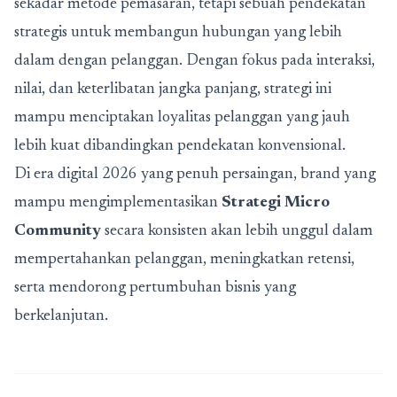
sekadar metode pemasaran, tetapi sebuah pendekatan
strategis untuk membangun hubungan yang lebih
dalam dengan pelanggan. Dengan fokus pada interaksi,
nilai, dan keterlibatan jangka panjang, strategi ini
mampu menciptakan loyalitas pelanggan yang jauh
lebih kuat dibandingkan pendekatan konvensional.
Di era digital 2026 yang penuh persaingan, brand yang
mampu mengimplementasikan
Strategi Micro
Community
secara konsisten akan lebih unggul dalam
mempertahankan pelanggan, meningkatkan retensi,
serta mendorong pertumbuhan bisnis yang
berkelanjutan.