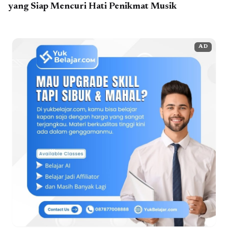
yang Siap Mencuri Hati Penikmat Musik
AD