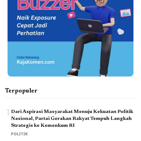
Terpopuler
1
Dari Aspirasi Masyarakat Menuju Kekuatan Politik
Nasional, Partai Gerakan Rakyat Tempuh Langkah
Strategis ke Kemenkum RI
POLITIK