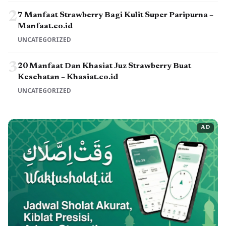
2
7 Manfaat Strawberry Bagi Kulit Super Paripurna –
Manfaat.co.id
UNCATEGORIZED
3
20 Manfaat Dan Khasiat Juz Strawberry Buat
Kesehatan – Khasiat.co.id
UNCATEGORIZED
AD