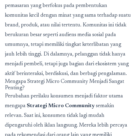
pemasaran yang berfokus pada pembentukan
komunitas kecil dengan minat yang sama terhadap suatu
brand, produk, atau nilai tertentu. Komunitas ini tidak
berukuran besar seperti audiens media sosial pada
umumnya, tetapi memiliki tingkat keterlibatan yang
jauh lebih tinggi. Di dalamnya, pelanggan tidak hanya
menjadi pembeli, tetapi juga bagian dari ekosistem yang
aktif berinteraksi, berdiskusi, dan berbagi pengalaman.
Mengapa Strategi Micro Community Menjadi Sangat
Penting?
Perubahan perilaku konsumen menjadi faktor utama
mengapa
Strategi Micro Community
semakin
relevan. Saat ini, konsumen tidak lagi mudah
dipengaruhi oleh iklan langsung. Mereka lebih percaya
pada rekomendasi dari orang lain yang memiliki