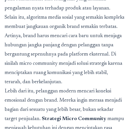
pengalaman nyata terhadap produk atau layanan.
Selain itu, algoritma media sosial yang semakin kompleks
membuat jangkauan organik brand semakin terbatas.
Artinya, brand harus mencari cara baru untuk menjaga
hubungan jangka panjang dengan pelanggan tanpa
bergantung sepenuhnya pada platform eksternal. Di
sinilah micro community menjadi solusi strategis karena
menciptakan ruang komunikasi yang lebih stabil,
terarah, dan berkelanjutan.
Lebih dari itu, pelanggan modern mencari koneksi
emosional dengan brand. Mereka ingin merasa menjadi
bagian dari sesuatu yang lebih besar, bukan sekadar
target penjualan.
Strategi Micro Community
mampu
menjawab kebutuhan ini dengan menciptakan rasa