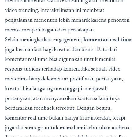
menulis komentar saat live streaming atau menonton
video trending. Interaksi instan ini membuat
pengalaman menonton lebih menarik karena penonton
merasa menjadi bagian dari percakapan.
Selain meningkatkan engagement,
komentar real time
juga bermanfaat bagi kreator dan bisnis. Data dari
komentar real time bisa digunakan untuk menilai
respons audiens terhadap konten. Jika sebuah video
menerima banyak komentar positif atau pertanyaan,
kreator bisa langsung menanggapi, menjawab
pertanyaan, atau menyesuaikan konten selanjutnya
berdasarkan feedback tersebut. Dengan begitu,
komentar real time bukan hanya fitur interaksi, tetapi
juga alat strategis untuk memahami kebutuhan audiens.