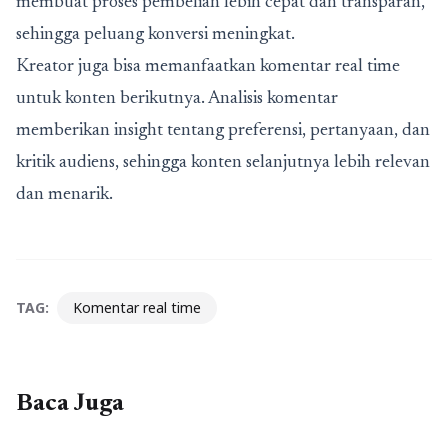
membuat proses pembelian lebih cepat dan transparan,
sehingga peluang konversi meningkat.
Kreator juga bisa memanfaatkan komentar real time
untuk konten berikutnya. Analisis komentar
memberikan insight tentang preferensi, pertanyaan, dan
kritik audiens, sehingga konten selanjutnya lebih relevan
dan menarik.
TAG:
Komentar real time
Baca Juga