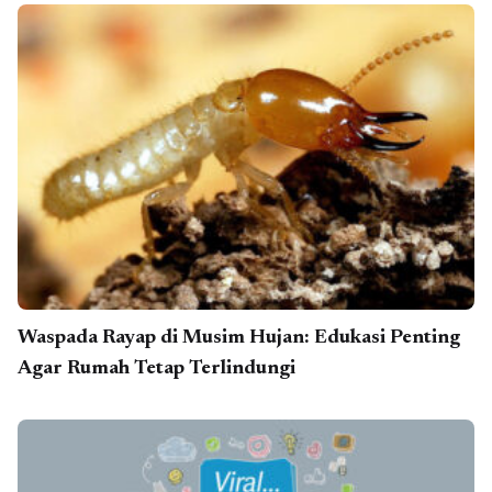
Waspada Rayap di Musim Hujan: Edukasi Penting
Agar Rumah Tetap Terlindungi