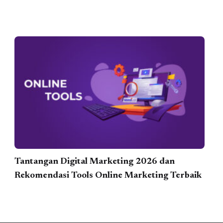
Tantangan Digital Marketing 2026 dan
Rekomendasi Tools Online Marketing Terbaik