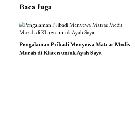
Baca Juga
Pengalaman Pribadi Menyewa Matras Medis
Murah di Klaten untuk Ayah Saya