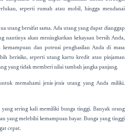
erlukan, seperti rumah atau mobil, hingga mendanai
 utang bersifat sama. Ada utang yang dapat dianggap
ng nantinya akan meningkatkan kekayaan bersih Anda,
n kemampuan dan potensi penghasilan Anda di masa
h berisiko, seperti utang kartu kredit atau pinjaman
ng yang tidak memberi nilai tambah jangka panjang.
ntuk memahami jenis-jenis utang yang Anda miliki.
 yang sering kali memiliki bunga tinggi. Banyak orang
aran yang melebihi kemampuan bayar. Bunga yang tinggi
at cepat.