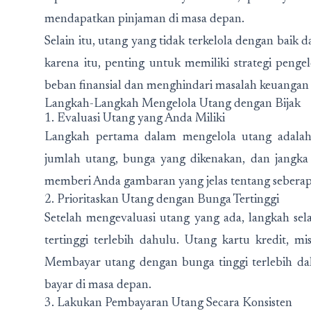
mendapatkan pinjaman di masa depan.
Selain itu, utang yang tidak terkelola dengan bai
karena itu, penting untuk memiliki strategi pe
beban finansial dan menghindari masalah keuangan 
Langkah-Langkah Mengelola Utang dengan Bijak
1. Evaluasi Utang yang Anda Miliki
Langkah pertama dalam mengelola utang adalah
jumlah utang, bunga yang dikenakan, dan jangka 
memberi Anda gambaran yang jelas tentang sebera
2. Prioritaskan Utang dengan Bunga Tertinggi
Setelah mengevaluasi utang yang ada, langkah se
tertinggi terlebih dahulu. Utang kartu kredit, mi
Membayar utang dengan bunga tinggi terlebih d
bayar di masa depan.
3. Lakukan Pembayaran Utang Secara Konsisten