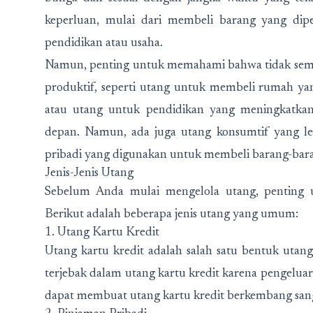
keperluan, mulai dari membeli barang yang dip
pendidikan atau usaha.
Namun, penting untuk memahami bahwa tidak semua
produktif, seperti utang untuk membeli rumah ya
atau utang untuk pendidikan yang meningkatka
depan. Namun, ada juga utang konsumtif yang lebi
pribadi yang digunakan untuk membeli barang-bara
Jenis-Jenis Utang
Sebelum Anda mulai mengelola utang, penting u
Berikut adalah beberapa jenis utang yang umum:
1. Utang Kartu Kredit
Utang kartu kredit adalah salah satu bentuk utang
terjebak dalam utang kartu kredit karena pengelu
dapat membuat utang kartu kredit berkembang sang