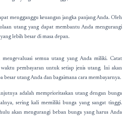
k dapat mengganggu keuangan jangka panjang Anda. Oleh
ngelolaan utang yang dapat membantu Anda mengurangi
yang lebih besar di masa depan.
 mengevaluasi semua utang yang Anda miliki. Catat
waktu pembayaran untuk setiap jenis utang. Ini akan
pa besar utang Anda dan bagaimana cara membayarnya.
lanjutnya adalah memprioritaskan utang dengan bunga
salnya, sering kali memiliki bunga yang sangat tinggi.
ahulu akan mengurangi beban bunga yang harus Anda