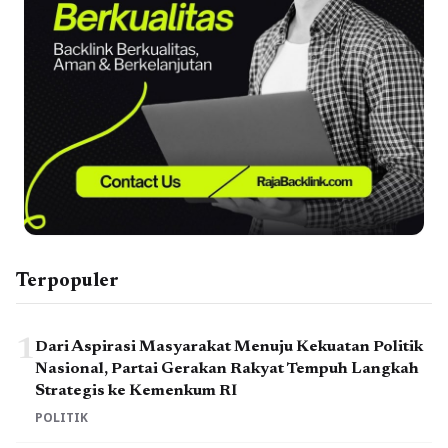
Terpopuler
1
Dari Aspirasi Masyarakat Menuju Kekuatan Politik
Nasional, Partai Gerakan Rakyat Tempuh Langkah
Strategis ke Kemenkum RI
POLITIK