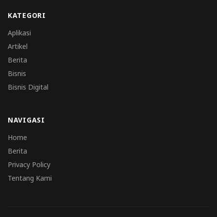
KATEGORI
Aplikasi
Artikel
Berita
Bisnis
Bisnis Digital
NAVIGASI
Home
Berita
Privacy Policy
Tentang Kami