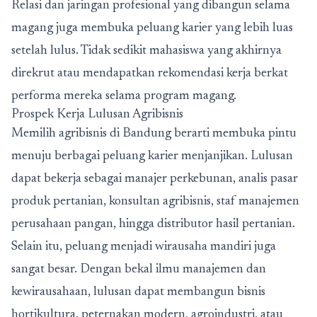
Relasi dan jaringan profesional yang dibangun selama
magang juga membuka peluang karier yang lebih luas
setelah lulus. Tidak sedikit mahasiswa yang akhirnya
direkrut atau mendapatkan rekomendasi kerja berkat
performa mereka selama program magang.
Prospek Kerja Lulusan Agribisnis
Memilih agribisnis di Bandung berarti membuka pintu
menuju berbagai peluang karier menjanjikan. Lulusan
dapat bekerja sebagai manajer perkebunan, analis pasar
produk pertanian, konsultan agribisnis, staf manajemen
perusahaan pangan, hingga distributor hasil pertanian.
Selain itu, peluang menjadi wirausaha mandiri juga
sangat besar. Dengan bekal ilmu manajemen dan
kewirausahaan, lulusan dapat membangun bisnis
hortikultura, peternakan modern, agroindustri, atau