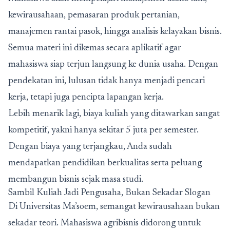
kewirausahaan, pemasaran produk pertanian,
manajemen rantai pasok, hingga analisis kelayakan bisnis.
Semua materi ini dikemas secara aplikatif agar
mahasiswa siap terjun langsung ke dunia usaha. Dengan
pendekatan ini, lulusan tidak hanya menjadi pencari
kerja, tetapi juga pencipta lapangan kerja.
Lebih menarik lagi, biaya kuliah yang ditawarkan sangat
kompetitif, yakni hanya sekitar 5 juta per semester.
Dengan biaya yang terjangkau, Anda sudah
mendapatkan pendidikan berkualitas serta peluang
membangun bisnis sejak masa studi.
Sambil Kuliah Jadi Pengusaha, Bukan Sekadar Slogan
Di Universitas Ma’soem, semangat kewirausahaan bukan
sekadar teori. Mahasiswa agribisnis didorong untuk