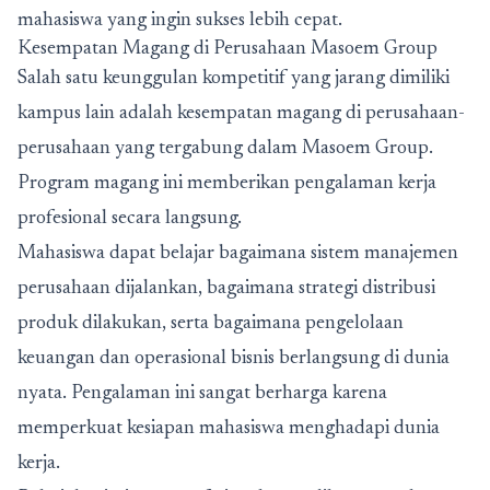
mahasiswa yang ingin sukses lebih cepat.
Kesempatan Magang di Perusahaan Masoem Group
Salah satu keunggulan kompetitif yang jarang dimiliki
kampus lain adalah kesempatan magang di perusahaan-
perusahaan yang tergabung dalam Masoem Group.
Program magang ini memberikan pengalaman kerja
profesional secara langsung.
Mahasiswa dapat belajar bagaimana sistem manajemen
perusahaan dijalankan, bagaimana strategi distribusi
produk dilakukan, serta bagaimana pengelolaan
keuangan dan operasional bisnis berlangsung di dunia
nyata. Pengalaman ini sangat berharga karena
memperkuat kesiapan mahasiswa menghadapi dunia
kerja.