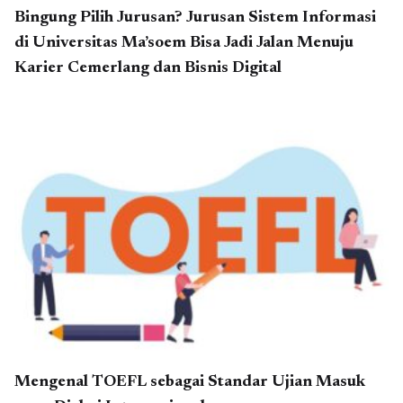
Bingung Pilih Jurusan? Jurusan Sistem Informasi
di Universitas Ma’soem Bisa Jadi Jalan Menuju
Karier Cemerlang dan Bisnis Digital
Mengenal TOEFL sebagai Standar Ujian Masuk