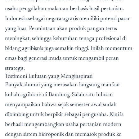
usaha pengolahan makanan berbasis hasil pertanian.
Indonesia sebagai negara agraris memiliki potensi pasar
yang luas. Permintaan akan produk pangan terus
meningkat, sehingga kebutuhan tenaga profesional di
bidang agribisnis juga semakin tinggi. Inilah momentum
emas bagi generasi muda untuk mengambil peran
strategis.
Testimoni Lulusan yang Menginspirasi
Banyak alumni yang merasakan langsung manfaat
kuliah agribisnis di Bandung. Salah satu lulusan
menyampaikan bahwa sejak semester awal sudah
dibimbing untuk berpikir sebagai pengusaha. Kini ia
berhasil mengembangkan usaha pertanian modern
dengan sistem hidroponik dan memasok produk ke