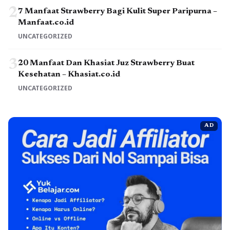
2
7 Manfaat Strawberry Bagi Kulit Super Paripurna –
Manfaat.co.id
UNCATEGORIZED
3
20 Manfaat Dan Khasiat Juz Strawberry Buat
Kesehatan – Khasiat.co.id
UNCATEGORIZED
AD