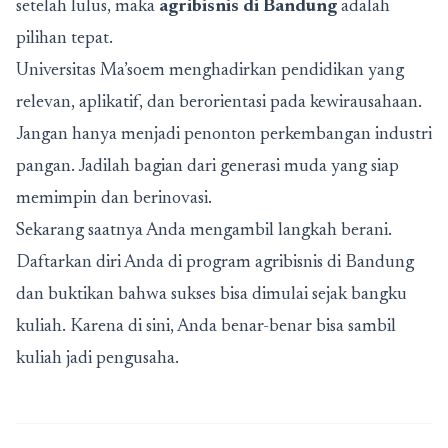
setelah lulus, maka
agribisnis di Bandung
adalah
pilihan tepat.
Universitas Ma’soem menghadirkan pendidikan yang
relevan, aplikatif, dan berorientasi pada kewirausahaan.
Jangan hanya menjadi penonton perkembangan industri
pangan. Jadilah bagian dari generasi muda yang siap
memimpin dan berinovasi.
Sekarang saatnya Anda mengambil langkah berani.
Daftarkan diri Anda di program agribisnis di Bandung
dan buktikan bahwa sukses bisa dimulai sejak bangku
kuliah. Karena di sini, Anda benar-benar bisa sambil
kuliah jadi pengusaha.