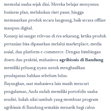
memulai usaha sejak dini. Mereka belajar menyusun
business plan, melakukan riset pasar, hingga
memasarkan produk secara langsung, baik secara offline
maupun digital.
Konsep ini sangat relevan di era sekarang, ketika produk
pertanian bisa dipasarkan melalui marketplace, media
sosial, dan platform e-commerce. Dengan bimbingan
dosen dan praktisi, mahasiswa
agribisnis di Bandung
memiliki peluang nyata untuk menghasilkan
pendapatan bahkan sebelum lulus.
Bayangkan, saat mahasiswa lain masih mencari
pengalaman, Anda sudah memiliki portofolio usaha
sendiri. Inilah nilai tambah yang membuat program
agribisnis di Bandung semakin menarik bagi calon