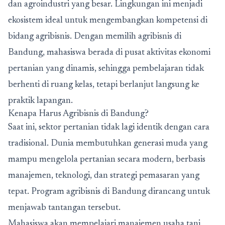
dan agroindustri yang besar. Lingkungan ini menjadi
ekosistem ideal untuk mengembangkan kompetensi di
bidang agribisnis. Dengan memilih agribisnis di
Bandung, mahasiswa berada di pusat aktivitas ekonomi
pertanian yang dinamis, sehingga pembelajaran tidak
berhenti di ruang kelas, tetapi berlanjut langsung ke
praktik lapangan.
Kenapa Harus Agribisnis di Bandung?
Saat ini, sektor pertanian tidak lagi identik dengan cara
tradisional. Dunia membutuhkan generasi muda yang
mampu mengelola pertanian secara modern, berbasis
manajemen, teknologi, dan strategi pemasaran yang
tepat. Program agribisnis di Bandung dirancang untuk
menjawab tantangan tersebut.
Mahasiswa akan mempelajari manajemen usaha tani,