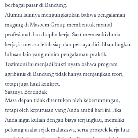
berbagai pasar di Bandung.
Alumni lainnya mengungkapkan bahwa pengalaman
magang di Masoem Group membentuk mental
profesional dan disiplin kerja. Saat memasuki dunia
kerja, ia merasa lebih siap dan percaya diri dibandingkan
lulusan lain yang minim pengalaman praktik.
Testimoni ini menjadi bukti nyata bahwa program
agribisnis di Bandung tidak hanya menjanjikan teori,
tetapi juga hasil konkret.
Saatnya Bertindak
Masa depan tidak ditentukan oleh keberuntungan,
tetapi oleh keputusan yang Anda ambil hari ini. Jika
Anda ingin kuliah dengan biaya terjangkau, memiliki
peluang usaha sejak mahasiswa, serta prospek kerja luas