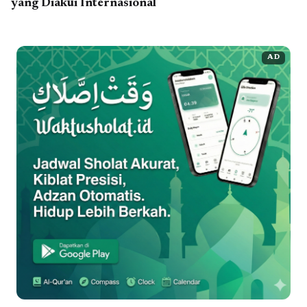
yang Diakui Internasional
AD