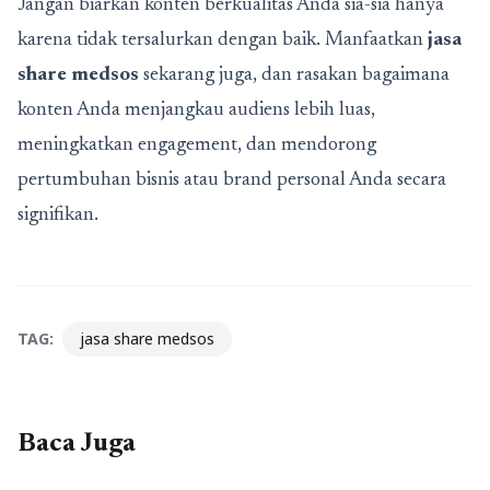
Jangan biarkan konten berkualitas Anda sia-sia hanya
karena tidak tersalurkan dengan baik. Manfaatkan
jasa
share medsos
sekarang juga, dan rasakan bagaimana
konten Anda menjangkau audiens lebih luas,
meningkatkan engagement, dan mendorong
pertumbuhan bisnis atau brand personal Anda secara
signifikan.
TAG:
jasa share medsos
Baca Juga