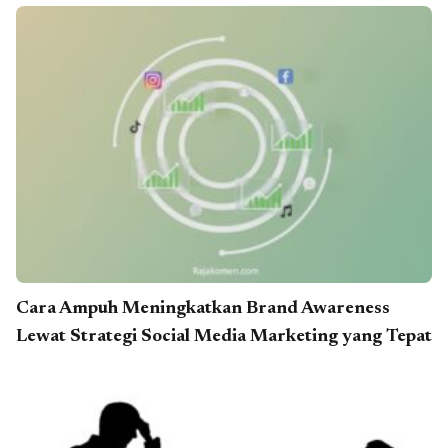
Cara Ampuh Meningkatkan Brand Awareness
Lewat Strategi Social Media Marketing yang Tepat