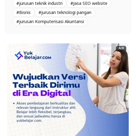
#jurusan teknik industri
#Jasa SEO website
#Bisnis
#jurusan teknologi pangan
#jurusan Komputerisasi Akuntansi
AD