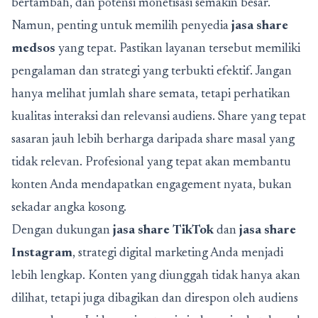
bertambah, dan potensi monetisasi semakin besar.
Namun, penting untuk memilih penyedia
jasa share
medsos
yang tepat. Pastikan layanan tersebut memiliki
pengalaman dan strategi yang terbukti efektif. Jangan
hanya melihat jumlah share semata, tetapi perhatikan
kualitas interaksi dan relevansi audiens. Share yang tepat
sasaran jauh lebih berharga daripada share masal yang
tidak relevan. Profesional yang tepat akan membantu
konten Anda mendapatkan engagement nyata, bukan
sekadar angka kosong.
Dengan dukungan
jasa share TikTok
dan
jasa share
Instagram
, strategi digital marketing Anda menjadi
lebih lengkap. Konten yang diunggah tidak hanya akan
dilihat, tetapi juga dibagikan dan direspon oleh audiens