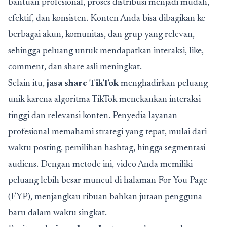
bantuan profesional, proses distribusi menjadi mudah,
efektif, dan konsisten. Konten Anda bisa dibagikan ke
berbagai akun, komunitas, dan grup yang relevan,
sehingga peluang untuk mendapatkan interaksi, like,
comment, dan share asli meningkat.
Selain itu,
jasa share TikTok
menghadirkan peluang
unik karena algoritma TikTok menekankan interaksi
tinggi dan relevansi konten. Penyedia layanan
profesional memahami strategi yang tepat, mulai dari
waktu posting, pemilihan hashtag, hingga segmentasi
audiens. Dengan metode ini, video Anda memiliki
peluang lebih besar muncul di halaman For You Page
(FYP), menjangkau ribuan bahkan jutaan pengguna
baru dalam waktu singkat.