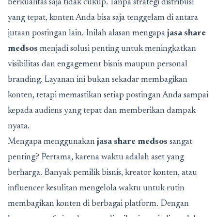
berkualitas saja tidak cukup. Tanpa strategi distribusi
yang tepat, konten Anda bisa saja tenggelam di antara
jutaan postingan lain. Inilah alasan mengapa
jasa share
medsos
menjadi solusi penting untuk meningkatkan
visibilitas dan engagement bisnis maupun personal
branding. Layanan ini bukan sekadar membagikan
konten, tetapi memastikan setiap postingan Anda sampai
kepada audiens yang tepat dan memberikan dampak
nyata.
Mengapa menggunakan
jasa share medsos
sangat
penting? Pertama, karena waktu adalah aset yang
berharga. Banyak pemilik bisnis, kreator konten, atau
influencer kesulitan mengelola waktu untuk rutin
membagikan konten di berbagai platform. Dengan