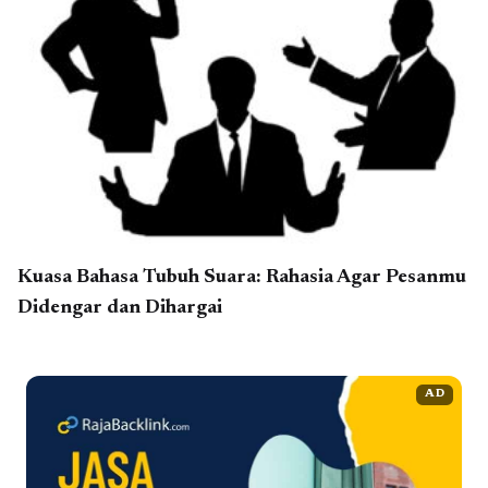
Kuasa Bahasa Tubuh Suara: Rahasia Agar Pesanmu
Didengar dan Dihargai
AD