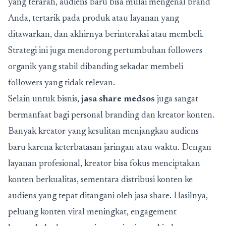
yang terarah, audiens baru bisa mulai mengenal brand
Anda, tertarik pada produk atau layanan yang
ditawarkan, dan akhirnya berinteraksi atau membeli.
Strategi ini juga mendorong pertumbuhan followers
organik yang stabil dibanding sekadar membeli
followers yang tidak relevan.
Selain untuk bisnis,
jasa share medsos
juga sangat
bermanfaat bagi personal branding dan kreator konten.
Banyak kreator yang kesulitan menjangkau audiens
baru karena keterbatasan jaringan atau waktu. Dengan
layanan profesional, kreator bisa fokus menciptakan
konten berkualitas, sementara distribusi konten ke
audiens yang tepat ditangani oleh jasa share. Hasilnya,
peluang konten viral meningkat, engagement