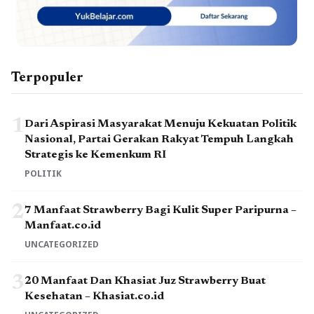
Terpopuler
1
Dari Aspirasi Masyarakat Menuju Kekuatan Politik
Nasional, Partai Gerakan Rakyat Tempuh Langkah
Strategis ke Kemenkum RI
POLITIK
2
7 Manfaat Strawberry Bagi Kulit Super Paripurna –
Manfaat.co.id
UNCATEGORIZED
3
20 Manfaat Dan Khasiat Juz Strawberry Buat
Kesehatan – Khasiat.co.id