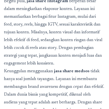
Begitu pula,
jasa share Instagram
berperan besar
dalam meningkatkan eksposur konten. Layanan ini
memanfaatkan berbagai fitur Instagram, mulai dari
feed, story, reels, hingga IGTV, sesuai karakteristik dan
tujuan konten. Misalnya, konten visual dan informatif
lebih efektif di feed, sedangkan konten ringan dan viral
lebih cocok di reels atau story. Dengan pembagian
strategi yang tepat, jangkauan konten menjadi luas dan
engagement lebih konsisten.
Keunggulan menggunakan
jasa share medsos
tidak
hanya soal jumlah tayangan. Layanan ini membantu
membangun brand awareness dengan cepat dan efektif.
Dalam dunia bisnis yang kompetitif, dikenal oleh
audiens yang tepat adalah aset berharga. Dengan share