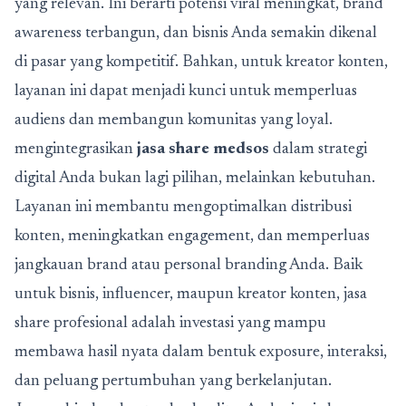
yang relevan. Ini berarti potensi viral meningkat, brand
awareness terbangun, dan bisnis Anda semakin dikenal
di pasar yang kompetitif. Bahkan, untuk kreator konten,
layanan ini dapat menjadi kunci untuk memperluas
audiens dan membangun komunitas yang loyal.
mengintegrasikan
jasa share medsos
dalam strategi
digital Anda bukan lagi pilihan, melainkan kebutuhan.
Layanan ini membantu mengoptimalkan distribusi
konten, meningkatkan engagement, dan memperluas
jangkauan brand atau personal branding Anda. Baik
untuk bisnis, influencer, maupun kreator konten, jasa
share profesional adalah investasi yang mampu
membawa hasil nyata dalam bentuk exposure, interaksi,
dan peluang pertumbuhan yang berkelanjutan.