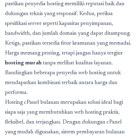
pastikan penyedia hosting memiliki reputasi baik dan
dukungan teknis yang responsif. Kedua, periksa
spesifikasi server seperti kapasitas penyimpanan,
bandwidth, dan jumlah domain yang dapat ditampung.
Ketiga, pastikan tersedia fitur keamanan yang memadai.
Harga memang penting, tetapi jangan hanya tergiur
hosting murah
tanpa melihat kualitas layanan.
Bandingkan beberapa penyedia web hosting untuk
mendapatkan kombinasi terbaik antara harga dan
performa.
Hosting cPanel bulanan merupakan solusi ideal bagi
siapa saja yang membutuhkan web hosting praktis,
fleksibel, dan terjangkau. Dengan dukungan cPanel
yang mudah digunakan, sistem pembayaran bulanan