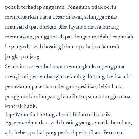
penuh terhadap anggaran. Pengguna tidak perlu
mengeluarkan biaya besar di awal, sehingga risiko
finansial dapat ditekan. Jika layanan dirasa kurang
memuaskan, pengguna dapat dengan mudah berpindah
ke penyedia web hosting lain tanpa beban kontrak
jangka panjang.
Selain itu, sistem bulanan memungkinkan pengguna
mengikuti perkembangan teknologi hosting. Ketika ada
penawaran paket baru dengan spesifikasi lebih baik,
pengguna bisa langsung beralih tanpa menunggu masa
kontrak habis.
Tips Memilih Hosting cPanel Bulanan Terbaik
Agar mendapatkan web hosting yang sesuai kebutuhan,
ada beberapa hal yang perlu diperhatikan. Pertama,