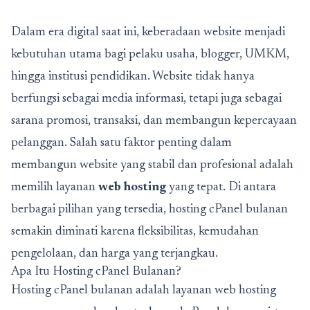
Dalam era digital saat ini, keberadaan website menjadi
kebutuhan utama bagi pelaku usaha, blogger, UMKM,
hingga institusi pendidikan. Website tidak hanya
berfungsi sebagai media informasi, tetapi juga sebagai
sarana promosi, transaksi, dan membangun kepercayaan
pelanggan. Salah satu faktor penting dalam
membangun website yang stabil dan profesional adalah
memilih layanan
web hosting
yang tepat. Di antara
berbagai pilihan yang tersedia, hosting cPanel bulanan
semakin diminati karena fleksibilitas, kemudahan
pengelolaan, dan harga yang terjangkau.
Apa Itu Hosting cPanel Bulanan?
Hosting cPanel bulanan adalah layanan web hosting