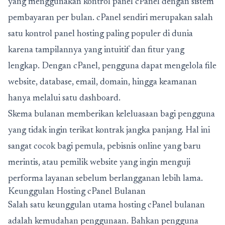
yang menggunakan kontrol panel cPanel dengan sistem
pembayaran per bulan. cPanel sendiri merupakan salah
satu kontrol panel hosting paling populer di dunia
karena tampilannya yang intuitif dan fitur yang
lengkap. Dengan cPanel, pengguna dapat mengelola file
website, database, email, domain, hingga keamanan
hanya melalui satu dashboard.
Skema bulanan memberikan keleluasaan bagi pengguna
yang tidak ingin terikat kontrak jangka panjang. Hal ini
sangat cocok bagi pemula, pebisnis online yang baru
merintis, atau pemilik website yang ingin menguji
performa layanan sebelum berlangganan lebih lama.
Keunggulan Hosting cPanel Bulanan
Salah satu keunggulan utama hosting cPanel bulanan
adalah kemudahan penggunaan. Bahkan pengguna