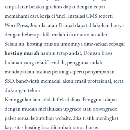
tanpa latar belakang teknis dapat dengan cepat
memahami cara kerja cPanel. Instalasi CMS seperti
WordPress, Joomla, atau Drupal dapat dilakukan hanya
dengan beberapa klik melalui fitur auto installer.
Selain itu, hosting jenis ini umumnya ditawarkan sebagai
hosting murah
namun tetap andal. Dengan biaya
bulanan yang relatif rendah, pengguna sudah
mendapatkan fasilitas penting seperti penyimpanan
SSD, bandwidth memadai, akun email profesional, serta
dukungan teknis.
Keunggulan lain adalah fleksibilitas. Pengguna dapat
dengan mudah melakukan upgrade atau downgrade
paket sesuai kebutuhan website. Jika trafik meningkat,
kapasitas hosting bisa ditambah tanpa harus