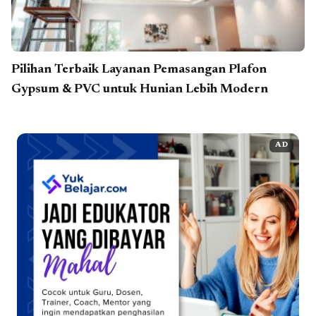
Pilihan Terbaik Layanan Pemasangan Plafon
Gypsum & PVC untuk Hunian Lebih Modern
AD