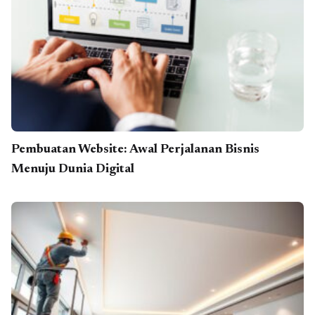
Pembuatan Website: Awal Perjalanan Bisnis
Menuju Dunia Digital