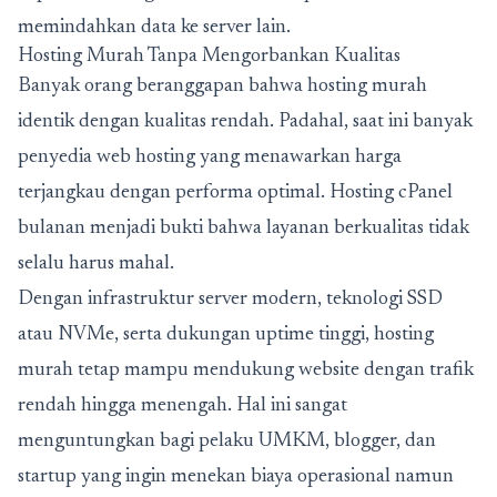
memindahkan data ke server lain.
Hosting Murah Tanpa Mengorbankan Kualitas
Banyak orang beranggapan bahwa hosting murah
identik dengan kualitas rendah. Padahal, saat ini banyak
penyedia web hosting yang menawarkan harga
terjangkau dengan performa optimal. Hosting cPanel
bulanan menjadi bukti bahwa layanan berkualitas tidak
selalu harus mahal.
Dengan infrastruktur server modern, teknologi SSD
atau NVMe, serta dukungan uptime tinggi, hosting
murah tetap mampu mendukung website dengan trafik
rendah hingga menengah. Hal ini sangat
menguntungkan bagi pelaku UMKM, blogger, dan
startup yang ingin menekan biaya operasional namun