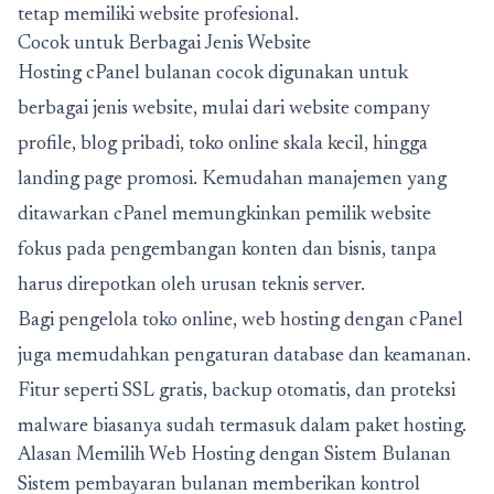
tetap memiliki website profesional.
Cocok untuk Berbagai Jenis Website
Hosting cPanel bulanan cocok digunakan untuk
berbagai jenis website, mulai dari website company
profile, blog pribadi, toko online skala kecil, hingga
landing page promosi. Kemudahan manajemen yang
ditawarkan cPanel memungkinkan pemilik website
fokus pada pengembangan konten dan bisnis, tanpa
harus direpotkan oleh urusan teknis server.
Bagi pengelola toko online, web hosting dengan cPanel
juga memudahkan pengaturan database dan keamanan.
Fitur seperti SSL gratis, backup otomatis, dan proteksi
malware biasanya sudah termasuk dalam paket hosting.
Alasan Memilih Web Hosting dengan Sistem Bulanan
Sistem pembayaran bulanan memberikan kontrol