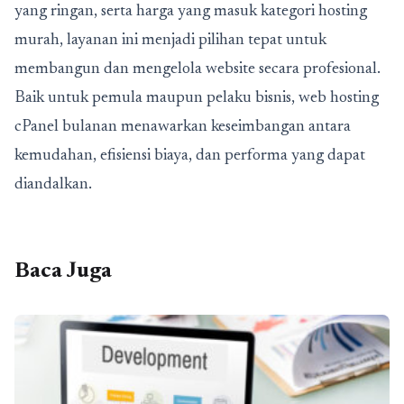
yang ringan, serta harga yang masuk kategori hosting
murah, layanan ini menjadi pilihan tepat untuk
membangun dan mengelola website secara profesional.
Baik untuk pemula maupun pelaku bisnis, web hosting
cPanel bulanan menawarkan keseimbangan antara
kemudahan, efisiensi biaya, dan performa yang dapat
diandalkan.
Baca Juga