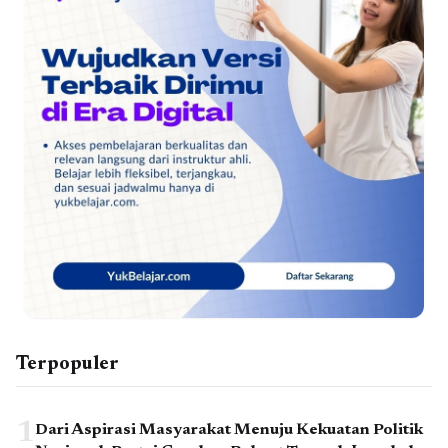
Terpopuler
1
Dari Aspirasi Masyarakat Menuju Kekuatan Politik