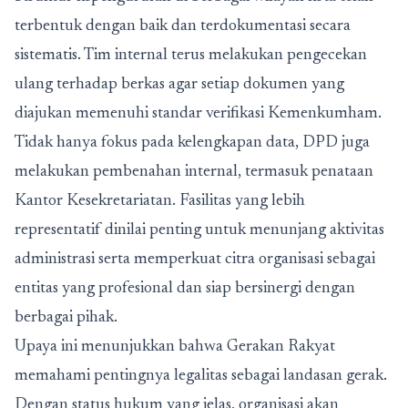
terbentuk dengan baik dan terdokumentasi secara
sistematis. Tim internal terus melakukan pengecekan
ulang terhadap berkas agar setiap dokumen yang
diajukan memenuhi standar verifikasi Kemenkumham.
Tidak hanya fokus pada kelengkapan data, DPD juga
melakukan pembenahan internal, termasuk penataan
Kantor Kesekretariatan. Fasilitas yang lebih
representatif dinilai penting untuk menunjang aktivitas
administrasi serta memperkuat citra organisasi sebagai
entitas yang profesional dan siap bersinergi dengan
berbagai pihak.
Upaya ini menunjukkan bahwa Gerakan Rakyat
memahami pentingnya legalitas sebagai landasan gerak.
Dengan status hukum yang jelas, organisasi akan