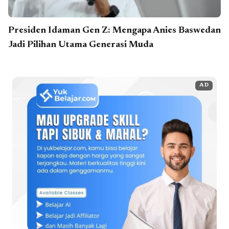
Presiden Idaman Gen Z: Mengapa Anies Baswedan
Jadi Pilihan Utama Generasi Muda
AD