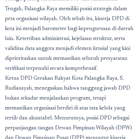
Tengah, Palangka Raya memiliki posisi strategis dalam
peta organisasi wilayah. Oleh sebab itu, kinerja DPD di
kota ini menjadi barometer bagi kepengurusan di daerah
lain. Ketertiban administrasi, kejelasan struktur, serta
validitas data anggota menjadi elemen krusial yang kini
diprioritaskan untuk memastikan seluruh persyaratan
verifikasi terpenuhi secara komprehensif.
Ketua DPD Gerakan Rakyat Kota Palangka Raya, S.
Rudiansyah, menegaskan bahwa tanggung jawab DPD
bukan sekadar menjalankan program, tetapi
memastikan organisasi berdiri di atas tata kelola yang
tertib dan akuntabel. Menurutnya, posisi DPD sebagai
perpanjangan tangan Dewan Pimpinan Wilayah (DPW)
dan Dewan Pimpinan Pusat (DPP) menuntut kinerja