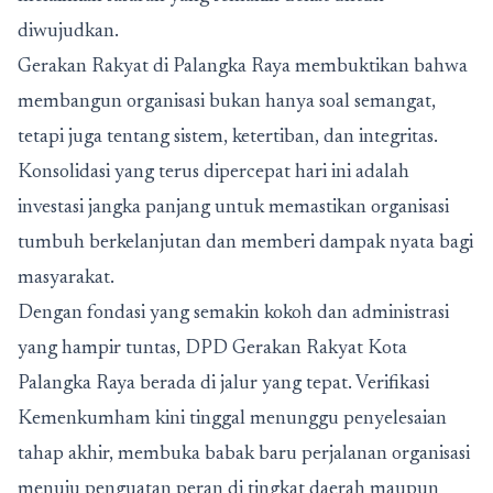
diwujudkan.
Gerakan Rakyat di Palangka Raya membuktikan bahwa
membangun organisasi bukan hanya soal semangat,
tetapi juga tentang sistem, ketertiban, dan integritas.
Konsolidasi yang terus dipercepat hari ini adalah
investasi jangka panjang untuk memastikan organisasi
tumbuh berkelanjutan dan memberi dampak nyata bagi
masyarakat.
Dengan fondasi yang semakin kokoh dan administrasi
yang hampir tuntas, DPD Gerakan Rakyat Kota
Palangka Raya berada di jalur yang tepat. Verifikasi
Kemenkumham kini tinggal menunggu penyelesaian
tahap akhir, membuka babak baru perjalanan organisasi
menuju penguatan peran di tingkat daerah maupun