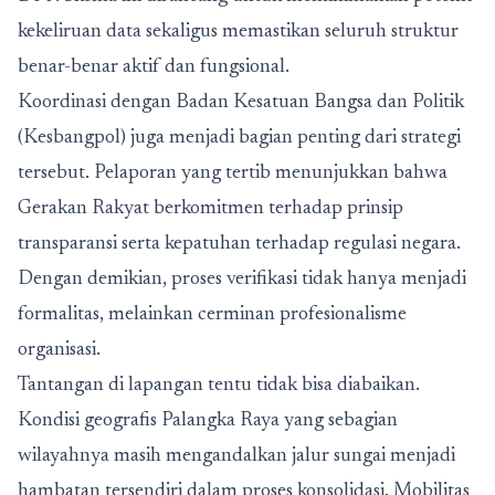
kekeliruan data sekaligus memastikan seluruh struktur
benar-benar aktif dan fungsional.
Koordinasi dengan Badan Kesatuan Bangsa dan Politik
(Kesbangpol) juga menjadi bagian penting dari strategi
tersebut. Pelaporan yang tertib menunjukkan bahwa
Gerakan Rakyat berkomitmen terhadap prinsip
transparansi serta kepatuhan terhadap regulasi negara.
Dengan demikian, proses verifikasi tidak hanya menjadi
formalitas, melainkan cerminan profesionalisme
organisasi.
Tantangan di lapangan tentu tidak bisa diabaikan.
Kondisi geografis Palangka Raya yang sebagian
wilayahnya masih mengandalkan jalur sungai menjadi
hambatan tersendiri dalam proses konsolidasi. Mobilitas