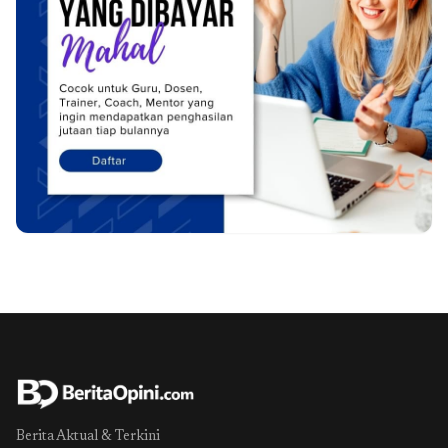
Berita Aktual & Terkini