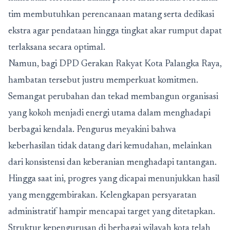
tim membutuhkan perencanaan matang serta dedikasi
ekstra agar pendataan hingga tingkat akar rumput dapat
terlaksana secara optimal.
Namun, bagi DPD Gerakan Rakyat Kota Palangka Raya,
hambatan tersebut justru memperkuat komitmen.
Semangat perubahan dan tekad membangun organisasi
yang kokoh menjadi energi utama dalam menghadapi
berbagai kendala. Pengurus meyakini bahwa
keberhasilan tidak datang dari kemudahan, melainkan
dari konsistensi dan keberanian menghadapi tantangan.
Hingga saat ini, progres yang dicapai menunjukkan hasil
yang menggembirakan. Kelengkapan persyaratan
administratif hampir mencapai target yang ditetapkan.
Struktur kepengurusan di berbagai wilayah kota telah