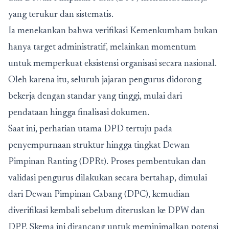
yang terukur dan sistematis.
Ia menekankan bahwa verifikasi Kemenkumham bukan
hanya target administratif, melainkan momentum
untuk memperkuat eksistensi organisasi secara nasional.
Oleh karena itu, seluruh jajaran pengurus didorong
bekerja dengan standar yang tinggi, mulai dari
pendataan hingga finalisasi dokumen.
Saat ini, perhatian utama DPD tertuju pada
penyempurnaan struktur hingga tingkat Dewan
Pimpinan Ranting (DPRt). Proses pembentukan dan
validasi pengurus dilakukan secara bertahap, dimulai
dari Dewan Pimpinan Cabang (DPC), kemudian
diverifikasi kembali sebelum diteruskan ke DPW dan
DPP. Skema ini dirancang untuk meminimalkan potensi