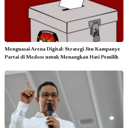
Menguasai Arena Digital: Strategi Jitu Kampanye
Partai di Medsos untuk Menangkan Hati Pemilih