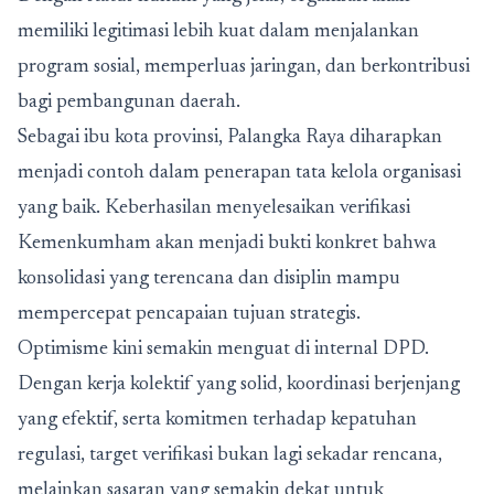
memiliki legitimasi lebih kuat dalam menjalankan
program sosial, memperluas jaringan, dan berkontribusi
bagi pembangunan daerah.
Sebagai ibu kota provinsi, Palangka Raya diharapkan
menjadi contoh dalam penerapan tata kelola organisasi
yang baik. Keberhasilan menyelesaikan verifikasi
Kemenkumham akan menjadi bukti konkret bahwa
konsolidasi yang terencana dan disiplin mampu
mempercepat pencapaian tujuan strategis.
Optimisme kini semakin menguat di internal DPD.
Dengan kerja kolektif yang solid, koordinasi berjenjang
yang efektif, serta komitmen terhadap kepatuhan
regulasi, target verifikasi bukan lagi sekadar rencana,
melainkan sasaran yang semakin dekat untuk