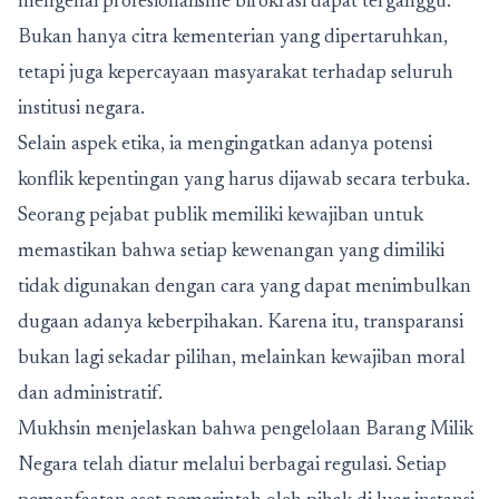
mengenai profesionalisme birokrasi dapat terganggu.
Bukan hanya citra kementerian yang dipertaruhkan,
tetapi juga kepercayaan masyarakat terhadap seluruh
institusi negara.
Selain aspek etika, ia mengingatkan adanya potensi
konflik kepentingan yang harus dijawab secara terbuka.
Seorang pejabat publik memiliki kewajiban untuk
memastikan bahwa setiap kewenangan yang dimiliki
tidak digunakan dengan cara yang dapat menimbulkan
dugaan adanya keberpihakan. Karena itu, transparansi
bukan lagi sekadar pilihan, melainkan kewajiban moral
dan administratif.
Mukhsin menjelaskan bahwa pengelolaan Barang Milik
Negara telah diatur melalui berbagai regulasi. Setiap