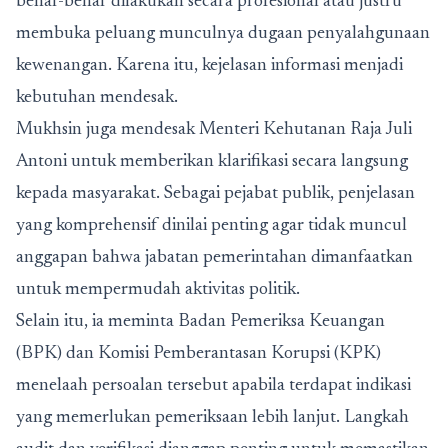
benar-benar dilakukan secara profesional atau justru
membuka peluang munculnya dugaan penyalahgunaan
kewenangan. Karena itu, kejelasan informasi menjadi
kebutuhan mendesak.
Mukhsin juga mendesak Menteri Kehutanan Raja Juli
Antoni untuk memberikan klarifikasi secara langsung
kepada masyarakat. Sebagai pejabat publik, penjelasan
yang komprehensif dinilai penting agar tidak muncul
anggapan bahwa jabatan pemerintahan dimanfaatkan
untuk mempermudah aktivitas politik.
Selain itu, ia meminta Badan Pemeriksa Keuangan
(BPK) dan Komisi Pemberantasan Korupsi (KPK)
menelaah persoalan tersebut apabila terdapat indikasi
yang memerlukan pemeriksaan lebih lanjut. Langkah