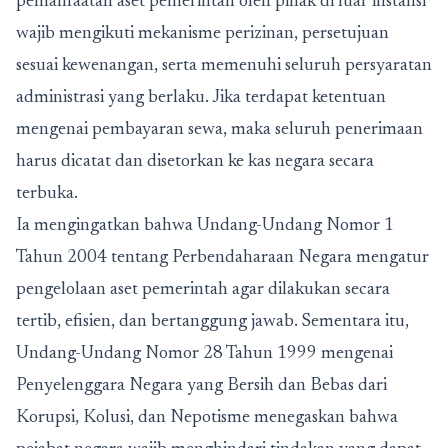
pemanfaatan aset pemerintah oleh pihak di luar instansi
wajib mengikuti mekanisme perizinan, persetujuan
sesuai kewenangan, serta memenuhi seluruh persyaratan
administrasi yang berlaku. Jika terdapat ketentuan
mengenai pembayaran sewa, maka seluruh penerimaan
harus dicatat dan disetorkan ke kas negara secara
terbuka.
Ia mengingatkan bahwa Undang-Undang Nomor 1
Tahun 2004 tentang Perbendaharaan Negara mengatur
pengelolaan aset pemerintah agar dilakukan secara
tertib, efisien, dan bertanggung jawab. Sementara itu,
Undang-Undang Nomor 28 Tahun 1999 mengenai
Penyelenggara Negara yang Bersih dan Bebas dari
Korupsi, Kolusi, dan Nepotisme menegaskan bahwa