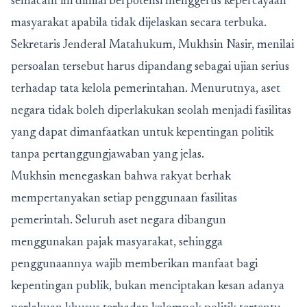
semacam ini dinilai berpotensi menggerus kepercayaan
masyarakat apabila tidak dijelaskan secara terbuka.
Sekretaris Jenderal Matahukum, Mukhsin Nasir, menilai
persoalan tersebut harus dipandang sebagai ujian serius
terhadap tata kelola pemerintahan. Menurutnya, aset
negara tidak boleh diperlakukan seolah menjadi fasilitas
yang dapat dimanfaatkan untuk kepentingan politik
tanpa pertanggungjawaban yang jelas.
Mukhsin menegaskan bahwa rakyat berhak
mempertanyakan setiap penggunaan fasilitas
pemerintah. Seluruh aset negara dibangun
menggunakan pajak masyarakat, sehingga
penggunaannya wajib memberikan manfaat bagi
kepentingan publik, bukan menciptakan kesan adanya