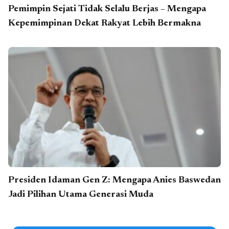
Pemimpin Sejati Tidak Selalu Berjas – Mengapa
Kepemimpinan Dekat Rakyat Lebih Bermakna
Presiden Idaman Gen Z: Mengapa Anies Baswedan
Jadi Pilihan Utama Generasi Muda