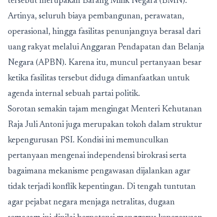
tersebut merupakan Barang Milik Negara (BMN).
Artinya, seluruh biaya pembangunan, perawatan,
operasional, hingga fasilitas penunjangnya berasal dari
uang rakyat melalui Anggaran Pendapatan dan Belanja
Negara (APBN). Karena itu, muncul pertanyaan besar
ketika fasilitas tersebut diduga dimanfaatkan untuk
agenda internal sebuah partai politik.
Sorotan semakin tajam mengingat Menteri Kehutanan
Raja Juli Antoni juga merupakan tokoh dalam struktur
kepengurusan PSI. Kondisi ini memunculkan
pertanyaan mengenai independensi birokrasi serta
bagaimana mekanisme pengawasan dijalankan agar
tidak terjadi konflik kepentingan. Di tengah tuntutan
agar pejabat negara menjaga netralitas, dugaan