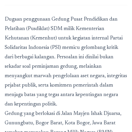
Dugaan penggunaan Gedung Pusat Pendidikan dan
Pelatihan (Pusdiklat) SDM milik Kementerian
Kehutanan (Kemenhut) untuk kegiatan internal Partai
Solidaritas Indonesia (PSI) memicu gelombang kritik
dari berbagai kalangan. Persoalan ini dinilai bukan
sekadar soal peminjaman gedung, melainkan
menyangkut marwah pengelolaan aset negara, integritas
pejabat publik, serta komitmen pemerintah dalam
menjaga batas yang tegas antara kepentingan negara
dan kepentingan politik.
Gedung yang berlokasi di Jalan Mayjen Ishak Djuarsa,
Gunungbatu, Bogor Barat, Kota Bogor, Jawa Barat