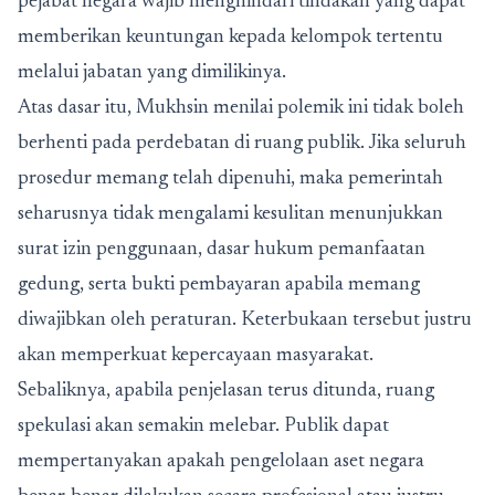
pejabat negara wajib menghindari tindakan yang dapat
memberikan keuntungan kepada kelompok tertentu
melalui jabatan yang dimilikinya.
Atas dasar itu, Mukhsin menilai polemik ini tidak boleh
berhenti pada perdebatan di ruang publik. Jika seluruh
prosedur memang telah dipenuhi, maka pemerintah
seharusnya tidak mengalami kesulitan menunjukkan
surat izin penggunaan, dasar hukum pemanfaatan
gedung, serta bukti pembayaran apabila memang
diwajibkan oleh peraturan. Keterbukaan tersebut justru
akan memperkuat kepercayaan masyarakat.
Sebaliknya, apabila penjelasan terus ditunda, ruang
spekulasi akan semakin melebar. Publik dapat
mempertanyakan apakah pengelolaan aset negara