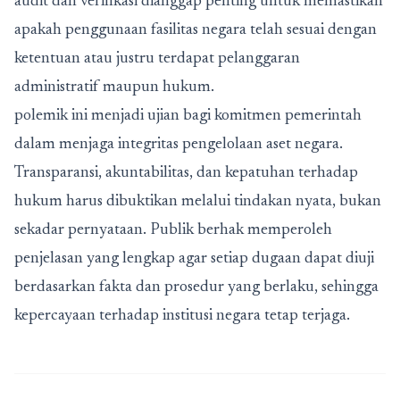
audit dan verifikasi dianggap penting untuk memastikan
apakah penggunaan fasilitas negara telah sesuai dengan
ketentuan atau justru terdapat pelanggaran
administratif maupun hukum.
polemik ini menjadi ujian bagi komitmen pemerintah
dalam menjaga integritas pengelolaan aset negara.
Transparansi, akuntabilitas, dan kepatuhan terhadap
hukum harus dibuktikan melalui tindakan nyata, bukan
sekadar pernyataan. Publik berhak memperoleh
penjelasan yang lengkap agar setiap dugaan dapat diuji
berdasarkan fakta dan prosedur yang berlaku, sehingga
kepercayaan terhadap institusi negara tetap terjaga.