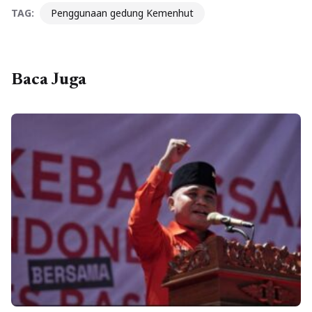
TAG:
Penggunaan gedung Kemenhut
Baca Juga