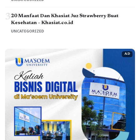
3
20 Manfaat Dan Khasiat Juz Strawberry Buat
Kesehatan – Khasiat.co.id
UNCATEGORIZED
AD