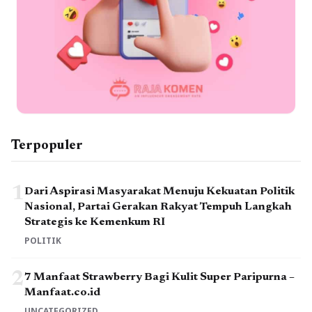
Terpopuler
1
Dari Aspirasi Masyarakat Menuju Kekuatan Politik
Nasional, Partai Gerakan Rakyat Tempuh Langkah
Strategis ke Kemenkum RI
POLITIK
2
7 Manfaat Strawberry Bagi Kulit Super Paripurna –
Manfaat.co.id
UNCATEGORIZED