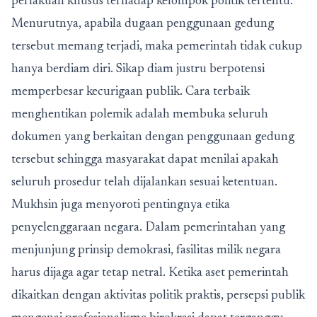
perlakuan khusus terhadap kelompok politik tertentu.
Menurutnya, apabila dugaan penggunaan gedung
tersebut memang terjadi, maka pemerintah tidak cukup
hanya berdiam diri. Sikap diam justru berpotensi
memperbesar kecurigaan publik. Cara terbaik
menghentikan polemik adalah membuka seluruh
dokumen yang berkaitan dengan penggunaan gedung
tersebut sehingga masyarakat dapat menilai apakah
seluruh prosedur telah dijalankan sesuai ketentuan.
Mukhsin juga menyoroti pentingnya etika
penyelenggaraan negara. Dalam pemerintahan yang
menjunjung prinsip demokrasi, fasilitas milik negara
harus dijaga agar tetap netral. Ketika aset pemerintah
dikaitkan dengan aktivitas politik praktis, persepsi publik