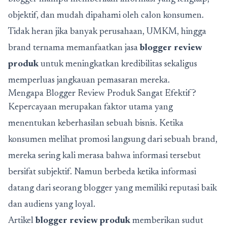
objektif, dan mudah dipahami oleh calon konsumen.
Tidak heran jika banyak perusahaan, UMKM, hingga
brand ternama memanfaatkan jasa
blogger review
produk
untuk meningkatkan kredibilitas sekaligus
memperluas jangkauan pemasaran mereka.
Mengapa Blogger Review Produk Sangat Efektif?
Kepercayaan merupakan faktor utama yang
menentukan keberhasilan sebuah bisnis. Ketika
konsumen melihat promosi langsung dari sebuah brand,
mereka sering kali merasa bahwa informasi tersebut
bersifat subjektif. Namun berbeda ketika informasi
datang dari seorang blogger yang memiliki reputasi baik
dan audiens yang loyal.
Artikel
blogger review produk
memberikan sudut