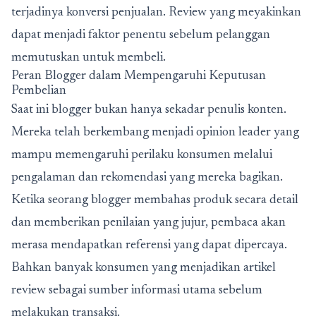
terjadinya konversi penjualan. Review yang meyakinkan
dapat menjadi faktor penentu sebelum pelanggan
memutuskan untuk membeli.
Peran Blogger dalam Mempengaruhi Keputusan
Pembelian
Saat ini blogger bukan hanya sekadar penulis konten.
Mereka telah berkembang menjadi opinion leader yang
mampu memengaruhi perilaku konsumen melalui
pengalaman dan rekomendasi yang mereka bagikan.
Ketika seorang blogger membahas produk secara detail
dan memberikan penilaian yang jujur, pembaca akan
merasa mendapatkan referensi yang dapat dipercaya.
Bahkan banyak konsumen yang menjadikan artikel
review sebagai sumber informasi utama sebelum
melakukan transaksi.