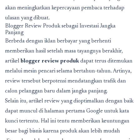
akan meningkatkan kepercayaan pembaca terhadap
ulasan yang dibuat.
Blogger Review Produk sebagai Investasi Jangka
Panjang
Berbeda dengan iklan berbayar yang berhenti
memberikan hasil setelah masa tayangnya berakhir,
artikel
blogger review produk
dapat terus ditemukan
melalui mesin pencari selama bertahun-tahun. Artinya,
review tersebut berpotensi mendatangkan trafik dan
calon pelanggan baru dalam jangka panjang.
Selain itu, artikel review yang dioptimalkan dengan baik
dapat muncul di halaman pertama Google untuk kata
kunci tertentu. Hal ini tentu memberikan keuntungan
besar bagi bisnis karena produk akan lebih mudah