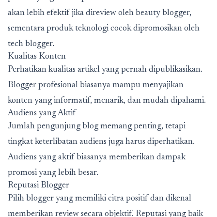
akan lebih efektif jika direview oleh beauty blogger,
sementara produk teknologi cocok dipromosikan oleh
tech blogger.
Kualitas Konten
Perhatikan kualitas artikel yang pernah dipublikasikan.
Blogger profesional biasanya mampu menyajikan
konten yang informatif, menarik, dan mudah dipahami.
Audiens yang Aktif
Jumlah pengunjung blog memang penting, tetapi
tingkat keterlibatan audiens juga harus diperhatikan.
Audiens yang aktif biasanya memberikan dampak
promosi yang lebih besar.
Reputasi Blogger
Pilih blogger yang memiliki citra positif dan dikenal
memberikan review secara objektif. Reputasi yang baik