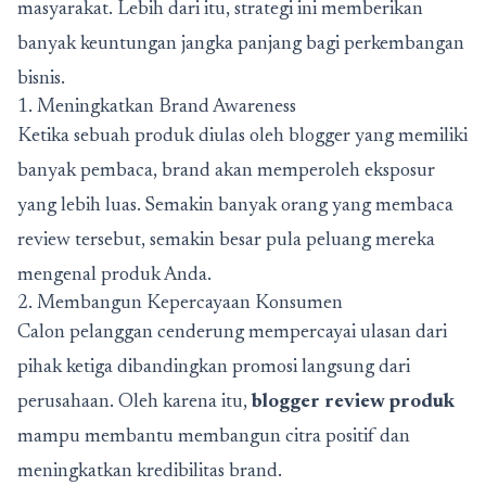
masyarakat. Lebih dari itu, strategi ini memberikan
banyak keuntungan jangka panjang bagi perkembangan
bisnis.
1. Meningkatkan Brand Awareness
Ketika sebuah produk diulas oleh blogger yang memiliki
banyak pembaca, brand akan memperoleh eksposur
yang lebih luas. Semakin banyak orang yang membaca
review tersebut, semakin besar pula peluang mereka
mengenal produk Anda.
2. Membangun Kepercayaan Konsumen
Calon pelanggan cenderung mempercayai ulasan dari
pihak ketiga dibandingkan promosi langsung dari
perusahaan. Oleh karena itu,
blogger review produk
mampu membantu membangun citra positif dan
meningkatkan kredibilitas brand.