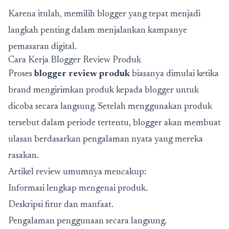
Karena itulah, memilih blogger yang tepat menjadi
langkah penting dalam menjalankan kampanye
pemasaran digital.
Cara Kerja Blogger Review Produk
Proses
blogger review produk
biasanya dimulai ketika
brand mengirimkan produk kepada blogger untuk
dicoba secara langsung. Setelah menggunakan produk
tersebut dalam periode tertentu, blogger akan membuat
ulasan berdasarkan pengalaman nyata yang mereka
rasakan.
Artikel review umumnya mencakup:
Informasi lengkap mengenai produk.
Deskripsi fitur dan manfaat.
Pengalaman penggunaan secara langsung.