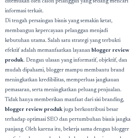
ditemukan oleh calon pelanggan yang sedang mencari
informasi terkait.
Di tengah persaingan bisnis yang semakin ketat,
membangun kepercayaan pelanggan menjadi
kebutuhan utama. Salah satu strategi yang terbukti
efektif adalah memanfaatkan layanan
blogger review
produk
. Dengan ulasan yang informatif, objektif, dan
mudah dipahami, blogger mampu membantu brand
meningkatkan kredibilitas, memperluas jangkauan
pemasaran, serta meningkatkan peluang penjualan.
Tidak hanya memberikan manfaat dari sisi branding,
blogger review produk
juga berkontribusi besar
terhadap optimasi SEO dan pertumbuhan bisnis jangka
panjang. Oleh karena itu, bekerja sama dengan blogger