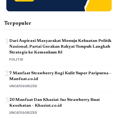
Terpopuler
1
Dari Aspirasi Masyarakat Menuju Kekuatan Politik
Nasional, Partai Gerakan Rakyat Tempuh Langkah
Strategis ke Kemenkum RI
POLITIK
2
7 Manfaat Strawberry Bagi Kulit Super Paripurna –
Manfaat.co.id
UNCATEGORIZED
3
20 Manfaat Dan Khasiat Juz Strawberry Buat
Kesehatan – Khasiat.co.id
UNCATEGORIZED