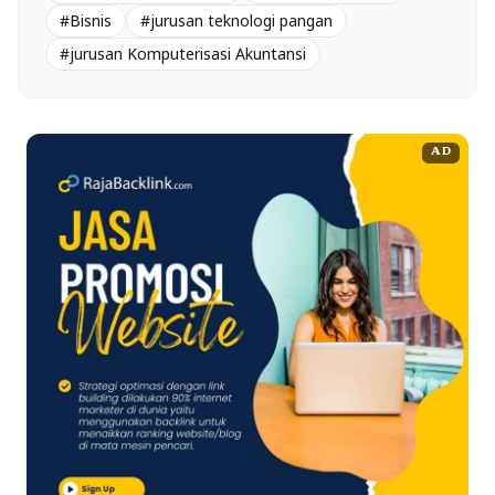
#Bisnis
#jurusan teknologi pangan
#jurusan Komputerisasi Akuntansi
AD