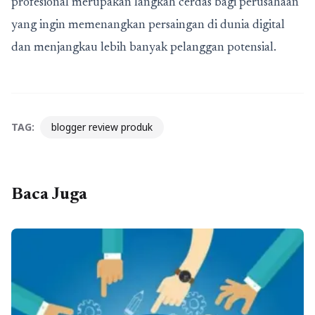
profesional merupakan langkah cerdas bagi perusahaan
yang ingin memenangkan persaingan di dunia digital
dan menjangkau lebih banyak pelanggan potensial.
TAG:
blogger review produk
Baca Juga