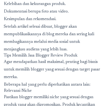
Kelebihan dan kekurangan produk.
Dokumentasi berupa foto atau video.
Kesimpulan dan rekomendasi.
Setelah artikel selesai dibuat, blogger akan
mempublikasikannya di blog mereka dan sering kali
membagikannya melalui media sosial untuk
menjangkau audiens yang lebih luas.
Tips Memilih Jasa Blogger Review Produk
Agar mendapatkan hasil maksimal, penting bagi bisnis
untuk memilih blogger yang sesuai dengan target pasar
mereka.
Beberapa hal yang perlu diperhatikan antara lain:
Relevansi Niche
Pastikan blogger memiliki niche yang sesuai dengan
produk yang akan dipromosikan. Produk kecantikan