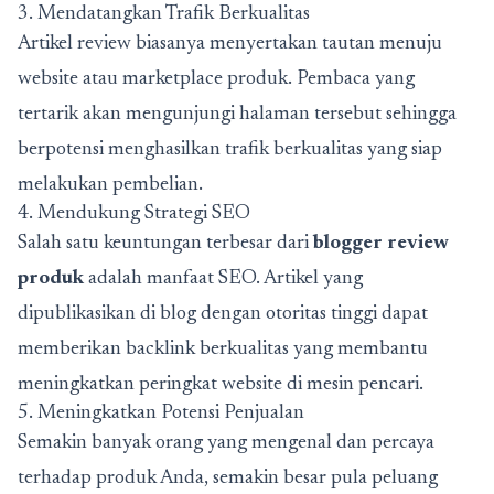
3. Mendatangkan Trafik Berkualitas
Artikel review biasanya menyertakan tautan menuju
website atau marketplace produk. Pembaca yang
tertarik akan mengunjungi halaman tersebut sehingga
berpotensi menghasilkan trafik berkualitas yang siap
melakukan pembelian.
4. Mendukung Strategi SEO
Salah satu keuntungan terbesar dari
blogger review
produk
adalah manfaat SEO. Artikel yang
dipublikasikan di blog dengan otoritas tinggi dapat
memberikan backlink berkualitas yang membantu
meningkatkan peringkat website di mesin pencari.
5. Meningkatkan Potensi Penjualan
Semakin banyak orang yang mengenal dan percaya
terhadap produk Anda, semakin besar pula peluang