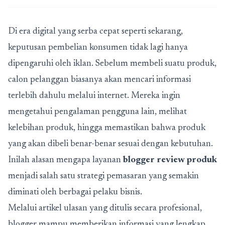
Di era digital yang serba cepat seperti sekarang,
keputusan pembelian konsumen tidak lagi hanya
dipengaruhi oleh iklan. Sebelum membeli suatu produk,
calon pelanggan biasanya akan mencari informasi
terlebih dahulu melalui internet. Mereka ingin
mengetahui pengalaman pengguna lain, melihat
kelebihan produk, hingga memastikan bahwa produk
yang akan dibeli benar-benar sesuai dengan kebutuhan.
Inilah alasan mengapa layanan
blogger review produk
menjadi salah satu strategi pemasaran yang semakin
diminati oleh berbagai pelaku bisnis.
Melalui artikel ulasan yang ditulis secara profesional,
blogger mampu memberikan informasi yang lengkap,