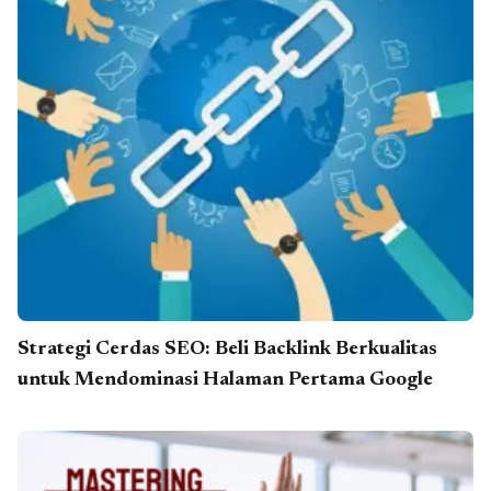
Strategi Cerdas SEO: Beli Backlink Berkualitas
untuk Mendominasi Halaman Pertama Google