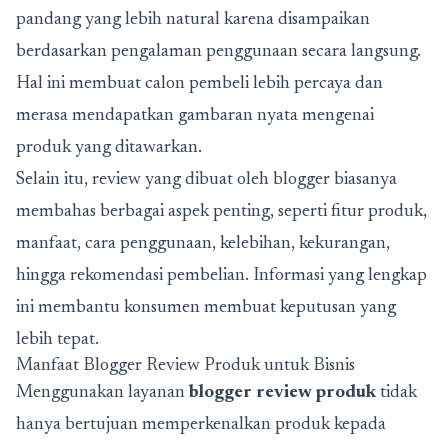
pandang yang lebih natural karena disampaikan
berdasarkan pengalaman penggunaan secara langsung.
Hal ini membuat calon pembeli lebih percaya dan
merasa mendapatkan gambaran nyata mengenai
produk yang ditawarkan.
Selain itu, review yang dibuat oleh blogger biasanya
membahas berbagai aspek penting, seperti fitur produk,
manfaat, cara penggunaan, kelebihan, kekurangan,
hingga rekomendasi pembelian. Informasi yang lengkap
ini membantu konsumen membuat keputusan yang
lebih tepat.
Manfaat Blogger Review Produk untuk Bisnis
Menggunakan layanan
blogger review produk
tidak
hanya bertujuan memperkenalkan produk kepada