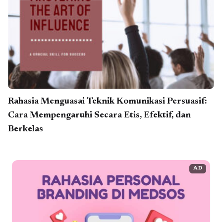
Rahasia Menguasai Teknik Komunikasi Persuasif:
Cara Mempengaruhi Secara Etis, Efektif, dan
Berkelas
AD